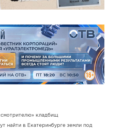
 «смотрителю» кладбищ
ут найти в Екатеринбурге земли под