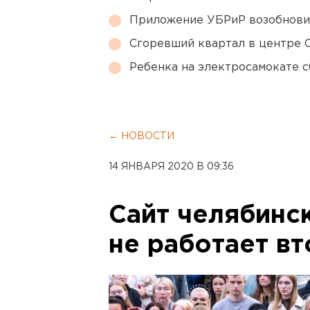
Приложение УБРиР возобнови
Сгоревший квартал в центре 
Ребенка на электросамокате с
← НОВОСТИ
14 ЯНВАРЯ 2020 В 09:36
Сайт челябинс
не работает вт