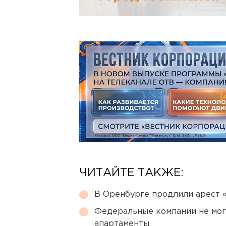
ЧИТАЙТЕ ТАКЖЕ:
В Оренбурге продлили арест
Федеральные компании не мог
апартаменты