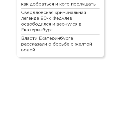
как добраться и кого послушать
Свердловская криминальная
легенда 90-х Федулев
освободился и вернулся в
Екатеринбург
Власти Екатеринбурга
рассказали о борьбе с желтой
водой