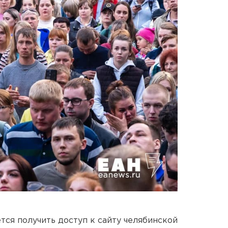
ется получить доступ к сайту челябинской