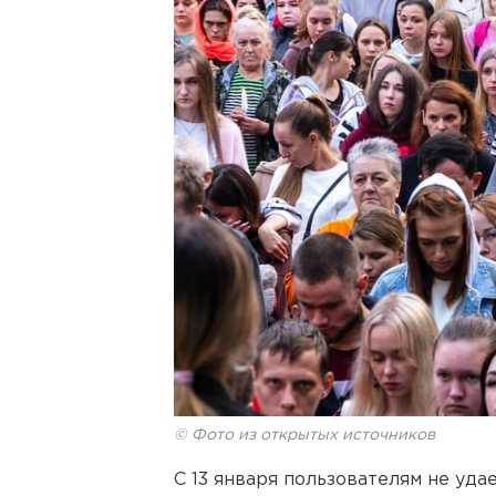
© Фото из открытых источников
С 13 января пользователям не уда