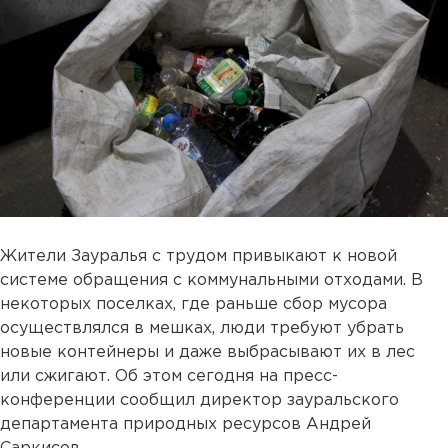
Жители Зауралья с трудом привыкают к новой
системе обращения с коммунальными отходами. В
некоторых поселках, где раньше сбор мусора
осуществлялся в мешках, люди требуют убрать
новые контейнеры и даже выбрасывают их в лес
или сжигают. Об этом сегодня на пресс-
конференции сообщил директор зауральского
департамента природных ресурсов Андрей