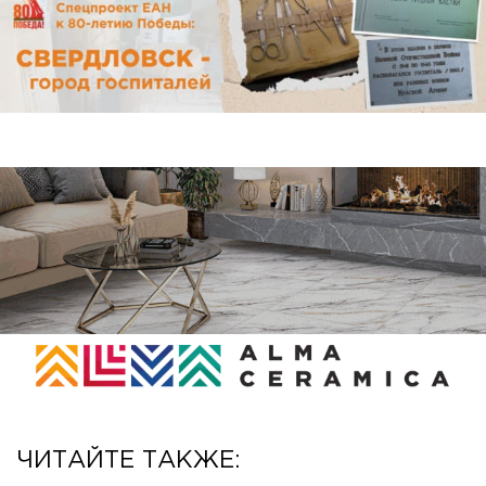
ЧИТАЙТЕ ТАКЖЕ: