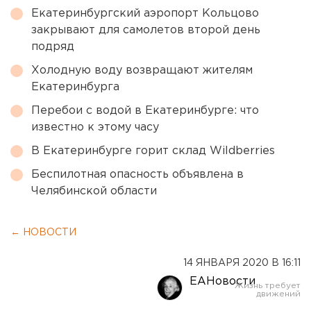
Екатеринбургский аэропорт Кольцово
закрывают для самолетов второй день
подряд
Холодную воду возвращают жителям
Екатеринбурга
Перебои с водой в Екатеринбурге: что
известно к этому часу
В Екатеринбурге горит склад Wildberries
Беспилотная опасность объявлена в
Челябинской области
← НОВОСТИ
14 ЯНВАРЯ 2020 В 16:11
ЕАНовости