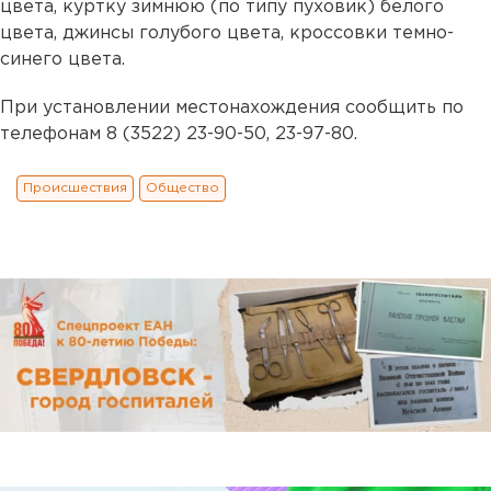
цвета, куртку зимнюю (по типу пуховик) белого
цвета, джинсы голубого цвета, кроссовки темно-
синего цвета.
При установлении местонахождения сообщить по
телефонам 8 (3522) 23-90-50, 23-97-80.
Происшествия
Общество