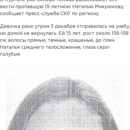
вести пропавшую 15-летнюю Наталью Микрюкову,
сообщает пресс-служба СКР по региону.
Девочка рано утром 3 декабря отправилась на учебу,
но домой не вернулась. Ей 15 лет, рост около 156-158
см, волосы прямые, темные, крашеные, до плеч.
Наталья среднего телосложения, глаза серо-
голубые.