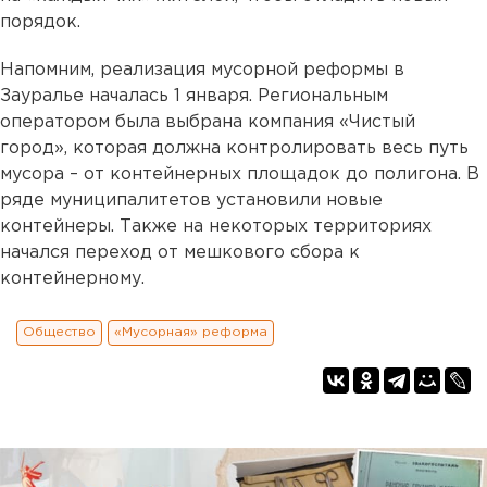
порядок.
Напомним, реализация мусорной реформы в
Зауралье началась 1 января. Региональным
оператором была выбрана компания «Чистый
город», которая должна контролировать весь путь
мусора – от контейнерных площадок до полигона. В
ряде муниципалитетов установили новые
контейнеры. Также на некоторых территориях
начался переход от мешкового сбора к
контейнерному.
Общество
«Мусорная» реформа