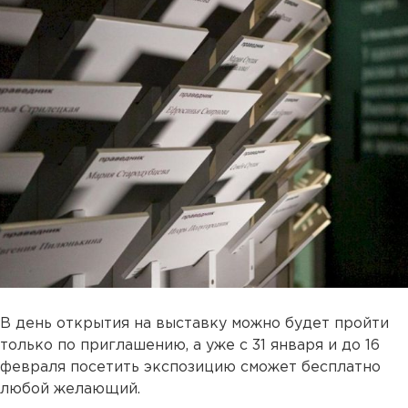
В день открытия на выставку можно будет пройти
только по приглашению, а уже с 31 января и до 16
февраля посетить экспозицию сможет бесплатно
любой желающий.