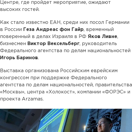
Центре, где пройдет мероприятие, ожидают
высоких гостей.
Как стало известно ЕАН, среди них посол Германии
в России
Геза Андреас фон Гайр
, временный
поверенный в делах Израиля в РФ
Яков Ливне
,
бизнесмен
Виктор Вексельберг
, руководитель
Федерального агентства по делам национальностей
Игорь Баринов
.
Выставка организована Российским еврейским
конгрессом при поддержке Федерального
агентства по делам национальностей, правительства
«Москвы», центра «Холокост», компании «ФОРЭС» и
проекта Arzamas.