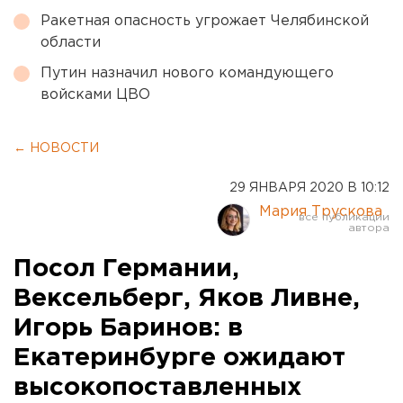
Ракетная опасность угрожает Челябинской
области
Путин назначил нового командующего
войсками ЦВО
← НОВОСТИ
29 ЯНВАРЯ 2020 В 10:12
Мария Трускова
Посол Германии,
Вексельберг, Яков Ливне,
Игорь Баринов: в
Екатеринбурге ожидают
высокопоставленных