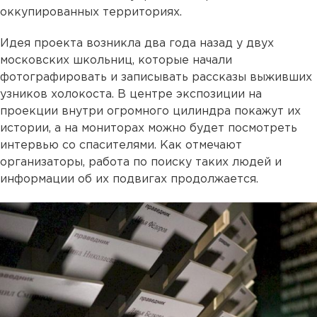
оккупированных территориях.
Идея проекта возникла два года назад у двух
московских школьниц, которые начали
фотографировать и записывать рассказы выживших
узников холокоста. В центре экспозиции на
проекции внутри огромного цилиндра покажут их
истории, а на мониторах можно будет посмотреть
интервью со спасителями. Как отмечают
организаторы, работа по поиску таких людей и
информации об их подвигах продолжается.