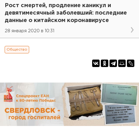
Рост смертей, продление каникул и
девятимесячный заболевший: последние
данные о китайском коронавирусе
28 января 2020 в 10:31
Общество