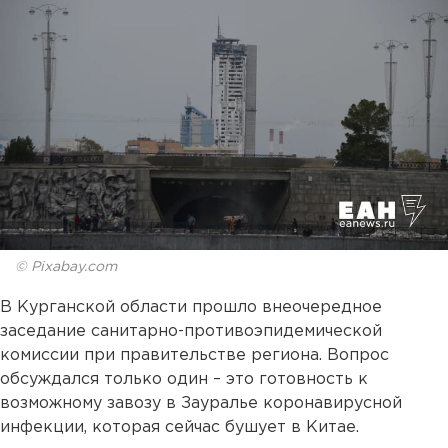
© Pixabay.com
В Курганской области прошло внеочередное
заседание санитарно-противоэпидемической
комиссии при правительстве региона. Вопрос
обсуждался только один – это готовность к
возможному завозу в Зауралье коронавирусной
инфекции, которая сейчас бушует в Китае.