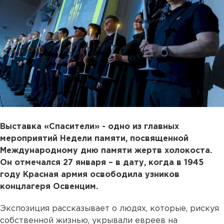
Выставка «Спасители» - одно из главных
мероприятий Недели памяти, посвященной
Международному дню памяти жертв холокоста.
Он отмечался 27 января – в дату, когда в 1945
году Красная армия освободила узников
концлагеря Освенцим.
Экспозиция рассказывает о людях, которые, рискуя
собственной жизнью, укрывали евреев на