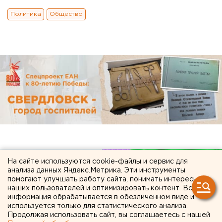
Политика
Общество
На сайте используются cookie-файлы и сервис для
анализа данных Яндекс.Метрика. Эти инструменты
помогают улучшать работу сайта, понимать интересы
наших пользователей и оптимизировать контент. Вся
информация обрабатывается в обезличенном виде и
используется только для статистического анализа.
Продолжая использовать сайт, вы соглашаетесь с нашей