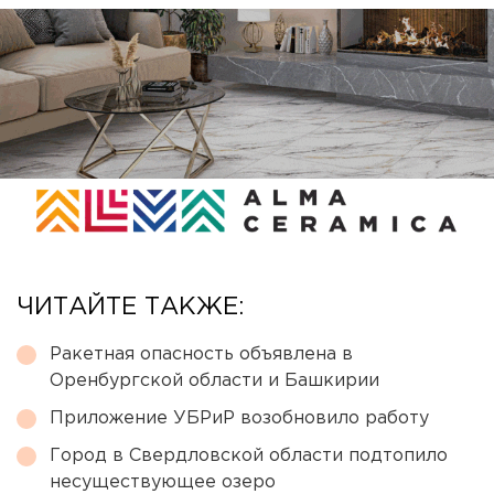
ЧИТАЙТЕ ТАКЖЕ:
Ракетная опасность объявлена в
Оренбургской области и Башкирии
Приложение УБРиР возобновило работу
Город в Свердловской области подтопило
несуществующее озеро