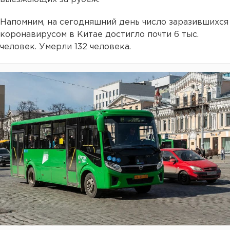
Напомним, на сегодняшний день число заразившихся
коронавирусом в Китае достигло почти 6 тыс.
человек. Умерли 132 человека.