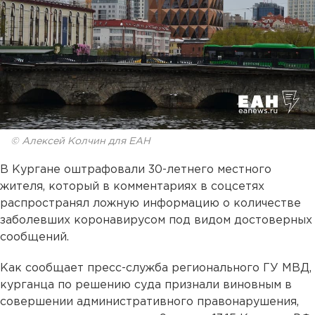
© Алексей Колчин для ЕАН
В Кургане оштрафовали 30-летнего местного
жителя, который в комментариях в соцсетях
распространял ложную информацию о количестве
заболевших коронавирусом под видом достоверных
сообщений.
Как сообщает пресс-служба регионального ГУ МВД,
курганца по решению суда признали виновным в
совершении административного правонарушения,