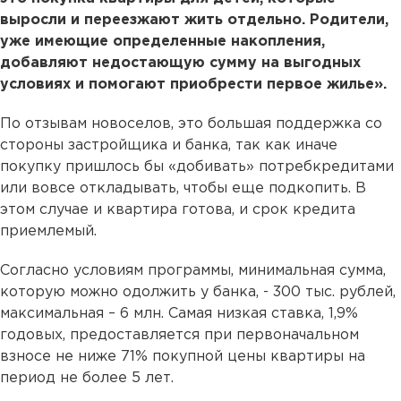
выросли и переезжают жить отдельно. Родители,
уже имеющие определенные накопления,
добавляют недостающую сумму на выгодных
условиях и помогают приобрести первое жилье».
По отзывам новоселов, это большая поддержка со
стороны застройщика и банка, так как иначе
покупку пришлось бы «добивать» потребкредитами
или вовсе откладывать, чтобы еще подкопить. В
этом случае и квартира готова, и срок кредита
приемлемый.
Согласно условиям программы, минимальная сумма,
которую можно одолжить у банка, - 300 тыс. рублей,
максимальная – 6 млн. Самая низкая ставка, 1,9%
годовых, предоставляется при первоначальном
взносе не ниже 71% покупной цены квартиры на
период не более 5 лет.