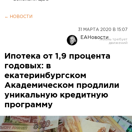
← НОВОСТИ
31 МАРТА 2020 В 15:07
ЕАНовости
Ипотека от 1,9 процента
годовых: в
екатеринбургском
Академическом продлили
уникальную кредитную
программу