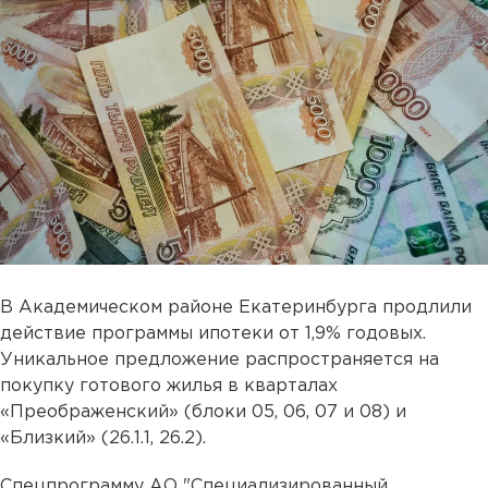
В Академическом районе Екатеринбурга продлили
действие программы ипотеки от 1,9% годовых.
Уникальное предложение распространяется на
покупку готового жилья в кварталах
«Преображенский» (блоки 05, 06, 07 и 08) и
«Близкий» (26.1.1, 26.2).
Спецпрограмму АО "Специализированный