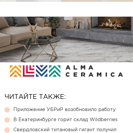
ЧИТАЙТЕ ТАКЖЕ:
Приложение УБРиР возобновило работу
В Екатеринбурге горит склад Wildberries
Свердловский титановый гигант получил