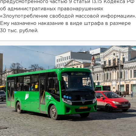
предусмотренного частью 9 статьи 13.15 Кодекса РФ
об административных правонарушениях
«Злоупотребление свободой массовой информации».
Ему назначено наказание в виде штрафа в размере
30 тыс. рублей.