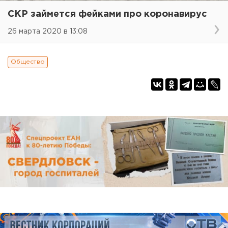
СКР займется фейками про коронавирус
26 марта 2020 в 13:08
Общество