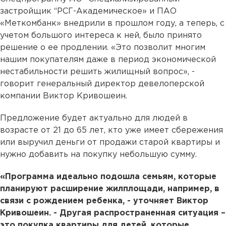
застройщик “РСГ-Академическое» и ПАО
«Меткомбанк» внедрили в прошлом году, а теперь, с
учетом большого интереса к ней, было принято
решение о ее продлении. «Это позволит многим
нашим покупателям даже в период экономической
нестабильности решить жилищный вопрос», -
говорит генеральный директор девелоперской
компании Виктор Кривошеин.
Предложение будет актуально для людей в
возрасте от 21 до 65 лет, кто уже имеет сбережения
или выручил деньги от продажи старой квартиры и
нужно добавить на покупку небольшую сумму.
«Программа идеально подошла семьям, которые
планируют расширение жилплощади, например, в
связи с рождением ребенка, - уточняет Виктор
Кривошеин. - Другая распространенная ситуация –
это покупка квартиры для детей, которые