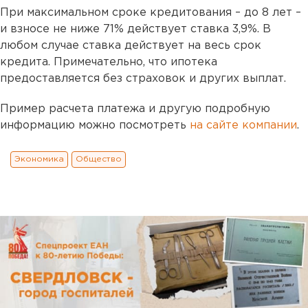
При максимальном сроке кредитования – до 8 лет –
и взносе не ниже 71% действует ставка 3,9%. В
любом случае ставка действует на весь срок
кредита. Примечательно, что ипотека
предоставляется без страховок и других выплат.
Пример расчета платежа и другую подробную
информацию можно посмотреть
на сайте компании
.
Экономика
Общество