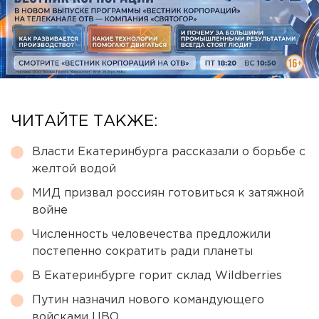
ЧИТАЙТЕ ТАКЖЕ:
Власти Екатеринбурга рассказали о борьбе с
желтой водой
МИД призвал россиян готовиться к затяжной
войне
Численность человечества предложили
постепенно сократить ради планеты
В Екатеринбурге горит склад Wildberries
Путин назначил нового командующего
войсками ЦВО