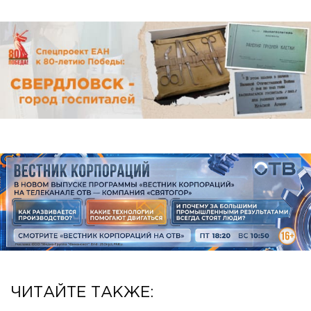
ЧИТАЙТЕ ТАКЖЕ: