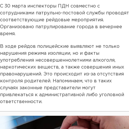
С 30 марта инспекторы ПДН совместно с
сотрудниками патрульно-постовой службы проводят
соответствующие рейдовые мероприятия.
Организовано патрулирование города в вечернее
время.
В ходе рейдов полицейские выявляют не только
нарушения режима изоляции, но и факты
употребления несовершеннолетними алкоголя,
наркотических веществ, а также совершения иных
правонарушений. Это происходит из-за отсутствия
контроля родителей. Напоминаем, что в таких
случаях законные представители могут
привлекаться к административной либо уголовной
ответственности.