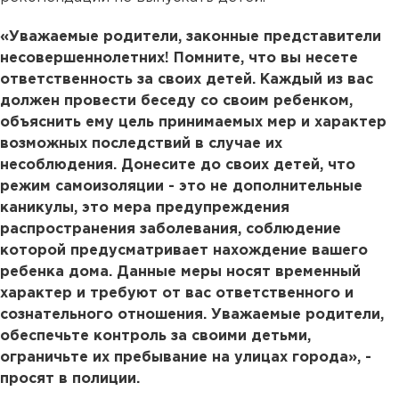
«Уважаемые родители, законные представители
несовершеннолетних! Помните, что вы несете
ответственность за своих детей. Каждый из вас
должен провести беседу со своим ребенком,
объяснить ему цель принимаемых мер и характер
возможных последствий в случае их
несоблюдения. Донесите до своих детей, что
режим самоизоляции - это не дополнительные
каникулы, это мера предупреждения
распространения заболевания, соблюдение
которой предусматривает нахождение вашего
ребенка дома. Данные меры носят временный
характер и требуют от вас ответственного и
сознательного отношения. Уважаемые родители,
обеспечьте контроль за своими детьми,
ограничьте их пребывание на улицах города», -
просят в полиции.