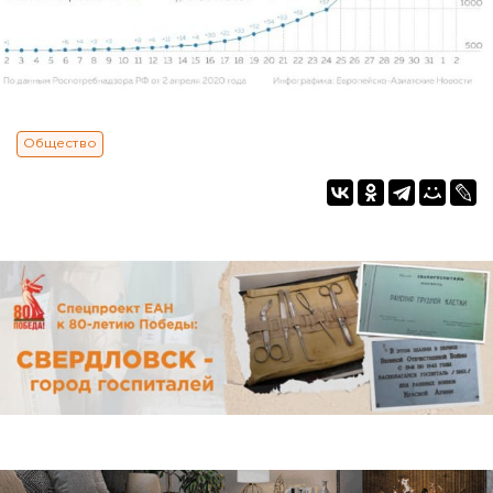
Общество