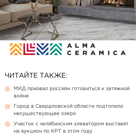
ЧИТАЙТЕ ТАКЖЕ:
МИД призвал россиян готовиться к затяжной
войне
Город в Свердловской области подтопило
несуществующее озеро
Участок с челябинским элеватором выставят
на аукцион по КРТ в этом году