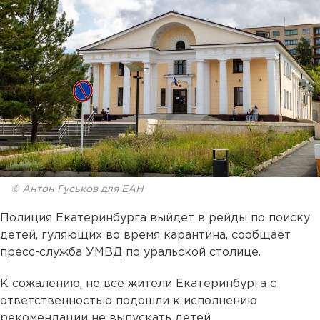
© Антон Гуськов для ЕАН
Полиция Екатеринбурга выйдет в рейды по поиску
детей, гуляющих во время карантина, сообщает
пресс-служба УМВД по уральской столице.
К сожалению, не все жители Екатеринбурга с
ответственностью подошли к исполнению
рекомендации не выпускать детей.