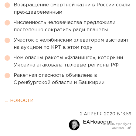
Возвращение смертной казни в России сочли
преждевременным
Численность человечества предложили
постепенно сократить ради планеты
Участок с челябинским элеватором выставят
на аукцион по КРТ в этом году
Чем опасны ракеты «Фламинго», которыми
Украина атаковала тыловые регионы РФ
Ракетная опасность объявлена в
Оренбургской области и Башкирии
← НОВОСТИ
2 АПРЕЛЯ 2020 В 13:59
ЕАНовости