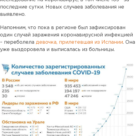
последние сутки. Новых случаев заболевания не
выявлено.
Напомним, что пока в регионе был зафиксирован
один случай заражения коронавирусной инфекцией
– переболела
девочка, прилетевшая из Испании
. Она
уже выздоровела и выписалась из больницы.