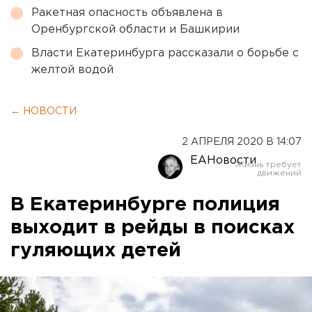
Ракетная опасность объявлена в
Оренбургской области и Башкирии
Власти Екатеринбурга рассказали о борьбе с
желтой водой
← НОВОСТИ
2 АПРЕЛЯ 2020 В 14:07
ЕАНовости
В Екатеринбурге полиция
выходит в рейды в поисках
гуляющих детей