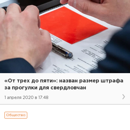
«От трех до пяти»: назван размер штрафа
за прогулки для свердловчан
1 апреля 2020 в 17:48
Общество