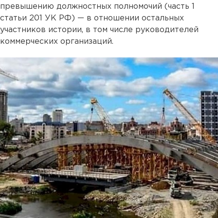
превышению должностных полномочий (часть 1
статьи 201 УК РФ) — в отношении остальных
участников истории, в том числе руководителей
коммерческих организаций.