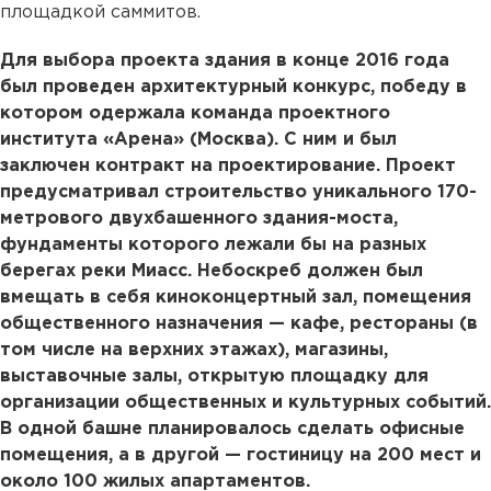
площадкой саммитов.
Для выбора проекта здания в конце 2016 года
был проведен архитектурный конкурс, победу в
котором одержала команда проектного
института «Арена» (Москва). С ним и был
заключен контракт на проектирование. Проект
предусматривал строительство уникального 170-
метрового двухбашенного здания-моста,
фундаменты которого лежали бы на разных
берегах реки Миасс. Небоскреб должен был
вмещать в себя киноконцертный зал, помещения
общественного назначения — кафе, рестораны (в
том числе на верхних этажах), магазины,
выставочные залы, открытую площадку для
организации общественных и культурных событий.
В одной башне планировалось сделать офисные
помещения, а в другой — гостиницу на 200 мест и
около 100 жилых апартаментов.