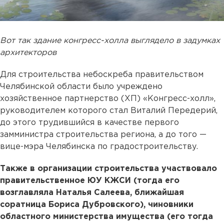
Вот так здание конгресс-холла выглядело в задумках
архитекторов
Для строительства небоскреба правительством
Челябинской области было учреждено
хозяйственное партнерство (ХП) «Конгресс-холл»,
руководителем которого стал Виталий Передерий,
до этого трудившийся в качестве первого
замминистра строительства региона, а до того —
вице-мэра Челябинска по градостроительству.
Также в организации строительства участвовало
правительственное ЮУ КЖСИ (тогда его
возглавляла Наталья Салеева, ближайшая
соратница Бориса Дубровского), чиновники
областного министерства имущества (его тогда