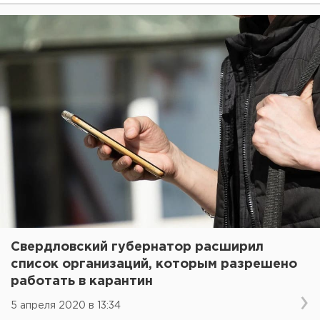
Свердловский губернатор расширил
список организаций, которым разрешено
работать в карантин
5 апреля 2020 в 13:34