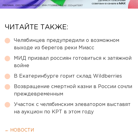
ЧИТАЙТЕ ТАКЖЕ:
Челябинцев предупредили о возможном
выходе из берегов реки Миасс
МИД призвал россиян готовиться к затяжной
войне
В Екатеринбурге горит склад Wildberries
Возвращение смертной казни в России сочли
преждевременным
Участок с челябинским элеватором выставят
на аукцион по КРТ в этом году
← НОВОСТИ