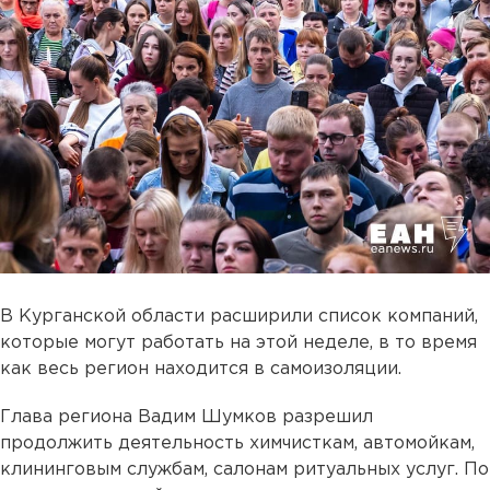
В Курганской области расширили список компаний,
которые могут работать на этой неделе, в то время
как весь регион находится в самоизоляции.
Глава региона Вадим Шумков разрешил
продолжить деятельность химчисткам, автомойкам,
клининговым службам, салонам ритуальных услуг. По