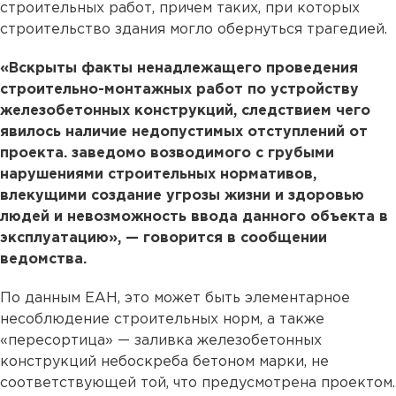
строительных работ, причем таких, при которых
строительство здания могло обернуться трагедией.
«Вскрыты факты ненадлежащего проведения
строительно-монтажных работ по устройству
железобетонных конструкций, следствием чего
явилось наличие недопустимых отступлений от
проекта. заведомо возводимого с грубыми
нарушениями строительных нормативов,
влекущими создание угрозы жизни и здоровью
людей и невозможность ввода данного объекта в
эксплуатацию», — говорится в сообщении
ведомства.
По данным ЕАН, это может быть элементарное
несоблюдение строительных норм, а также
«пересортица» — заливка железобетонных
конструкций небоскреба бетоном марки, не
соответствующей той, что предусмотрена проектом.