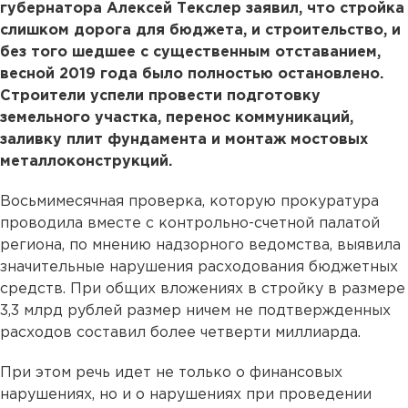
губернатора Алексей Текслер заявил, что стройка
слишком дорога для бюджета, и строительство, и
без того шедшее с существенным отставанием,
весной 2019 года было полностью остановлено.
Строители успели провести подготовку
земельного участка, перенос коммуникаций,
заливку плит фундамента и монтаж мостовых
металлоконструкций.
Восьмимесячная проверка, которую прокуратура
проводила вместе с контрольно-счетной палатой
региона, по мнению надзорного ведомства, выявила
значительные нарушения расходования бюджетных
средств. При общих вложениях в стройку в размере
3,3 млрд рублей размер ничем не подтвержденных
расходов составил более четверти миллиарда.
При этом речь идет не только о финансовых
нарушениях, но и о нарушениях при проведении