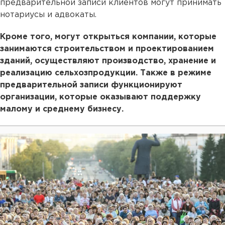
предварительной записи клиентов могут принимать
нотариусы и адвокаты.
Кроме того, могут открыться компании, которые
занимаются строительством и проектированием
зданий, осуществляют производство, хранение и
реализацию сельхозпродукции. Также в режиме
предварительной записи функционируют
организации, которые оказывают поддержку
малому и среднему бизнесу.