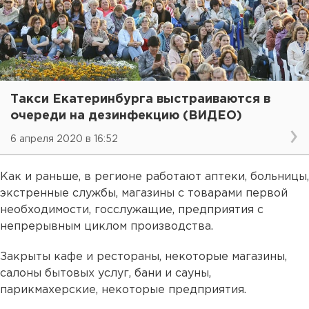
Такси Екатеринбурга выстраиваются в
очереди на дезинфекцию (ВИДЕО)
6 апреля 2020 в 16:52
Как и раньше, в регионе работают аптеки, больницы,
экстренные службы, магазины с товарами первой
необходимости, госслужащие, предприятия с
непрерывным циклом производства.
Закрыты кафе и рестораны, некоторые магазины,
салоны бытовых услуг, бани и сауны,
парикмахерские, некоторые предприятия.