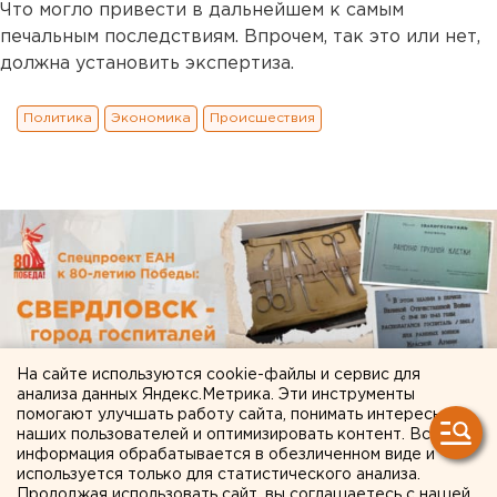
Что могло привести в дальнейшем к самым
печальным последствиям. Впрочем, так это или нет,
должна установить экспертиза.
Политика
Экономика
Происшествия
На сайте используются cookie-файлы и сервис для
анализа данных Яндекс.Метрика. Эти инструменты
помогают улучшать работу сайта, понимать интересы
наших пользователей и оптимизировать контент. Вся
информация обрабатывается в обезличенном виде и
используется только для статистического анализа.
Продолжая использовать сайт, вы соглашаетесь с нашей