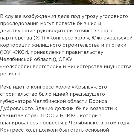
В случае возбуждения дела под угрозу уголовного
преследования могут попасть бывшие и
действующие руководители хозяйственного
партнерства (ХП) «Конгресс-холл», Южноуральской
корпорации жилищного строительства и ипотеки
(ЮУ КЖСИ, принадлежит правительству
Челябинской области), ОГКУ
«Челябоблинвестстрой» и министерства имущества
региона.
Речь идет о конгресс-холле «Крылья». Его
строительство было идеей предыдущего
губернатора Челябинской области Бориса
Дубровского. Здание должны были возвести к
саммитам стран ШОС и БРИКС, которые
планировалось провести в Челябинске в этом году.
Конгресс-холл должен был стать основной