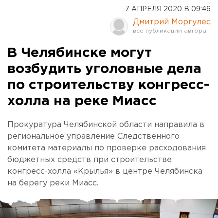
7 АПРЕЛЯ 2020 В 09:46
Дмитрий Моргулес
В Челябинске могут
возбудить уголовные дела
по строительству конгресс-
холла на реке Миасс
Прокуратура Челябинской области направила в
региональное управление Следственного
комитета материалы по проверке расходования
бюджетных средств при строительстве
конгресс-холла «Крылья» в центре Челябинска
на берегу реки Миасс.