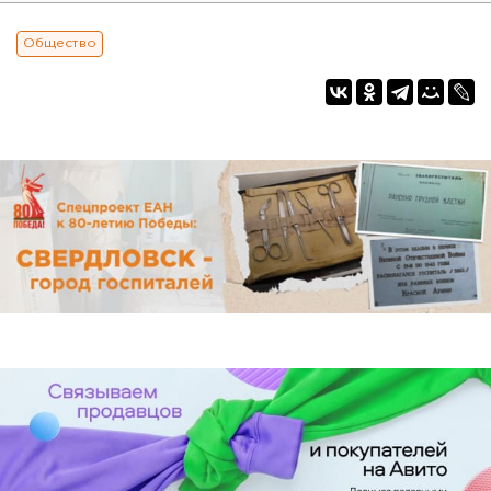
Общество