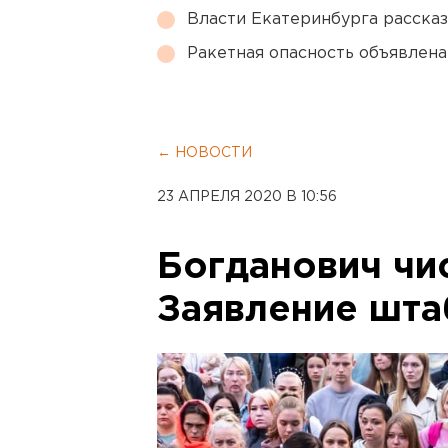
Власти Екатеринбурга рассказ
Ракетная опасность объявлен
← НОВОСТИ
23 АПРЕЛЯ 2020 В 10:56
Богданович чис
Заявление шта