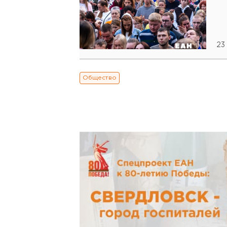
23
Общество