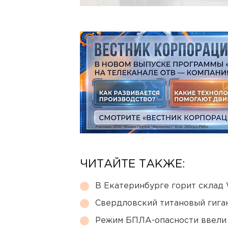
ЧИТАЙТЕ ТАКЖЕ:
В Екатеринбурге горит склад W
Свердловский титановый гига
Режим БПЛА-опасности ввели