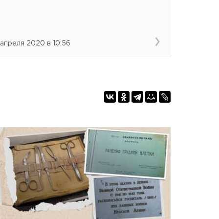
 апреля 2020 в 10:56