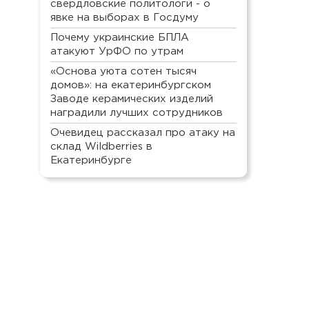
свердловские политологи - о
явке на выборах в Госдуму
Почему украинские БПЛА
атакуют УрФО по утрам
«Основа уюта сотен тысяч
домов»: на екатеринбургском
Заводе керамических изделий
наградили лучших сотрудников
Очевидец рассказал про атаку на
склад Wildberries в
Екатеринбурге