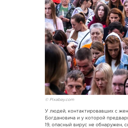
© Pixabay.com
У людей, контактировавших с жен
Богдановича и у которой предвар
19, опасный вирус не обнаружен,