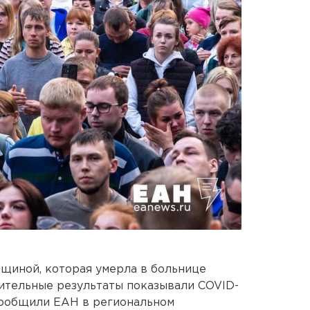
щиной, которая умерла в больнице
ительные результаты показывали COVID-
 сообщили ЕАН в региональном