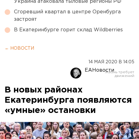
Украина атаковала тыловые регионы РФ
Сгоревший квартал в центре Оренбурга
застроят
В Екатеринбурге горит склад Wildberries
← НОВОСТИ
14 МАЯ 2020 В 14:05
ЕАНовости
В новых районах
Екатеринбурга появляются
«умные» остановки