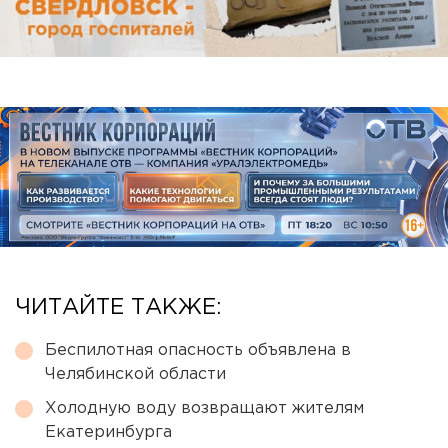
ЧИТАЙТЕ ТАКЖЕ:
Беспилотная опасность объявлена в
Челябинской области
Холодную воду возвращают жителям
Екатеринбурга