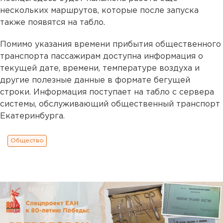
нескольких маршрутов, которые после запуска
также появятся на табло.
Помимо указания времени прибытия общественного
транспорта пассажирам доступна информация о
текущей дате, времени, температуре воздуха и
другие полезные данные в формате бегущей
строки. Информация поступает на табло с сервера
системы, обслуживающий общественный транспорт
Екатеринбурга.
Общество