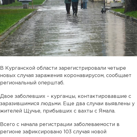
В Курганской области зарегистрировали четыре
новых случая заражения коронавирусом, сообщает
региональный оперштаб.
Двое заболевших – курганцы, контактировавшие с
заразившимися людьми. Еще два случаи выявлены у
жителей Щучье, прибывших с вахты с Ямала.
Всего с начала регистрации заболеваемости в
регионе зафиксировано 103 случая новой