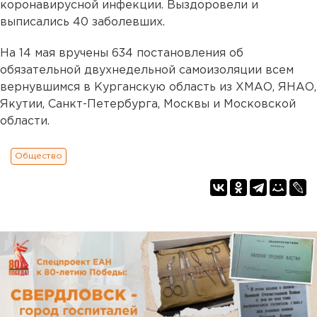
коронавирусной инфекции. Выздоровели и
выписались 40 заболевших.
На 14 мая вручены 634 постановления об
обязательной двухнедельной самоизоляции всем
вернувшимся в Курганскую область из ХМАО, ЯНАО,
Якутии, Санкт-Петербурга, Москвы и Московской
области.
Общество