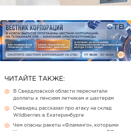
ЧИТАЙТЕ ТАКЖЕ:
В Свердловской области пересчитали
доплаты к пенсиям летчикам и шахтерам
Очевидец рассказал про атаку на склад
Wildberries в Екатеринбурге
Чем опасны ракеты «Фламинго», которыми