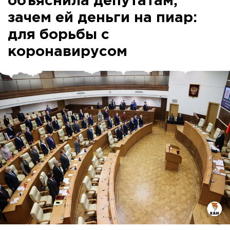
объяснила депутатам,
зачем ей деньги на пиар:
для борьбы с
коронавирусом