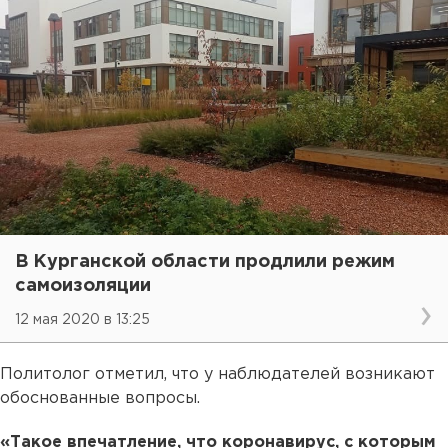
В Курганской области продлили режим
самоизоляции
12 мая 2020 в 13:25
Политолог отметил, что у наблюдателей возникают
обоснованные вопросы.
«Такое впечатление, что коронавирус, с которым