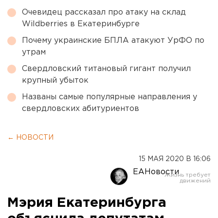
Очевидец рассказал про атаку на склад
Wildberries в Екатеринбурге
Почему украинские БПЛА атакуют УрФО по
утрам
Свердловский титановый гигант получил
крупный убыток
Названы самые популярные направления у
свердловских абитуриентов
← НОВОСТИ
15 МАЯ 2020 В 16:06
ЕАНовости
Мэрия Екатеринбурга