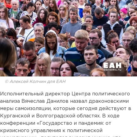
© Алексей Колчин для ЕАН
Исполнительный директор Центра политического
анализа Вячеслав Данилов назвал драконовскими
меры самоизоляции, которые сегодня действуют в
Курганской и Волгоградской областях. В ходе
конференции «Государство и пандемия: от
кризисного управления к политической