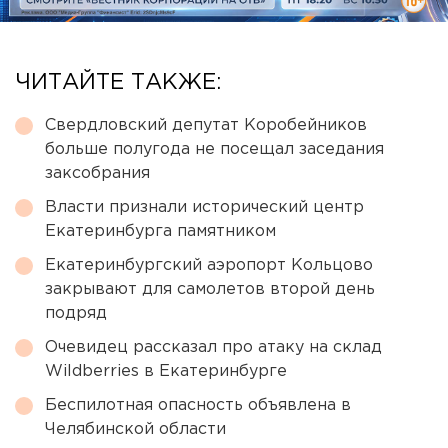
ЧИТАЙТЕ ТАКЖЕ:
Свердловский депутат Коробейников
больше полугода не посещал заседания
заксобрания
Власти признали исторический центр
Екатеринбурга памятником
Екатеринбургский аэропорт Кольцово
закрывают для самолетов второй день
подряд
Очевидец рассказал про атаку на склад
Wildberries в Екатеринбурге
Беспилотная опасность объявлена в
Челябинской области