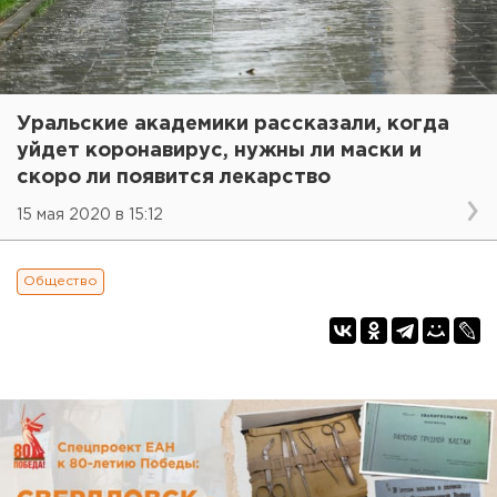
Уральские академики рассказали, когда
уйдет коронавирус, нужны ли маски и
скоро ли появится лекарство
15 мая 2020 в 15:12
Общество