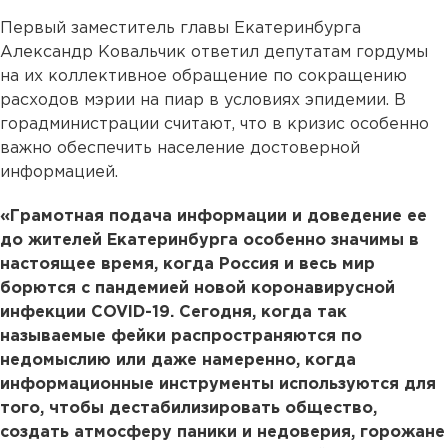
Первый заместитель главы Екатеринбурга
Александр Ковальчик ответил депутатам гордумы
на их коллективное обращение по сокращению
расходов мэрии на пиар в условиях эпидемии. В
горадминистрации считают, что в кризис особенно
важно обеспечить население достоверной
информацией.
«Грамотная подача информации и доведение ее
до жителей Екатеринбурга особенно значимы в
настоящее время, когда Россия и весь мир
борются с пандемией новой коронавирусной
инфекции COVID-19. Сегодня, когда так
называемые фейки распространяются по
недомыслию или даже намеренно, когда
информационные инструменты используются для
того, чтобы дестабилизировать общество,
создать атмосферу паники и недоверия, горожане