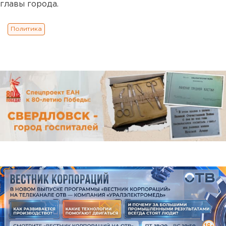
главы города.
Политика