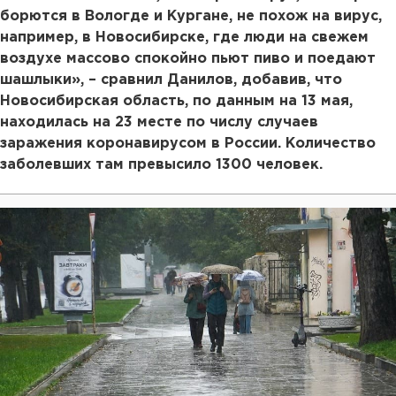
борются в Вологде и Кургане, не похож на вирус,
например, в Новосибирске, где люди на свежем
воздухе массово спокойно пьют пиво и поедают
шашлыки», – сравнил Данилов, добавив, что
Новосибирская область, по данным на 13 мая,
находилась на 23 месте по числу случаев
заражения коронавирусом в России. Количество
заболевших там превысило 1300 человек.