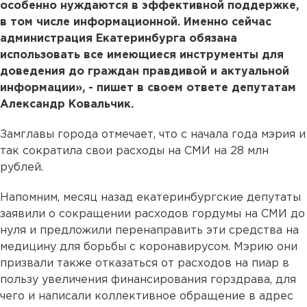
особенно нуждаются в эффективной поддержке,
в том числе информационной. Именно сейчас
администрация Екатеринбурга обязана
использовать все имеющиеся инструменты для
доведения до граждан правдивой и актуальной
информации», - пишет в своем ответе депутатам
Александр Ковальчик.
Замглавы города отмечает, что с начала года мэрия и
так сократила свои расходы на СМИ на 28 млн
рублей.
Напомним, месяц назад екатеринбургские депутаты
заявили о сокращении расходов гордумы на СМИ до
нуля и предложили перенаправить эти средства на
медицину для борьбы с коронавирусом. Мэрию они
призвали также отказаться от расходов на пиар в
пользу увеличения финансирования горздрава, для
чего и написали коллективное обращение в адрес