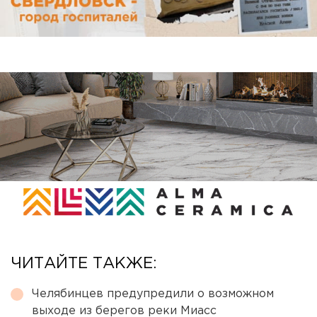
ЧИТАЙТЕ ТАКЖЕ:
Челябинцев предупредили о возможном
выходе из берегов реки Миасс