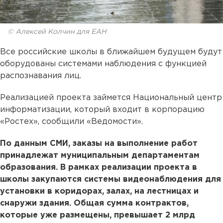
© Алексей Колчин для ЕАН
Все российские школы в ближайшем будущем будут
оборудованы системами наблюдения с функцией
распознавания лиц.
Реализацией проекта займется Национальный центр
информатизации, который входит в корпорацию
«Ростех», сообщили «Ведомости».
По данным СМИ, заказы на выполнение работ
принадлежат муниципальным департаментам
образования. В рамках реализации проекта в
школы закупаются системы видеонаблюдения для
установки в коридорах, залах, на лестницах и
снаружи здания. Общая сумма контрактов,
которые уже размещены, превышает 2 млрд