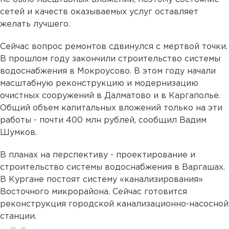
сетей и качеств оказываемых услуг оставляет
желать лучшего.
Сейчас вопрос ремонтов сдвинулся с мертвой точки.
В прошлом году закончили строительство системы
водоснабжения в Мокроусово. В этом году начали
масштабную реконструкцию и модернизацию
очистных сооружений в Далматово и в Каргаполье.
Общий объем капитальных вложений только на эти
работы - почти 400 млн рублей, сообщил Вадим
Шумков.
В планах на перспективу - проектирование и
строительство системы водоснабжения в Варгашах.
В Кургане постоят систему «канализирования»
Восточного микрорайона. Сейчас готовится
реконструкция городской канализационно-насосной
станции. ⠀