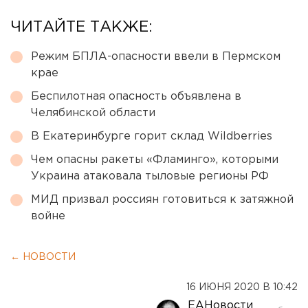
ЧИТАЙТЕ ТАКЖЕ:
Режим БПЛА-опасности ввели в Пермском
крае
Беспилотная опасность объявлена в
Челябинской области
В Екатеринбурге горит склад Wildberries
Чем опасны ракеты «Фламинго», которыми
Украина атаковала тыловые регионы РФ
МИД призвал россиян готовиться к затяжной
войне
← НОВОСТИ
16 ИЮНЯ 2020 В 10:42
ЕАНовости