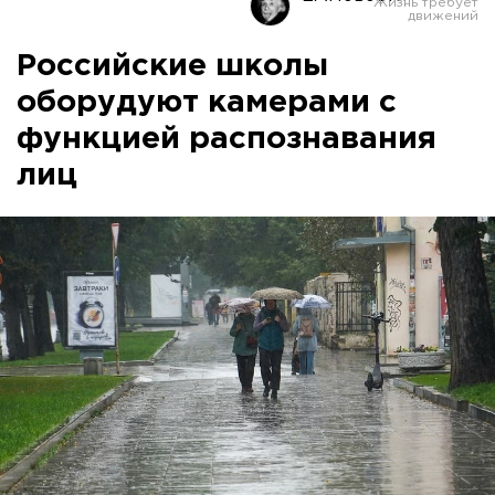
Российские школы
оборудуют камерами с
функцией распознавания
лиц