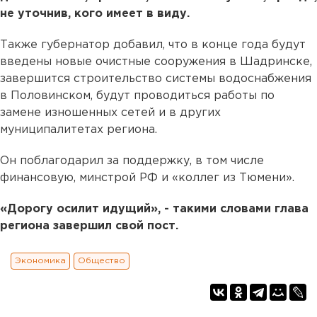
не уточнив, кого имеет в виду.
Также губернатор добавил, что в конце года будут
введены новые очистные сооружения в Шадринске,
завершится строительство системы водоснабжения
в Половинском, будут проводиться работы по
замене изношенных сетей и в других
муниципалитетах региона. ⠀
Он поблагодарил за поддержку, в том числе
финансовую, минстрой РФ и «коллег из Тюмени».
«Дорогу осилит идущий», - такими словами глава
региона завершил свой пост.
Экономика
Общество