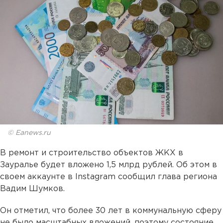
© Eanews.ru
В ремонт и строительство объектов ЖКХ в
Зауралье будет вложено 1,5 млрд рублей. Об этом в
своем аккаунте в Instagram сообщил глава региона
Вадим Шумков.
Он отметил, что более 30 лет в коммунальную сферу
не было масштабных вложений, поэтому состояние