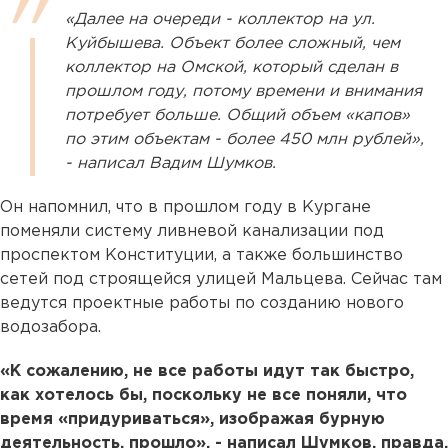
«Далее на очереди - коллектор на ул.
Куйбышева. Объект более сложный, чем
коллектор на Омской, который сделан в
прошлом году, потому времени и внимания
потребует больше. Общий объем «капов»
по этим объектам - более 450 млн рублей»,
- написал Вадим Шумков.
Он напомнил, что в прошлом году в Кургане
поменяли систему ливневой канализации под
проспектом Конституции, а также большинство
сетей под строящейся улицей Мальцева. Сейчас там
ведутся проектные работы по созданию нового
водозабора.
«К сожалению, не все работы идут так быстро,
как хотелось бы, поскольку не все поняли, что
время «придуриваться», изображая бурную
деятельность, прошло», - написал Шумков, правда,