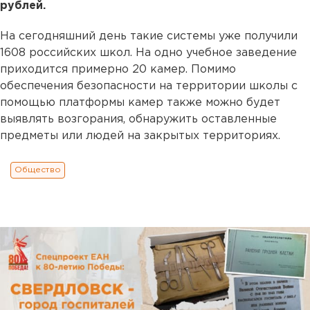
рублей.
На сегодняшний день такие системы уже получили
1608 российских школ. На одно учебное заведение
приходится примерно 20 камер. Помимо
обеспечения безопасности на территории школы с
помощью платформы камер также можно будет
выявлять возгорания, обнаружить оставленные
предметы или людей на закрытых территориях.
Общество