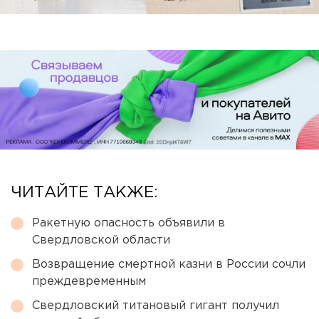
ЧИТАЙТЕ ТАКЖЕ:
Ракетную опасность объявили в
Свердловской области
Возвращение смертной казни в России сочли
преждевременным
Свердловский титановый гигант получил