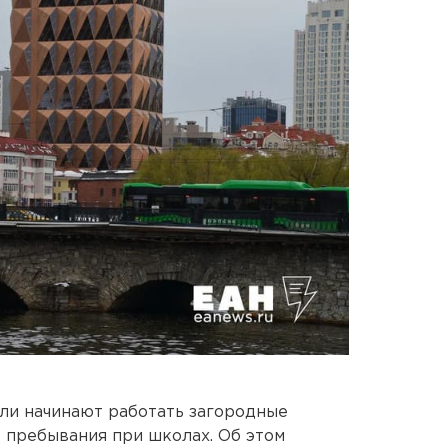
ели начинают работать загородные
о пребывания при школах. Об этом