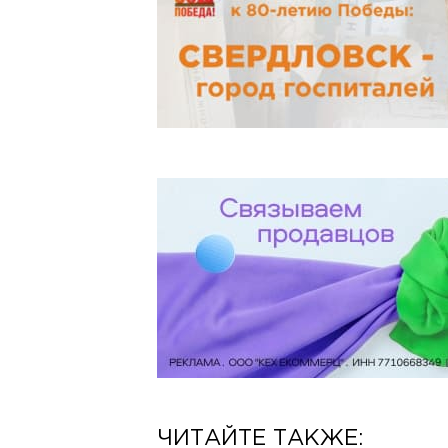
ЧИТАЙТЕ ТАКЖЕ: