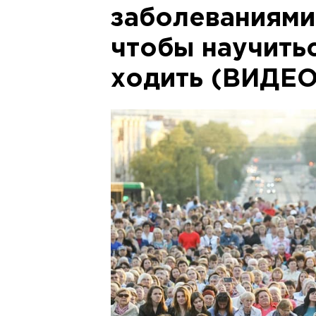
заболеваниями
чтобы научитьс
ходить (ВИДЕО