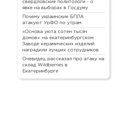
свердловские политологи - о
явке на выборах в Госдуму
Почему украинские БПЛА
атакуют УрФО по утрам
«Основа уюта сотен тысяч
домов»: на екатеринбургском
Заводе керамических изделий
наградили лучших сотрудников
Очевидец рассказал про атаку на
склад Wildberries в
Екатеринбурге