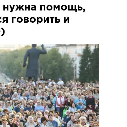
 нужна помощь,
я говорить и
)