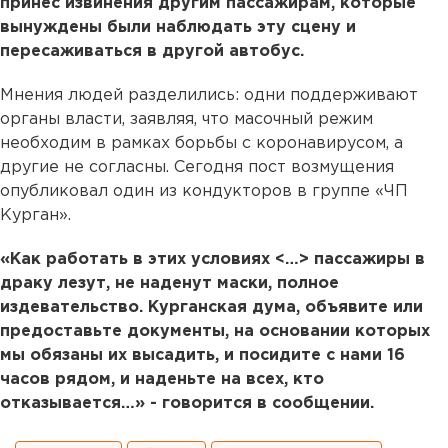
принес извинения другим пассажирам, которые
вынуждены были наблюдать эту сцену и
пересаживаться в другой автобус.
Мнения людей разделились: одни поддерживают
органы власти, заявляя, что масочный режим
необходим в рамках борьбы с коронавирусом, а
другие не согласны. Сегодня пост возмущения
опубликовал один из кондукторов в группе «ЧП
Курган».
«Как работать в этих условиях <…> пассажиры в
драку лезут, не наденут маски, полное
издевательство. Курганская дума, объявите или
предоставьте документы, на основании которых
мы обязаны их высадить, и посидите с нами 16
часов рядом, и наденьте на всех, кто
отказывается…» - говорится в сообщении.