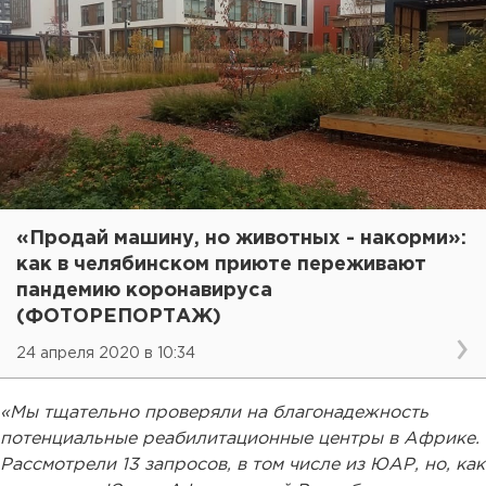
«Продай машину, но животных - накорми»:
как в челябинском приюте переживают
пандемию коронавируса
(ФОТОРЕПОРТАЖ)
24 апреля 2020 в 10:34
«Мы тщательно проверяли на благонадежность
потенциальные реабилитационные центры в Африке.
Рассмотрели 13 запросов, в том числе из ЮАР, но, как