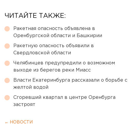
ЧИТАЙТЕ ТАКЖЕ:
Ракетная опасность объявлена в
Оренбургской области и Башкирии
Ракетную опасность объявили в
Свердловской области
Челябинцев предупредили о возможном
выходе из берегов реки Миасс
Власти Екатеринбурга рассказали о борьбе с
желтой водой
Сгоревший квартал в центре Оренбурга
застроят
← НОВОСТИ