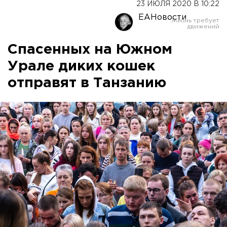
23 ИЮЛЯ 2020 В 10:22
ЕАНовости
Спасенных на Южном
Урале диких кошек
отправят в Танзанию