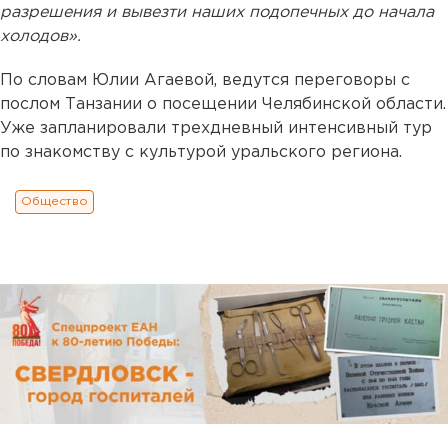
разрешения и вывезти наших подопечных до начала
холодов».
По словам Юлии Агаевой, ведутся переговоры с
послом Танзании о посещении Челябинской области.
Уже запланировали трехдневный интенсивный тур
по знакомству с культурой уральского региона.
Общество