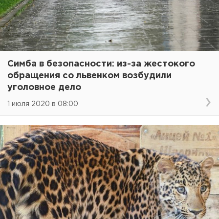
Симба в безопасности: из-за жестокого
обращения со львенком возбудили
уголовное дело
1 июля 2020 в 08:00