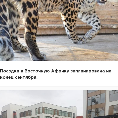
Поездка в Восточную Африку запланирована на
конец сентября.