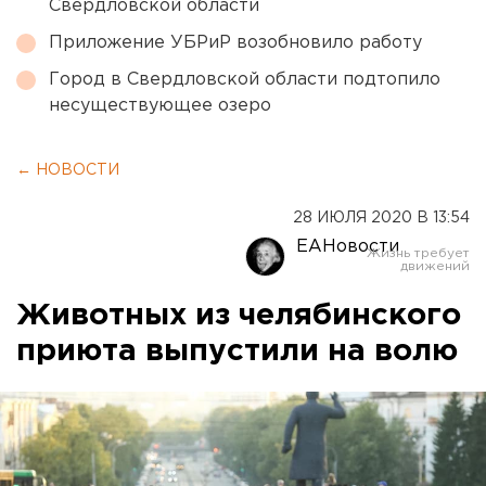
Свердловской области
Приложение УБРиР возобновило работу
Город в Свердловской области подтопило
несуществующее озеро
← НОВОСТИ
28 ИЮЛЯ 2020 В 13:54
ЕАНовости
Животных из челябинского
приюта выпустили на волю