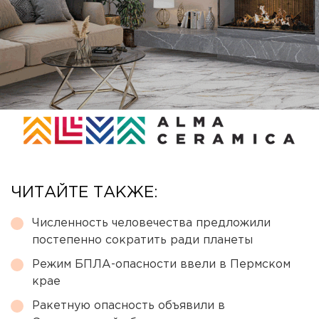
ЧИТАЙТЕ ТАКЖЕ:
Численность человечества предложили
постепенно сократить ради планеты
Режим БПЛА-опасности ввели в Пермском
крае
Ракетную опасность объявили в