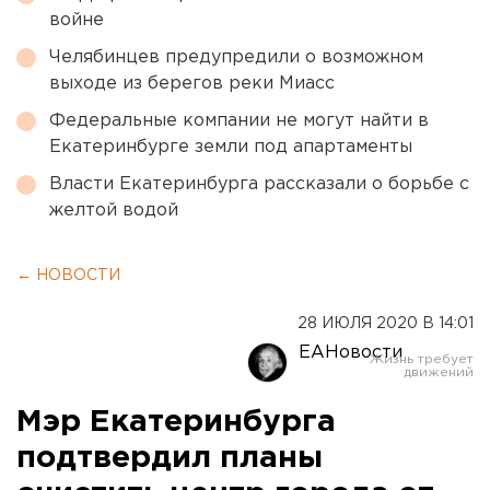
войне
Челябинцев предупредили о возможном
выходе из берегов реки Миасс
Федеральные компании не могут найти в
Екатеринбурге земли под апартаменты
Власти Екатеринбурга рассказали о борьбе с
желтой водой
← НОВОСТИ
28 ИЮЛЯ 2020 В 14:01
ЕАНовости
Мэр Екатеринбурга
подтвердил планы