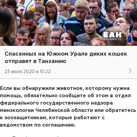
Спасенных на Южном Урале диких кошек
отправят в Танзанию
23 июля 2020 в 10:22
Если вы обнаружили животное, которому нужна
помощь, обязательно сообщите об этом в отдел
федерального государственного надзора
минэкологии Челябинской области или обратитесь
к зоозащитникам, которые работают с
ведомством по соглашению.