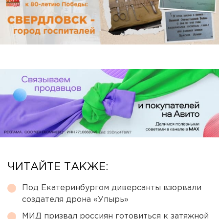
ЧИТАЙТЕ ТАКЖЕ:
Под Екатеринбургом диверсанты взорвали
создателя дрона «Упырь»
МИД призвал россиян готовиться к затяжной