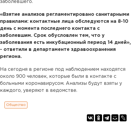
заболевшего.
«Взятие анализов регламентировано санитарными
правилами: контактные лица обследуются на 8-10
день с момента последнего контакта с
заболевшим. Срок обусловлен тем, что у
заболевания есть инкубационный период 14 дней»,
- ответили в департаменте здравоохранения
региона.
На сегодня в регионе под наблюдением находятся
около 900 человек, которые были в контакте с
больными коронавирусом. Анализы будут взяты у
каждого, уверяют в ведомстве.
Общество