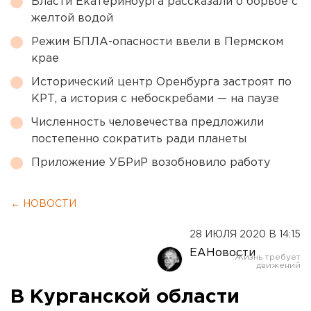
Власти Екатеринбурга рассказали о борьбе с
желтой водой
Режим БПЛА-опасности ввели в Пермском
крае
Исторический центр Оренбурга застроят по
КРТ, а история с небоскребами — на паузе
Численность человечества предложили
постепенно сократить ради планеты
Приложение УБРиР возобновило работу
← НОВОСТИ
28 ИЮЛЯ 2020 В 14:15
ЕАНовости
В Курганской области