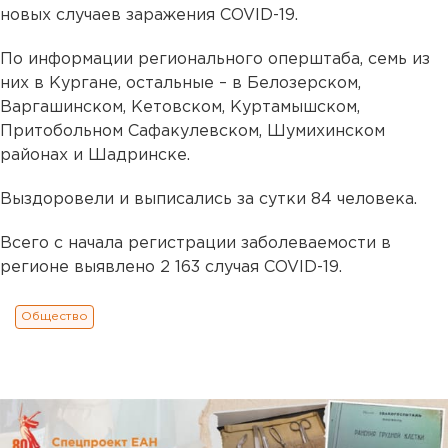
новых случаев заражения COVID-19.
По информации регионального оперштаба, семь из
них в Кургане, остальные – в Белозерском,
Варгашинском, Кетовском, Куртамышском,
Притобольном Сафакулевском, Шумихинском
районах и Шадринске.
Выздоровели и выписались за сутки 84 человека.
Всего с начала регистрации заболеваемости в
регионе выявлено 2 163 случая COVID-19.
Общество