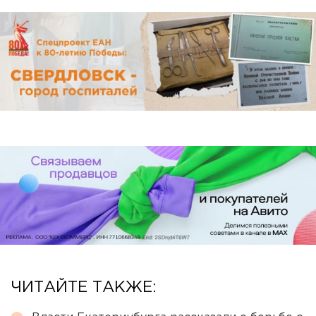
ЧИТАЙТЕ ТАКЖЕ: