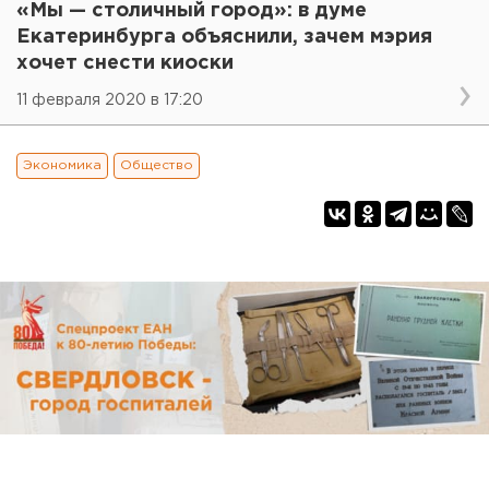
«Мы — столичный город»: в думе
Екатеринбурга объяснили, зачем мэрия
хочет снести киоски
11 февраля 2020 в 17:20
Экономика
Общество