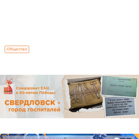
Общество