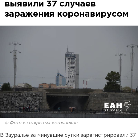
выявили 37 случаев
заражения коронавирусом
© Фото из открытых источников
В Зауралье за минувшие сутки зарегистрировали 37