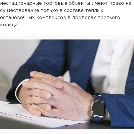
нестационарные торговые объекты имеют право на
существование только в составе теплых
остановочных комплексов в пределах третьего
кольца.