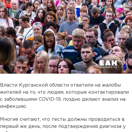
Власти Курганской области ответили на жалобы
жителей на то, что людям, которые контактировали
с заболевшими COVID-19, поздно делают анализ на
инфекцию.
Многие считают, что тесты должны проводиться в
первый же день, после подтверждения диагноза у