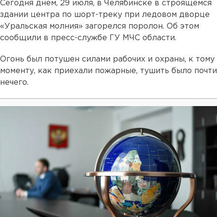
Сегодня днем, 29 июля, в Челябинске в строящемся
здании центра по шорт-треку при ледовом дворце
«Уральская молния» загорелся поролон. Об этом
сообщили в пресс-службе ГУ МЧС области.
Огонь был потушен силами рабочих и охраны, к тому
моменту, как приехали пожарные, тушить было почти
нечего.