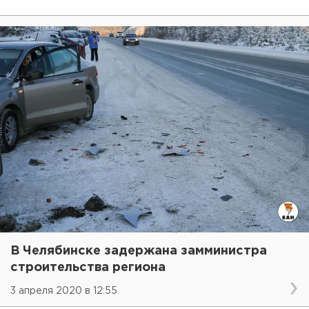
В Челябинске задержана замминистра
строительства региона
3 апреля 2020 в 12:55