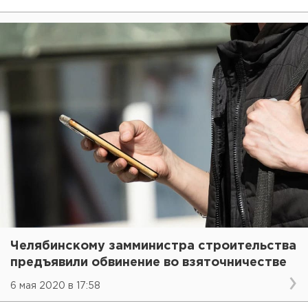
Челябинскому замминистра строительства
предъявили обвинение во взяточничестве
6 мая 2020 в 17:58