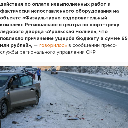
действия по оплате невыполненных работ и
фактически непоставленного оборудования на
объекте «Физкультурно-оздоровительный
комплекс Регионального центра по шорт-треку
ледового дворца «Уральская молния», что
повлекло причинение ущерба бюджету в сумме 65
млн рублей»,
—
говорилось
в сообщении пресс-
службы регионального управления СКР.