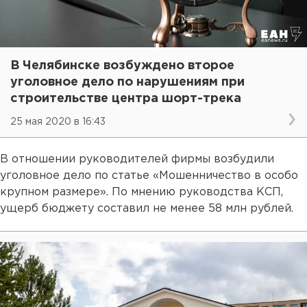
В Челябинске возбуждено второе
уголовное дело по нарушениям при
строительстве центра шорт-трека
25 мая 2020 в 16:43
В отношении руководителей фирмы возбудили
уголовное дело по статье «Мошенничество в особо
крупном размере». По мнению руководства КСП,
ущерб бюджету составил не менее 58 млн рублей.