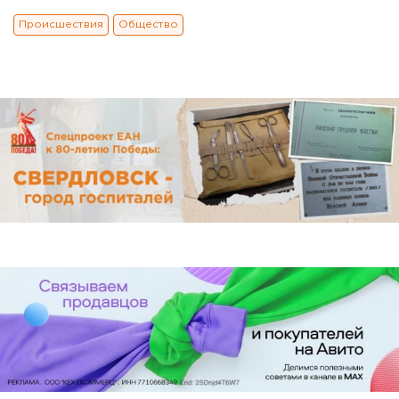
Происшествия
Общество