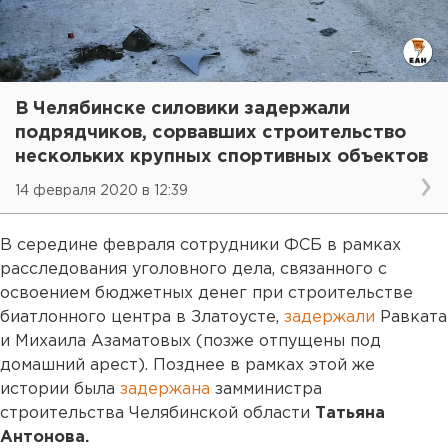
В Челябинске силовики задержали
подрядчиков, сорвавших строительство
нескольких крупных спортивных объектов
14 февраля 2020 в 12:39
В середине февраля сотрудники ФСБ в рамках
расследования уголовного дела, связанного с
освоением бюджетных денег при строительстве
биатлонного центра в Златоусте,
задержали
Равката
и Михаила Азаматовых (позже отпущены под
домашний арест). Позднее в рамках этой же
истории была
задержана
замминистра
строительства Челябинской области
Татьяна
Антонова.