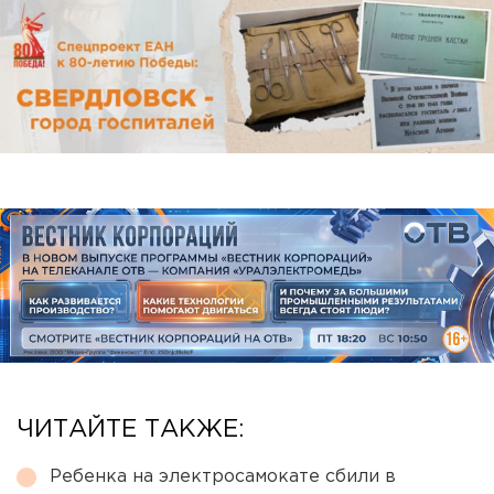
ЧИТАЙТЕ ТАКЖЕ:
Ребенка на электросамокате сбили в