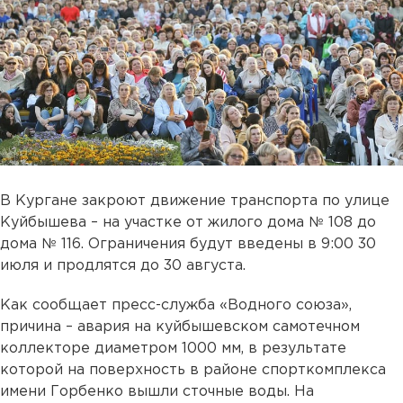
В Кургане закроют движение транспорта по улице
Куйбышева – на участке от жилого дома № 108 до
дома № 116. Ограничения будут введены в 9:00 30
июля и продлятся до 30 августа.
Как сообщает пресс-служба «Водного союза»,
причина – авария на куйбышевском самотечном
коллекторе диаметром 1000 мм, в результате
которой на поверхность в районе спорткомплекса
имени Горбенко вышли сточные воды. На