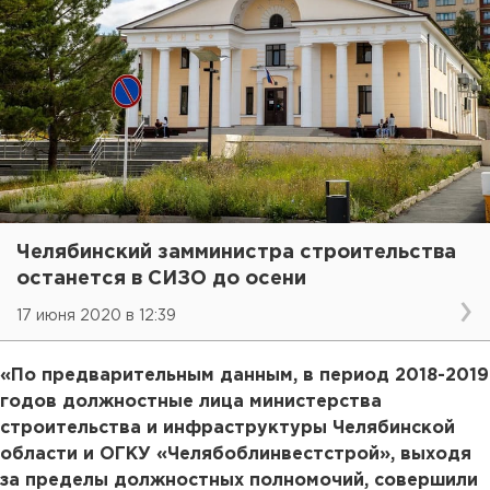
Челябинский замминистра строительства
останется в СИЗО до осени
17 июня 2020 в 12:39
«По предварительным данным, в период 2018-2019
годов должностные лица министерства
строительства и инфраструктуры Челябинской
области и ОГКУ «Челябоблинвестстрой», выходя
за пределы должностных полномочий, совершили