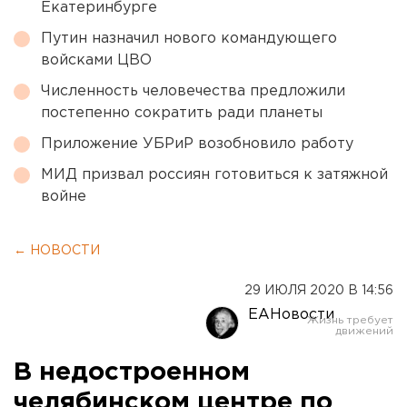
Екатеринбурге
Путин назначил нового командующего
войсками ЦВО
Численность человечества предложили
постепенно сократить ради планеты
Приложение УБРиР возобновило работу
МИД призвал россиян готовиться к затяжной
войне
← НОВОСТИ
29 ИЮЛЯ 2020 В 14:56
ЕАНовости
В недостроенном
челябинском центре по