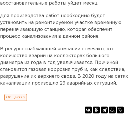
восстановительные работы уйдет месяц.
Для производства работ необходимо будет
установить на ремонтируемом участке временную
перекачивающую станцию, которая обеспечит
процесс канализования в данном районе.
В ресурсоснабжающей компании отмечают, что
количество аварий на коллекторах большого
диаметра из года в год увеличивается. Причиной
становится газовая коррозия труб и, как следствие,
разрушение их верхнего свода. В 2020 году на сетях
канализации произошло 29 аварийных ситуаций.
Общество