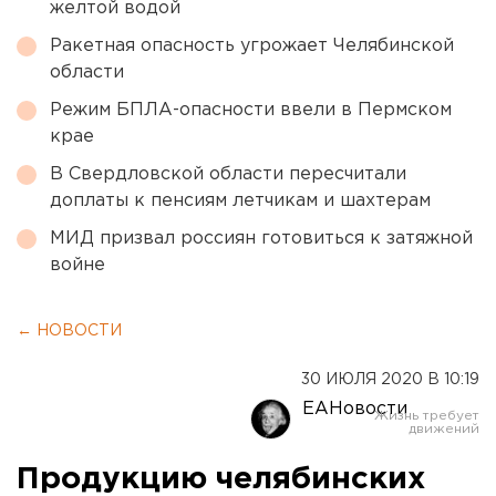
желтой водой
Ракетная опасность угрожает Челябинской
области
Режим БПЛА-опасности ввели в Пермском
крае
В Свердловской области пересчитали
доплаты к пенсиям летчикам и шахтерам
МИД призвал россиян готовиться к затяжной
войне
← НОВОСТИ
30 ИЮЛЯ 2020 В 10:19
ЕАНовости
Продукцию челябинских