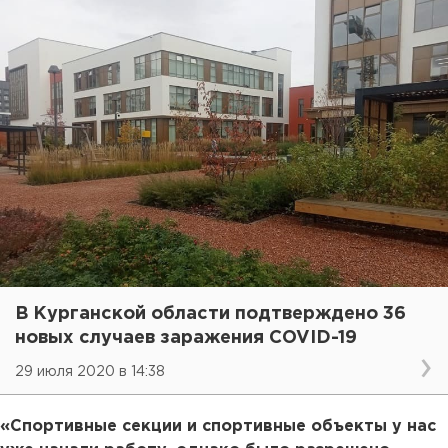
В Курганской области подтверждено 36
новых случаев заражения COVID-19
29 июля 2020 в 14:38
«Спортивные секции и спортивные объекты у нас