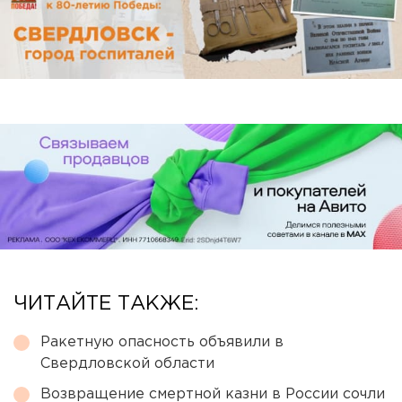
ЧИТАЙТЕ ТАКЖЕ:
Ракетную опасность объявили в
Свердловской области
Возвращение смертной казни в России сочли