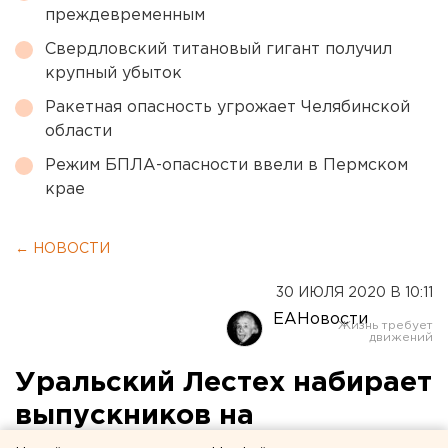
преждевременным
Свердловский титановый гигант получил
крупный убыток
Ракетная опасность угрожает Челябинской
области
Режим БПЛА-опасности ввели в Пермском
крае
← НОВОСТИ
30 ИЮЛЯ 2020 В 10:11
ЕАНовости
Уральский Лестех набирает
выпускников на