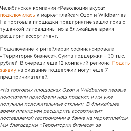
Челябинская компания «Революция вкуса»
подключилась
к маркетплейсам Ozon и Wildberries.
На торговые площадки предприятие зашло пока с
тушенкой из говядины, но в ближайшее время
расширит ассортимент.
Подключение к ритейлерам софинансировала
«Территория бизнеса». Сумма поддержки – 30 тыс.
рублей. В очереди еще 12 компаний региона.
Подать
заявку
на оказание поддержки могут еще 7
предпринимателей.
«На торговых площадках Ozon и Wildberries первые
покупатели приобрели наш продукт, и мы уже
получили положительные отклики. В ближайшее
время планируем расширить ассортимент
поставляемой гастрономии в банке на маркетплейсы.
Мы благодарны «Территории бизнеса» за