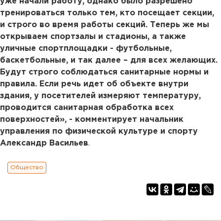
уже начали работу, однако было разрешено
тренироваться только тем, кто посещает секции,
и строго во время работы секций. Теперь же мы
открываем спортзалы и стадионы, а также
уличные спортплощадки - футбольные,
баскетбольные, и так далее – для всех желающих.
Будут строго соблюдаться санитарные нормы и
правила. Если речь идет об объекте внутри
здания, у посетителей измеряют температуру,
проводится санитарная обработка всех
поверхностей», - комментирует начальник
управления по физической культуре и спорту
Александр Васильев
.
Общество