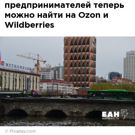
предпринимателей теперь
можно найти на Ozon и
Wildberries
© Pixabay.com