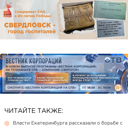
ЧИТАЙТЕ ТАКЖЕ:
Власти Екатеринбурга рассказали о борьбе с