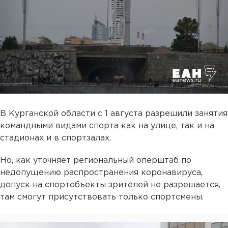
В Курганской области с 1 августа разрешили занятия
командными видами спорта как на улице, так и на
стадионах и в спортзалах.
Но, как уточняет региональный оперштаб по
недопущению распространения коронавируса,
допуск на спортобъекты зрителей не разрешается,
там смогут присутствовать только спортсмены.