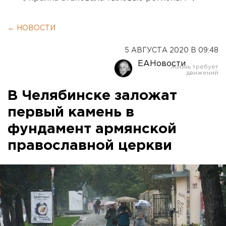
← НОВОСТИ
5 АВГУСТА 2020 В 09:48
ЕАНовости
В Челябинске заложат
первый камень в
фундамент армянской
православной церкви