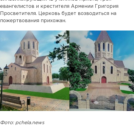
евангелистов и крестителя Армении Григория
Просветителя. Церковь будет возводиться на
пожертвования прихожан.
Фото: pchela.news