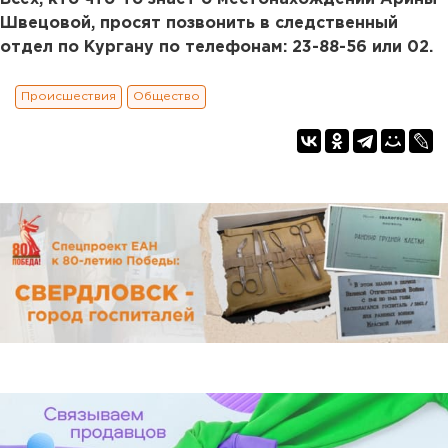
Швецовой, просят позвонить в следственный
отдел по Кургану по телефонам: 23-88-56 или 02.
Происшествия
Общество