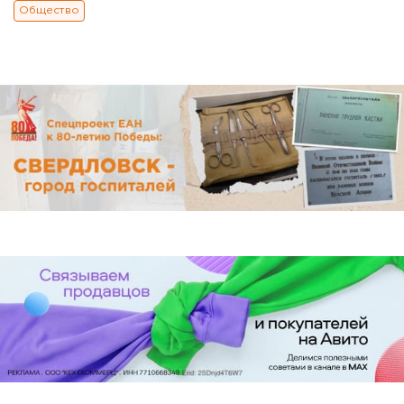
Общество