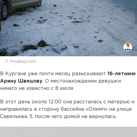
© Pixabay.com
В Кургане уже почти месяц разыскивают
16-летнюю
Арину Швецову
. О местонахождении девушки
ничего не известно с 8 июля.
В этот день около 12:00 она рассталась с матерью и
направилась в сторону бассейна «Олимп» на улице
Савельева, 5, после чего домой не вернулась.