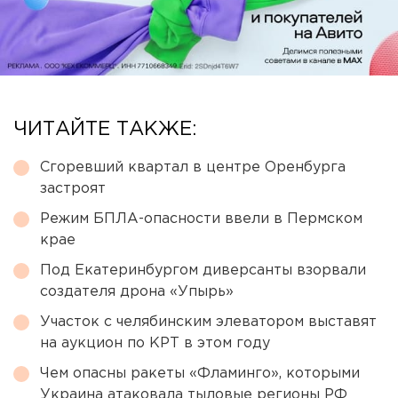
ЧИТАЙТЕ ТАКЖЕ:
Сгоревший квартал в центре Оренбурга
застроят
Режим БПЛА-опасности ввели в Пермском
крае
Под Екатеринбургом диверсанты взорвали
создателя дрона «Упырь»
Участок с челябинским элеватором выставят
на аукцион по КРТ в этом году
Чем опасны ракеты «Фламинго», которыми
Украина атаковала тыловые регионы РФ