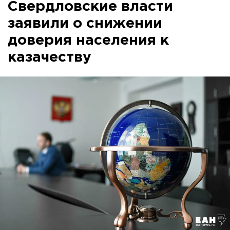
Свердловские власти
заявили о снижении
доверия населения к
казачеству