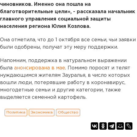
чиновников. Именно она пошла на
благотворительные цели», - рассказала начальник
главного управления социальной защиты
населения региона Юлия Козлова.
Она отметила, что до 1 октября все семьи, чьи заявки
были одобрены, получат эту меру поддержки.
Напомним, поддержка в натуральном выражении
была
анонсирована в мае
. Помимо поросят и телят
нуждающимся жителям Зауралья, в число которых
вошли люди, потерявшие работу в коронавирус,
многодетные семьи и другие категории, также
выделяется семенной картофель.
Политика
Экономика
Общество