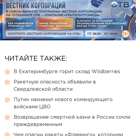
ЧИТАЙТЕ ТАКЖЕ:
В Екатеринбурге горит склад Wildberries
Ракетную опасность объявили в
Свердловской области
Путин назначил нового командующего
войсками ЦВО
Возвращение смертной казни в России сочли
преждевременным
Чем опасны ракеты «Фламинго», которыми