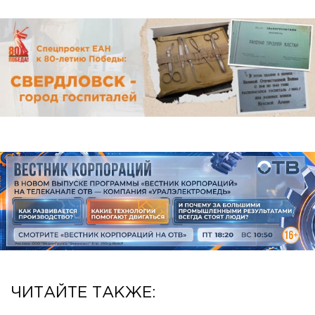
ЧИТАЙТЕ ТАКЖЕ: