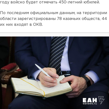
году войско будет отмечать 450-летний юбилей.
По последним официальным данным, на территории
области зарегистрированы 78 казачьих обществ, 44
их них входят в ОКВ.