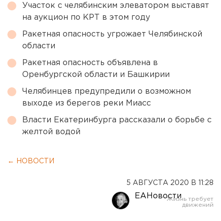
Участок с челябинским элеватором выставят
на аукцион по КРТ в этом году
Ракетная опасность угрожает Челябинской
области
Ракетная опасность объявлена в
Оренбургской области и Башкирии
Челябинцев предупредили о возможном
выходе из берегов реки Миасс
Власти Екатеринбурга рассказали о борьбе с
желтой водой
← НОВОСТИ
5 АВГУСТА 2020 В 11:28
ЕАНовости