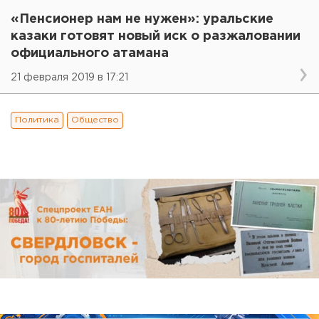
«Пенсионер нам не нужен»: уральские
казаки готовят новый иск о разжаловании
официального атамана
21 февраля 2019 в 17:21
Политика
Общество