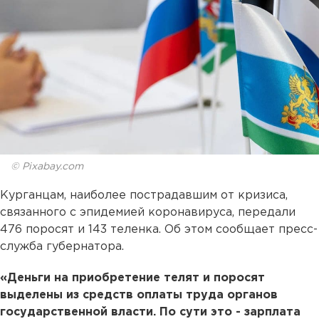
© Pixabay.com
Курганцам, наиболее пострадавшим от кризиса,
связанного с эпидемией коронавируса, передали
476 поросят и 143 теленка. Об этом сообщает пресс-
служба губернатора.
«Деньги на приобретение телят и поросят
выделены из средств оплаты труда органов
государственной власти. По сути это - зарплата