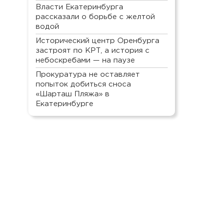
Власти Екатеринбурга
рассказали о борьбе с желтой
водой
Исторический центр Оренбурга
застроят по КРТ, а история с
небоскребами — на паузе
Прокуратура не оставляет
попыток добиться сноса
«Шарташ Пляжа» в
Екатеринбурге