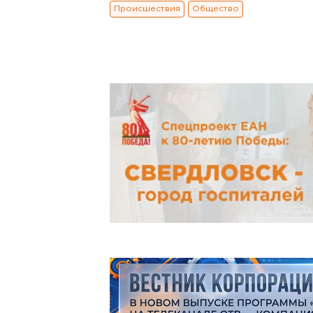
Происшествия
Общество