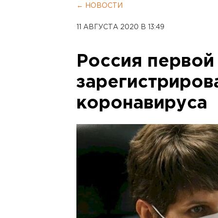
← НОВОСТИ
11 АВГУСТА 2020 В 13:49
Россия первой
зарегистриров
коронавируса