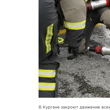
В Кургане закроют движение все