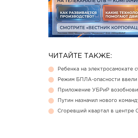
ЧИТАЙТЕ ТАКЖЕ:
Ребенка на электросамокате с
Режим БПЛА-опасности ввели
Приложение УБРиР возобнови
Путин назначил нового коман
Сгоревший квартал в центре 