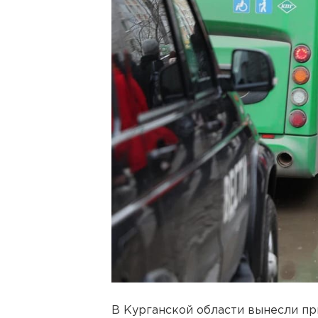
В Курганской области вынесли п