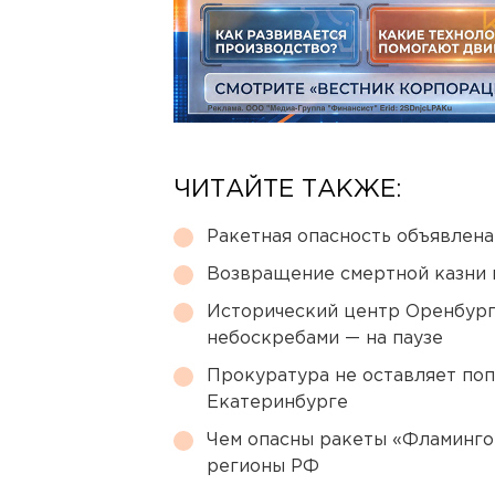
ЧИТАЙТЕ ТАКЖЕ:
Ракетная опасность объявлен
Возвращение смертной казни 
Исторический центр Оренбурга
небоскребами — на паузе
Прокуратура не оставляет по
Екатеринбурге
Чем опасны ракеты «Фламинго
регионы РФ