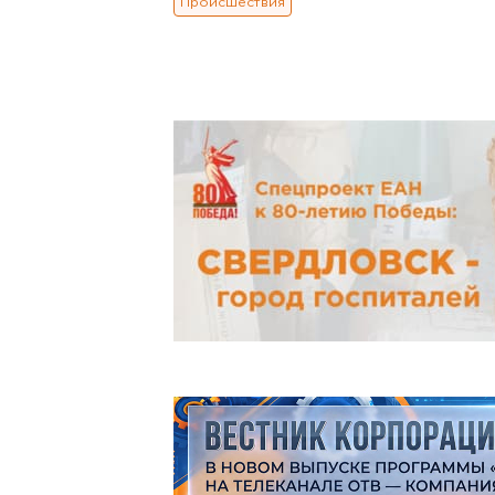
Происшествия