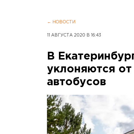
← НОВОСТИ
11 АВГУСТА 2020 В 16:43
В Екатеринбур
уклоняются от
автобусов