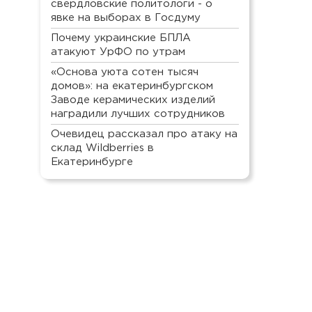
свердловские политологи - о
явке на выборах в Госдуму
Почему украинские БПЛА
атакуют УрФО по утрам
«Основа уюта сотен тысяч
домов»: на екатеринбургском
Заводе керамических изделий
наградили лучших сотрудников
Очевидец рассказал про атаку на
склад Wildberries в
Екатеринбурге