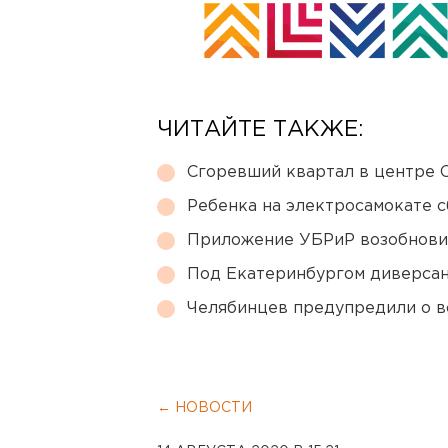
ЧИТАЙТЕ ТАКЖЕ:
Сгоревший квартал в центре 
Ребенка на электросамокате с
Приложение УБРиР возобнови
Под Екатеринбургом диверсан
Челябинцев предупредили о в
← НОВОСТИ