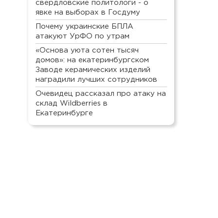
свердловские политологи - о
явке на выборах в Госдуму
Почему украинские БПЛА
атакуют УрФО по утрам
«Основа уюта сотен тысяч
домов»: на екатеринбургском
Заводе керамических изделий
наградили лучших сотрудников
Очевидец рассказал про атаку на
склад Wildberries в
Екатеринбурге