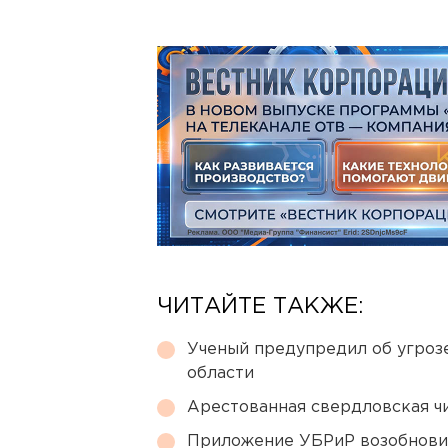
ЧИТАЙТЕ ТАКЖЕ:
Ученый предупредил об угроз
области
Арестованная свердловская ч
Приложение УБРиР возобнови