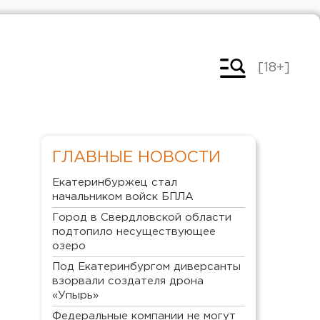
[18+]
ГЛАВНЫЕ НОВОСТИ
Екатеринбуржец стал
начальником войск БПЛА
Город в Свердловской области
подтопило несуществующее
озеро
Под Екатеринбургом диверсанты
взорвали создателя дрона
«Упырь»
Федеральные компании не могут