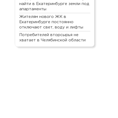
найти в Екатеринбурге земли под
апартаменты
Жителям нового ЖК в
Екатеринбурге постоянно
отключают свет, воду и лифты
Потребителей вторсырья не
хватает в Челябинской области