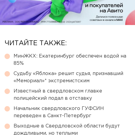
ЧИТАЙТЕ ТАКЖЕ:
МинЖКХ: Екатеринбург обеспечен водой на
85%
Судьбу «Яблока» решит судья, признавший
«Мемориал»* экстремистским
Известный в свердловском главке
полицейский подал в отставку
Начальник свердловского ГУФСИН
переведен в Санкт-Петербург
Выходные в Свердловской области будут
дождливыми, но теплыми