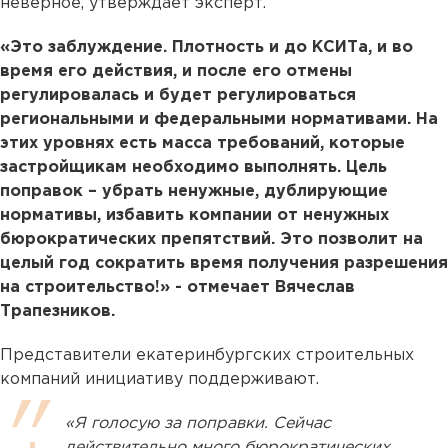
неверное, утверждает эксперт.
«Это заблуждение. Плотность и до КСИТа, и во
время его действия, и после его отмены
регулировалась и будет регулироваться
региональными и федеральными нормативами. На
этих уровнях есть масса требований, которые
застройщикам необходимо выполнять. Цель
поправок – убрать ненужные, дублирующие
нормативы, избавить компании от ненужных
бюрократических препятствий. Это позволит на
целый год сократить время получения разрешения
на строительство!» - отмечает Вячеслав
Трапезников.
Представители екатеринбургских строительных
компаний инициативу поддерживают.
«Я голосую за поправки. Сейчас
действительно много бюрократических