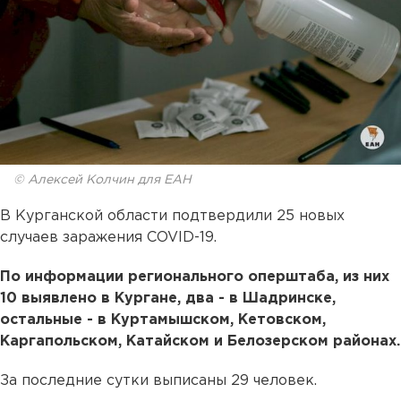
© Алексей Колчин для ЕАН
В Курганской области подтвердили 25 новых
случаев заражения COVID-19.
По информации регионального оперштаба, из них
10 выявлено в Кургане, два - в Шадринске,
остальные - в Куртамышском, Кетовском,
Каргапольском, Катайском и Белозерском районах.
За последние сутки выписаны 29 человек.