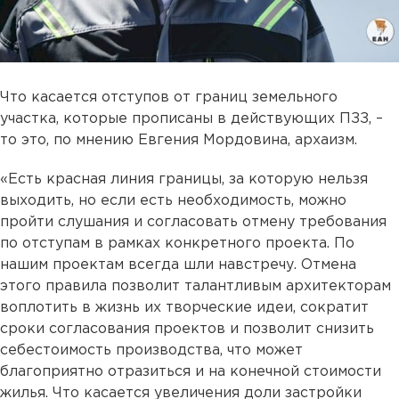
Что касается отступов от границ земельного
участка, которые прописаны в действующих ПЗЗ, –
то это, по мнению Евгения Мордовина, архаизм.
«Есть красная линия границы, за которую нельзя
выходить, но если есть необходимость, можно
пройти слушания и согласовать отмену требования
по отступам в рамках конкретного проекта. По
нашим проектам всегда шли навстречу. Отмена
этого правила позволит талантливым архитекторам
воплотить в жизнь их творческие идеи, сократит
сроки согласования проектов и позволит снизить
себестоимость производства, что может
благоприятно отразиться и на конечной стоимости
жилья. Что касается увеличения доли застройки