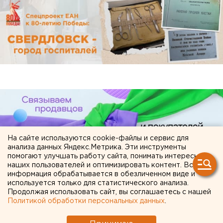
На сайте используются cookie-файлы и сервис для
анализа данных Яндекс.Метрика. Эти инструменты
помогают улучшать работу сайта, понимать интересы
наших пользователей и оптимизировать контент. Вся
информация обрабатывается в обезличенном виде и
используется только для статистического анализа.
ЧИТАЙТЕ ТАКЖЕ:
Продолжая использовать сайт, вы соглашаетесь с нашей
Политикой обработки персональных данных
.
Известный в свердловском главке
полицейский подал в отставку