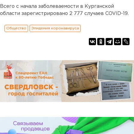
Всего с начала заболеваемости в Курганской
области зарегистрировано 2 777 случаев COVID-19.
Общество
Эпидемия коронавируса