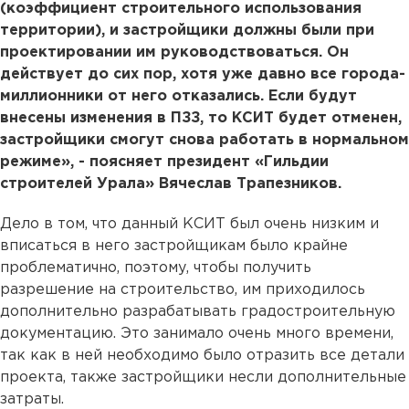
(коэффициент строительного использования
территории), и застройщики должны были при
проектировании им руководствоваться. Он
действует до сих пор, хотя уже давно все города-
миллионники от него отказались. Если будут
внесены изменения в ПЗЗ, то КСИТ будет отменен,
застройщики смогут снова работать в нормальном
режиме», - поясняет президент «Гильдии
строителей Урала» Вячеслав Трапезников.
Дело в том, что данный КСИТ был очень низким и
вписаться в него застройщикам было крайне
проблематично, поэтому, чтобы получить
разрешение на строительство, им приходилось
дополнительно разрабатывать градостроительную
документацию. Это занимало очень много времени,
так как в ней необходимо было отразить все детали
проекта, также застройщики несли дополнительные
затраты.