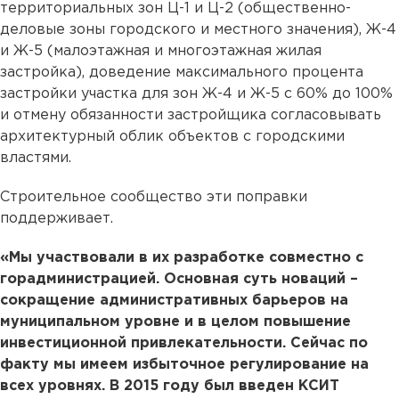
территориальных зон Ц-1 и Ц-2 (общественно-
деловые зоны городского и местного значения), Ж-4
и Ж-5 (малоэтажная и многоэтажная жилая
застройка), доведение максимального процента
застройки участка для зон Ж-4 и Ж-5 с 60% до 100%
и отмену обязанности застройщика согласовывать
архитектурный облик объектов с городскими
властями.
Строительное сообщество эти поправки
поддерживает.
«Мы участвовали в их разработке совместно с
горадминистрацией. Основная суть новаций –
сокращение административных барьеров на
муниципальном уровне и в целом повышение
инвестиционной привлекательности. Сейчас по
факту мы имеем избыточное регулирование на
всех уровнях. В 2015 году был введен КСИТ