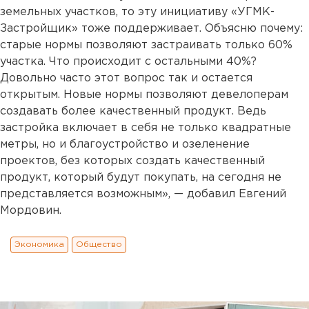
земельных участков, то эту инициативу «УГМК-
Застройщик» тоже поддерживает. Объясню почему:
старые нормы позволяют застраивать только 60%
участка. Что происходит с остальными 40%?
Довольно часто этот вопрос так и остается
открытым. Новые нормы позволяют девелоперам
создавать более качественный продукт. Ведь
застройка включает в себя не только квадратные
метры, но и благоустройство и озеленение
проектов, без которых создать качественный
продукт, который будут покупать, на сегодня не
представляется возможным», — добавил Евгений
Мордовин.
Экономика
Общество