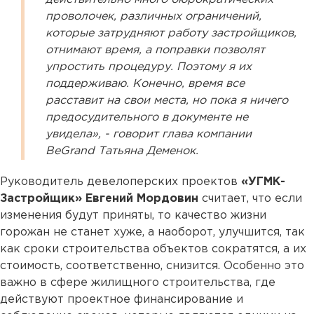
проволочек, различных ограничений,
которые затрудняют работу застройщиков,
отнимают время, а поправки позволят
упростить процедуру. Поэтому я их
поддерживаю. Конечно, время все
расставит на свои места, но пока я ничего
предосудительного в документе не
увидела», - говорит глава компании
BeGrand Татьяна Деменок.
Руководитель девелоперских проектов
«УГМК-
Застройщик» Евгений Мордовин
считает, что если
изменения будут приняты, то качество жизни
горожан не станет хуже, а наоборот, улучшится, так
как сроки строительства объектов сократятся, а их
стоимость, соответственно, снизится. Особенно это
важно в сфере жилищного строительства, где
действуют проектное финансирование и