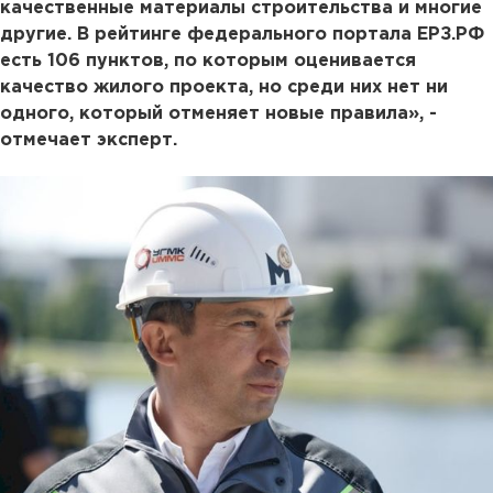
качественные материалы строительства и многие
другие. В рейтинге федерального портала ЕРЗ.РФ
есть 106 пунктов, по которым оценивается
качество жилого проекта, но среди них нет ни
одного, который отменяет новые правила», -
отмечает эксперт.