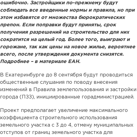
ошибочно. Застройщики по-прежнему будут
соблюдать все введенные нормы и правила, но при
этом избавятся от множества бюрократических
препон. Если поправки будут приняты, срок
получения разрешений на строительство для них
сократится на целый год. Более того, выиграют и
горожане, так как цены на новое жилье, вероятнее
всего, после утверждения документа снизятся.
Подробнее – в материале ЕАН.
В Екатеринбурге до 8 сентября будут проводиться
общественные слушания по поводу внесения
изменений в Правила землепользования и застройки
города (ПЗЗ), инициированные горадминистрацией.
Проект предполагает увеличение максимального
коэффициента строительного использования
земельного участка с 3 до 4, отмену муниципальных
отступов от границ земельного участка для