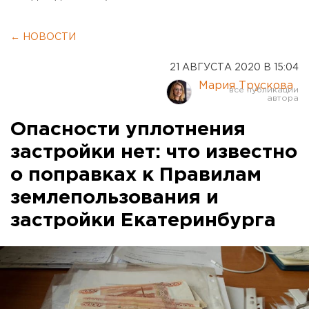
← НОВОСТИ
21 АВГУСТА 2020 В 15:04
Мария Трускова
Опасности уплотнения
застройки нет: что известно
о поправках к Правилам
землепользования и
застройки Екатеринбурга