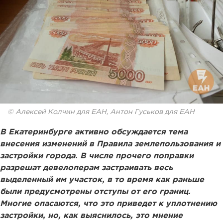
© Алексей Колчин для ЕАН, Антон Гуськов для ЕАН
В Екатеринбурге активно обсуждается тема
внесения изменений в Правила землепользования и
застройки города. В числе прочего поправки
разрешат девелоперам застраивать весь
выделенный им участок, в то время как раньше
были предусмотрены отступы от его границ.
Многие опасаются, что это приведет к уплотнению
застройки, но, как выяснилось, это мнение