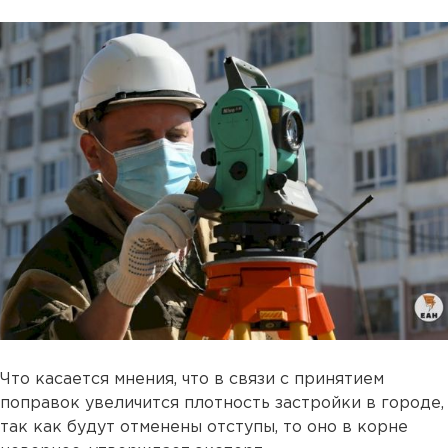
Что касается мнения, что в связи с принятием
поправок увеличится плотность застройки в городе,
так как будут отменены отступы, то оно в корне