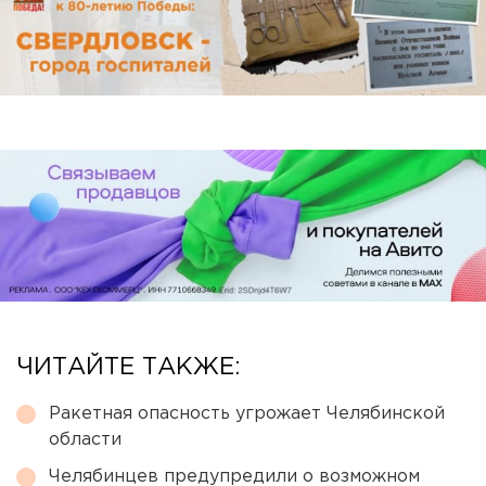
ЧИТАЙТЕ ТАКЖЕ:
Ракетная опасность угрожает Челябинской
области
Челябинцев предупредили о возможном