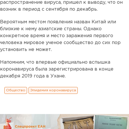
распространение вируса, пришел к выводу, что он
возник в период с сентября по декабрь.
Вероятным местом появления назван Китай или
близкие к нему азиатские страны. Однако
конкретное время и место заражения первого
человека мировое ученое сообщество до сих пор
установить не может.
Напомним, что впервые официально вспышка
коронавируса была зарегистрирована в конце
декабря 2019 года в Ухане.
Общество
Эпидемия коронавируса