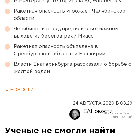
В Екатеринбурге горит склад Wildberries
Ракетная опасность угрожает Челябинской
области
Челябинцев предупредили о возможном
выходе из берегов реки Миасс
Ракетная опасность объявлена в
Оренбургской области и Башкирии
Власти Екатеринбурга рассказали о борьбе с
желтой водой
← НОВОСТИ
24 АВГУСТА 2020 В 08:29
ЕАНовости
Ученые не смогли найти