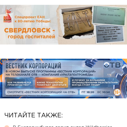
ЧИТАЙТЕ ТАКЖЕ: