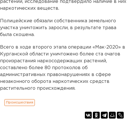
растений, исследование подтвердило наличие в них
наркотических веществ.
Полицейские обязали собственника земельного
участка уничтожить заросли, в результате трава
была скошена.
Всего в ходе второго этапа операции «Мак-2020» в
Курганской области уничтожено более ста очагов
произрастания наркосодержащих растений,
составлено более 80 протоколов об
административных правонарушениях в сфере
незаконного оборота наркотических средств
растительного происхождения.
Происшествия