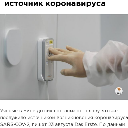
источник коронавируса
Ученые в мире до сих пор ломают голову, что же
послужило источником возникновения коронавируса
SARS-COV-2, пишет 23 августа Das Erste. По данным