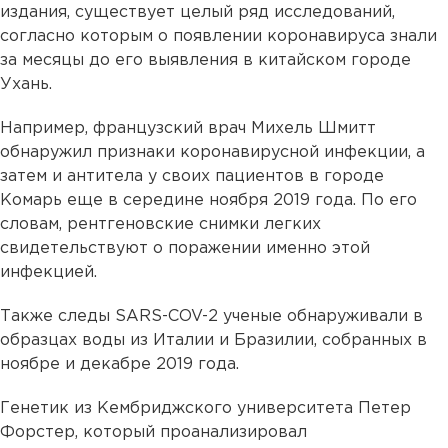
издания, существует целый ряд исследований,
согласно которым о появлении коронавируса знали
за месяцы до его выявления в китайском городе
Ухань.
Например, французский врач Михель Шмитт
обнаружил признаки коронавирусной инфекции, а
затем и антитела у своих пациентов в городе
Комарь еще в середине ноября 2019 года. По его
словам, рентгеновские снимки легких
свидетельствуют о поражении именно этой
инфекцией.
Также следы SARS-COV-2 ученые обнаруживали в
образцах воды из Италии и Бразилии, собранных в
ноябре и декабре 2019 года.
Генетик из Кембриджского университета Петер
Форстер, который проанализировал