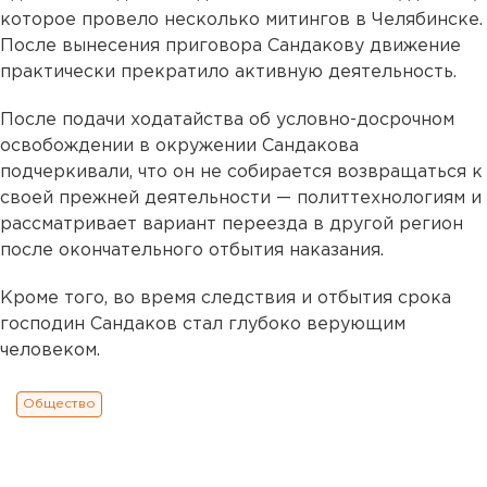
которое провело несколько митингов в Челябинске.
После вынесения приговора Сандакову движение
практически прекратило активную деятельность.
После подачи ходатайства об условно-досрочном
освобождении в окружении Сандакова
подчеркивали, что он не собирается возвращаться к
своей прежней деятельности — политтехнологиям и
рассматривает вариант переезда в другой регион
после окончательного отбытия наказания.
Кроме того, во время следствия и отбытия срока
господин Сандаков стал глубоко верующим
человеком.
Общество