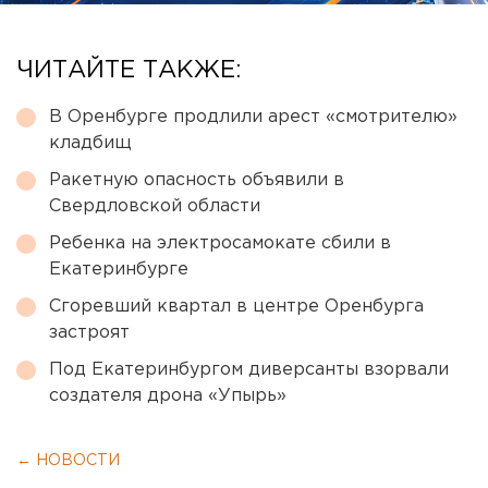
ЧИТАЙТЕ ТАКЖЕ:
В Оренбурге продлили арест «смотрителю»
кладбищ
Ракетную опасность объявили в
Свердловской области
Ребенка на электросамокате сбили в
Екатеринбурге
Сгоревший квартал в центре Оренбурга
застроят
Под Екатеринбургом диверсанты взорвали
создателя дрона «Упырь»
← НОВОСТИ