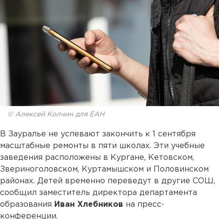
© Алексей Колчин для ЕАН
В Зауралье не успевают закончить к 1 сентября
масштабные ремонты в пяти школах. Эти учебные
заведения расположены в Кургане, Кетовском,
Звериноголовском, Куртамышском и Половинском
районах. Детей временно переведут в другие СОШ,
сообщил заместитель директора департамента
образования
Иван Хлебников
на пресс-
конференции.