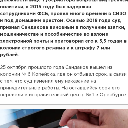
должности вице-губернатора вопросы внутренней
политики, в 2015 году был задержан
сотрудниками ФСБ, провел много времени в СИЗО
и под домашним арестом. Осенью 2018 года суд
признал Сандакова виновным в получении взятки,
мошенничестве и пособничестве во взломе
электронной почты и приговорил его к 5,5 годам в
колонии строгого режима и к штрафу 7 млн
рублей.
25 октября прошлого года Сандаков вышел из
колонии № 6 Копейска, где он отбывал срок, в связи
с тем, что суд изменил ему наказание на
принудительные работы. На оставшийся срок его
перевели в исправительный центр № 1 в Оренбурге.