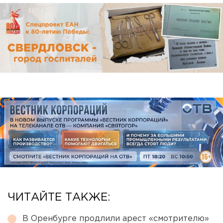
ЧИТАЙТЕ ТАКЖЕ:
В Оренбурге продлили арест «смотрителю»