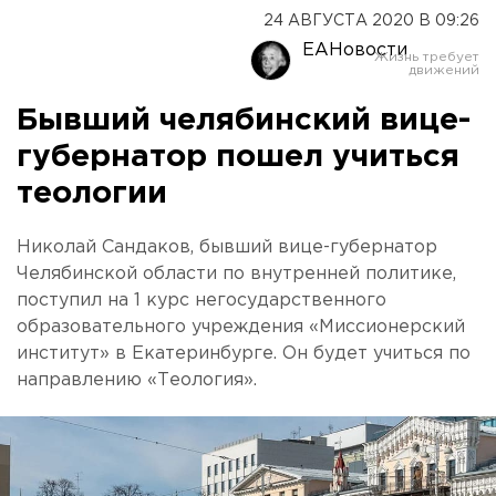
24 АВГУСТА 2020 В 09:26
ЕАНовости
Бывший челябинский вице-
губернатор пошел учиться
теологии
Николай Сандаков, бывший вице-губернатор
Челябинской области по внутренней политике,
поступил на 1 курс негосударственного
образовательного учреждения «Миссионерский
институт» в Екатеринбурге. Он будет учиться по
направлению «Теология».