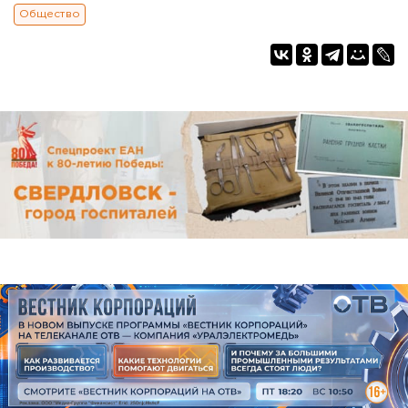
Общество