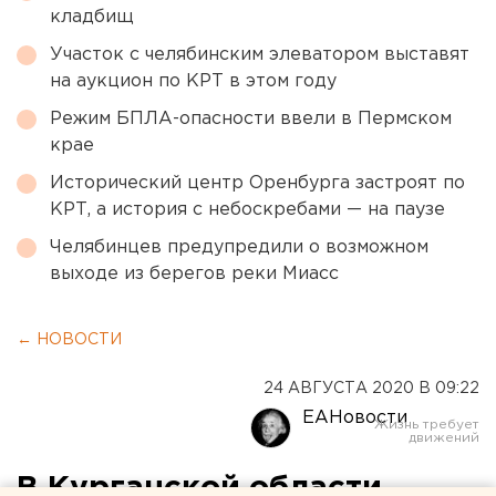
кладбищ
Участок с челябинским элеватором выставят
на аукцион по КРТ в этом году
Режим БПЛА-опасности ввели в Пермском
крае
Исторический центр Оренбурга застроят по
КРТ, а история с небоскребами — на паузе
Челябинцев предупредили о возможном
выходе из берегов реки Миасс
← НОВОСТИ
24 АВГУСТА 2020 В 09:22
ЕАНовости
В Курганской области