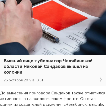
Бывший вице-губернатор Челябинской
области Николай Сандаков вышел из
колонии
25 октября 2019 в 10:51
До вынесения приговора Сандаков также отметился
активностью на экологическом фронте. Он стал
одним из создателей движения «Челябинск, дыши!»,