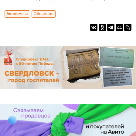
Экономика
Общество