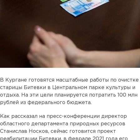
В Кургане готовятся масштабные работы по очистке
старицы Битевки в Центральном парке культуры и
отдыха. На эти цели планируется потратить 100 млн
рублей из федерального бюджета.
Как рассказал на пресс-конференции директор
областного департамента природных ресурсов
Станислав Носков, сейчас готовится проект
реабилитации Битевки, в феврале 2021 года его