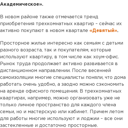
Академическое».
В новом районе также отмечается тренд
приобретения трехкомнатных квартир – сейчас их
активно покупают в новом квартале
«Девятый»
.
Просторное жилье интересно как семьям с детьми
разного возраста, так и покупателям, которые
используют квартиру, в том числе как хоум-офис.
Рынок труда продолжает активно развивается в
дистанционном направлении. После весенней
самоизоляции многие специалисты поняли, что дома
работать очень удобно, а заодно можно сэкономить
на аренде офисного помещения. В трехкомнатных
квартирах, например, можно организовать уже не
только личное пространство для каждого члена
семьи, но и мастерскую или кабинет. Причем летом
для работы многие используют и лоджии – все они
застекленные и достаточно просторные.