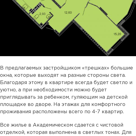
В предлагаемых застройщиком «трешках» большие
окна, которые выходят на разные стороны света.
Благодаря этому в квартире всегда будет светло и
уютно, а при необходимости можно будет
приглядывать за ребенком, гуляющим на детской
площадке во дворе. На этажах для комфортного
проживания расположены всего по 4-7 квартир.
Все жилье в Академическом сдается с чистовой
отделкой, которая выполнена в светлых тонах. Для