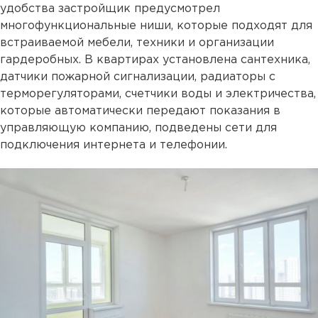
удобства застройщик предусмотрел
многофункциональные ниши, которые подходят для
встраиваемой мебели, техники и организации
гардеробных. В квартирах установлена сантехника,
датчики пожарной сигнализации, радиаторы с
терморегуляторами, счетчики воды и электричества,
которые автоматически передают показания в
управляющую компанию, подведены сети для
подключения интернета и телефонии.