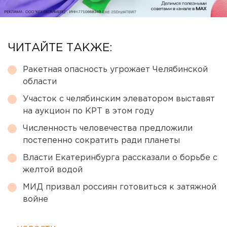
ЧИТАЙТЕ ТАКЖЕ:
Ракетная опасность угрожает Челябинской
области
Участок с челябинским элеватором выставят
на аукцион по КРТ в этом году
Численность человечества предложили
постепенно сократить ради планеты
Власти Екатеринбурга рассказали о борьбе с
желтой водой
МИД призвал россиян готовиться к затяжной
войне