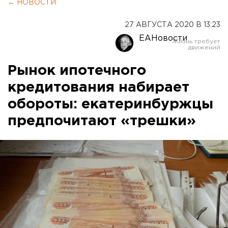
← НОВОСТИ
27 АВГУСТА 2020 В 13:23
ЕАНовости
Рынок ипотечного
кредитования набирает
обороты: екатеринбуржцы
предпочитают «трешки»