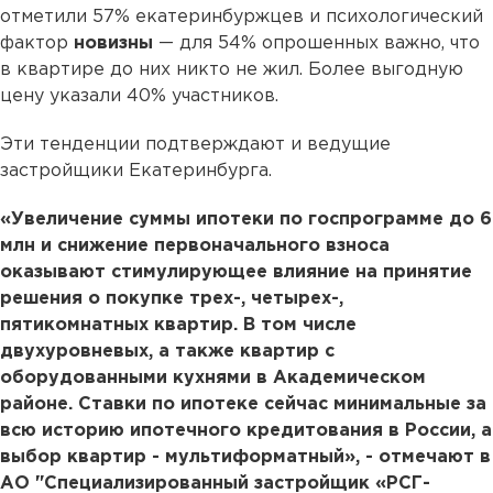
отметили 57% екатеринбуржцев и психологический
фактор
новизны
— для 54% опрошенных важно, что
в квартире до них никто не жил. Более выгодную
цену указали 40% участников.
Эти тенденции подтверждают и ведущие
застройщики Екатеринбурга.
«Увеличение суммы ипотеки по госпрограмме до 6
млн и снижение первоначального взноса
оказывают стимулирующее влияние на принятие
решения о покупке трех-, четырех-,
пятикомнатных квартир. В том числе
двухуровневых, а также квартир с
оборудованными кухнями в Академическом
районе. Ставки по ипотеке сейчас минимальные за
всю историю ипотечного кредитования в России, а
выбор квартир - мультиформатный», - отмечают в
АО "Специализированный застройщик «РСГ-