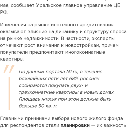
мае, сообщает Уральское главное управление ЦБ
РФ.
Изменения на рынке ипотечного кредитования
оказывают влияние на динамику и структуру спроса
на рынке недвижимости. В частности, эксперты
отмечают рост внимания к новостройкам, причем
покупатели предпочитают многокомнатные
квартиры.
По данным портала N1.ru, в течение
ближайших пяти лет 68% россиян
собираются покупать двух- и
трехкомнатные квартиры в новых домах.
Площадь жилья при этом должна быть
больше 50 кв. м.
Главными причинами выбора нового жилого фонда
для респондентов стали
планировки
— их важность