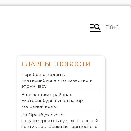
[18+]
ГЛАВНЫЕ НОВОСТИ
Перебои с водой в
Екатеринбурге: что известно к
этому часу
В нескольких районах
Екатеринбурга упал напор
холодной воды
Из Оренбургского
госуниверситета уволен главный
критик застройки исторического