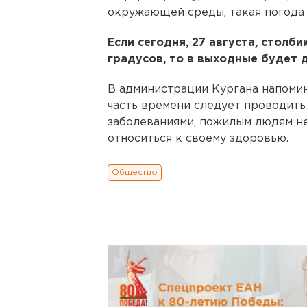
окружающей среды, такая погода 
Если сегодня, 27 августа, стол
градусов, то в выходные будет 
В администрации Кургана напоми
часть времени следует проводить
заболеваниями, пожилым людям н
относиться к своему здоровью.
Общество