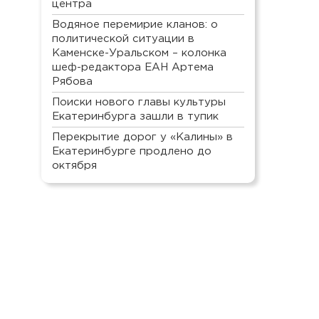
центра
Водяное перемирие кланов: о
политической ситуации в
Каменске-Уральском – колонка
шеф-редактора ЕАН Артема
Рябова
Поиски нового главы культуры
Екатеринбурга зашли в тупик
Перекрытие дорог у «Калины» в
Екатеринбурге продлено до
октября