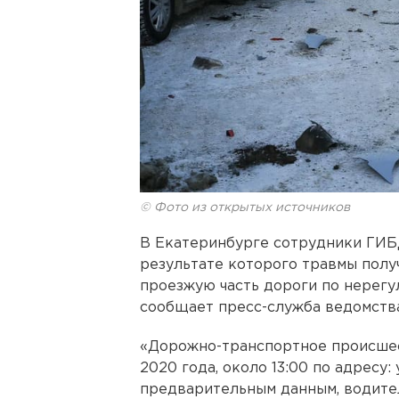
© Фото из открытых источников
В Екатеринбурге сотрудники ГИБ
результате которого травмы полу
проезжую часть дороги по нерег
сообщает пресс-служба ведомства
«Дорожно-транспортное происшес
2020 года, около 13:00 по адресу:
предварительным данным, водител