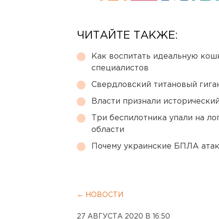
ЧИТАЙТЕ ТАКЖЕ:
Как воспитать идеальную кош
специалистов
Свердловский титановый гига
Власти признали исторически
Три беспилотника упали на ло
области
Почему украинские БПЛА ата
← НОВОСТИ
27 АВГУСТА 2020 В 16:50