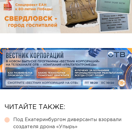
ЧИТАЙТЕ ТАКЖЕ:
Под Екатеринбургом диверсанты взорвали
создателя дрона «Упырь»