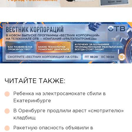
ЧИТАЙТЕ ТАКЖЕ:
Ребенка на электросамокате сбили в
Екатеринбурге
В Оренбурге продлили арест «смотрителю»
кладбищ
Ракетную опасность объявили в