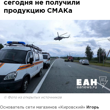
сегодня не получили
продукцию СМАКа
© Фото из открытых источников
Основатель сети магазинов «Кировский»
Игорь