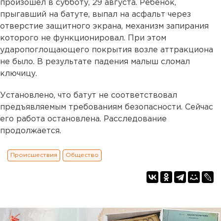
произошел в субботу, 29 августа. Ребенок,
прыгавший на батуте, выпал на асфальт через
отверстие защитного экрана, механизм запирания
которого не функционировал. При этом
ударопоглощающего покрытия возле аттракциона
не было. В результате падения малыш сломал
ключицу.
Установлено, что батут не соответствовал
предъявляемым требованиям безопасности. Сейчас
его работа остановлена. Расследование
продолжается.
Происшествия
Общество