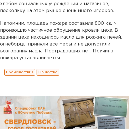
хлебом социальных учреждений и магазинов,
поскольку на этом рынке очень много игроков.
Напомним, площадь пожара составила 800 кв. м,
произошло частичное обрушение кровли цеха. В
здании цеха находилось масло для розжига печей,
огнеборцы приняли все меры и не допустили
возгорания масла. Пострадавших нет. Причина
пожара устанавливается.
Происшествия
Общество