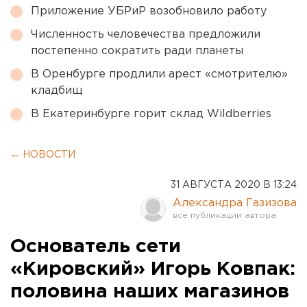
Приложение УБРиР возобновило работу
Численность человечества предложили
постепенно сократить ради планеты
В Оренбурге продлили арест «смотрителю»
кладбищ
В Екатеринбурге горит склад Wildberries
← НОВОСТИ
31 АВГУСТА 2020 В 13:24
Александра Газизова
Основатель сети
«Кировский» Игорь Ковпак:
половина наших магазинов