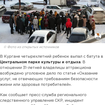
© Фото из открытых источников
В Кургане четырехлетний ребенок выпал с батута в
Центральном парке культуры и отдыха
. В
отношении 31-летней владелицы аттракциона
возбуждено уголовное дело по статье «Оказание
услуг, не отвечающих требованиям безопасности
жизни или здоровья потребителей».
Как сообщает пресс-служба регионального
следственного управления СКР, инцидент