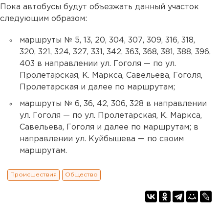
Пока автобусы будут объезжать данный участок
следующим образом:
маршруты № 5, 13, 20, 304, 307, 309, 316, 318,
320, 321, 324, 327, 331, 342, 363, 368, 381, 388, 396,
403 в направлении ул. Гоголя — по ул.
Пролетарская, К. Маркса, Савельева, Гоголя,
Пролетарская и далее по маршрутам;
маршруты № 6, 36, 42, 306, 328 в направлении
ул. Гоголя — по ул. Пролетарская, К. Маркса,
Савельева, Гоголя и далее по маршрутам; в
направлении ул. Куйбышева — по своим
маршрутам.
Происшествия
Общество