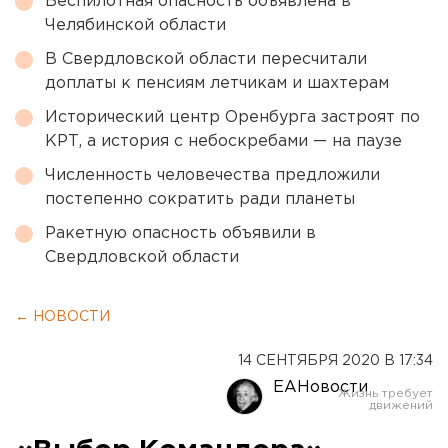
Беспилотная опасность объявлена в
Челябинской области
В Свердловской области пересчитали
доплаты к пенсиям летчикам и шахтерам
Исторический центр Оренбурга застроят по
КРТ, а история с небоскребами — на паузе
Численность человечества предложили
постепенно сократить ради планеты
Ракетную опасность объявили в
Свердловской области
← НОВОСТИ
14 СЕНТЯБРЯ 2020 В 17:34
ЕАНовости