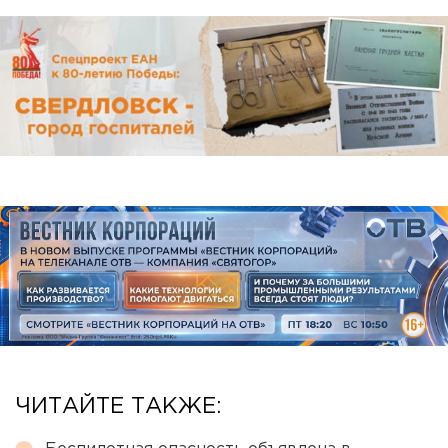
ЧИТАЙТЕ ТАКЖЕ: