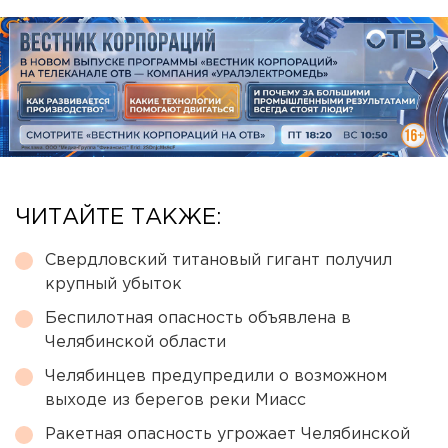
ЧИТАЙТЕ ТАКЖЕ:
Свердловский титановый гигант получил
крупный убыток
Беспилотная опасность объявлена в
Челябинской области
Челябинцев предупредили о возможном
выходе из берегов реки Миасс
Ракетная опасность угрожает Челябинской