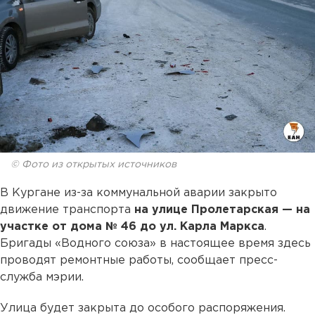
© Фото из открытых источников
В Кургане из-за коммунальной аварии закрыто
движение транспорта
на улице Пролетарская — на
участке от дома № 46 до ул. Карла Маркса
.
Бригады «Водного союза» в настоящее время здесь
проводят ремонтные работы, сообщает пресс-
служба мэрии.
Улица будет закрыта до особого распоряжения.