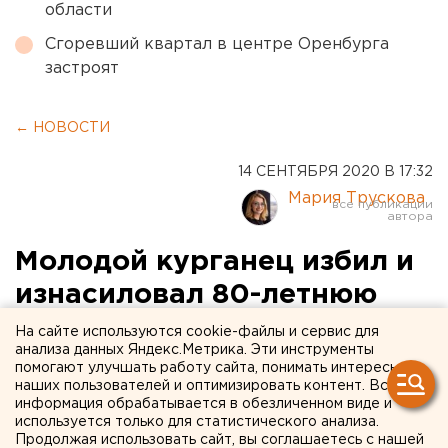
области
Сгоревший квартал в центре Оренбурга
застроят
← НОВОСТИ
14 СЕНТЯБРЯ 2020 В 17:32
Мария Трускова
Молодой курганец избил и
изнасиловал 80-летнюю
пенсионерку
На сайте используются cookie-файлы и сервис для
анализа данных Яндекс.Метрика. Эти инструменты
помогают улучшать работу сайта, понимать интересы
наших пользователей и оптимизировать контент. Вся
информация обрабатывается в обезличенном виде и
используется только для статистического анализа.
Продолжая использовать сайт, вы соглашаетесь с нашей