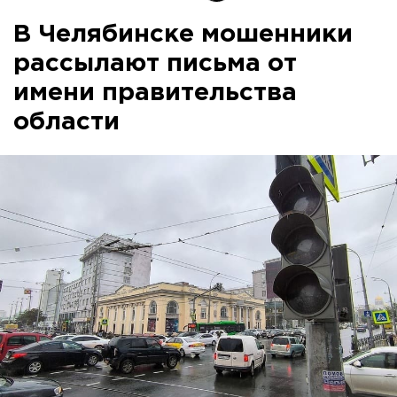
В Челябинске мошенники
рассылают письма от
имени правительства
области