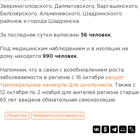
Звериноголовского, Далматовского, Варгашинского,
Белозерского, Альменевского, Шадринскоого
районов и города Шадринска.
За последние сутки выписаны
56 человек
.
Под медицинским наблюдением и в изоляции на
дому находятся
990 человек
.
Напомним, что в связи с возобновлением роста
заболеваемости в регионе с 16 октября
вводят
трехнедельные каникулы для школьников
. Также с
12 октября по 2 ноября для жителей региона старше
65 лет введена обязательная самоизоляция.
Общество
Эпидемия коронавируса