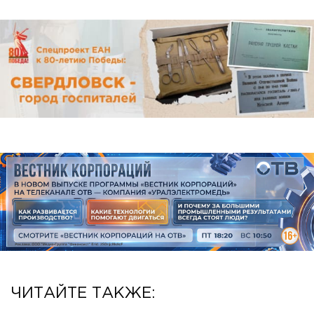
ЧИТАЙТЕ ТАКЖЕ: