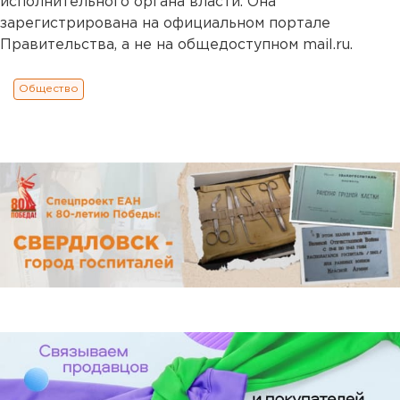
исполнительного органа власти. Она
зарегистрирована на официальном портале
Правительства, а не на общедоступном mail.ru.
Общество