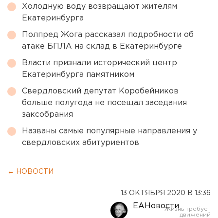
Холодную воду возвращают жителям
Екатеринбурга
Полпред Жога рассказал подробности об
атаке БПЛА на склад в Екатеринбурге
Власти признали исторический центр
Екатеринбурга памятником
Свердловский депутат Коробейников
больше полугода не посещал заседания
заксобрания
Названы самые популярные направления у
свердловских абитуриентов
← НОВОСТИ
13 ОКТЯБРЯ 2020 В 13:36
ЕАНовости