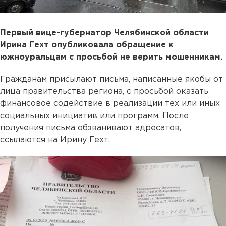
Первый вице-губернатор Челябинской области
Ирина Гехт опубликовала обращение к
южноуральцам с просьбой не верить мошенникам.
Гражданам присылают письма, написанные якобы от
лица правительства региона, с просьбой оказать
финансовое содействие в реализации тех или иных
социальных инициатив или программ. После
получения письма обзванивают адресатов,
ссылаются на Ирину Гехт.