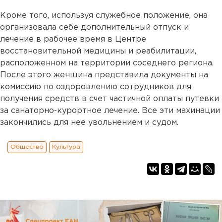
Кроме того, используя служебное положение, она
организовала себе дополнительный отпуск и
лечение в рабочее время в Центре
восстановительной медицины и реабилитации,
расположенном на территории соседнего региона.
После этого женщина представила документы на
комиссию по оздоровлению сотрудников для
получения средств в счет частичной оплаты путевки
за санаторно-курортное лечение. Все эти махинации
закончились для нее увольнением и судом.
Общество
Культура