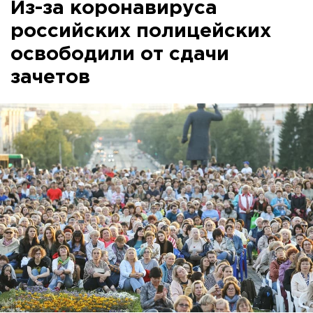
Из-за коронавируса
российских полицейских
освободили от сдачи
зачетов