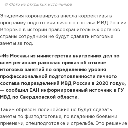
© Фото из открытых источников
Эпидемия коронавируса внесла коррективы в
программу подготовки личного состава МВД России.
Впервые в истории правоохранительных органов
страны сотрудники не будут сдавать итоговые
зачеты за год.
«Из Москвы из министерства внутренних дел по
всем регионам разослан приказ об отмене
итоговых занятий по определению уровня
профессиональной подготовленности личного
состава подразделений МВД России в 2020 году»,
— сообщил ЕАН информированный источник в ГУ
МВД по Свердловской области.
Таким образом, полицейские не будут сдавать
зачеты по физподготовке, по владению боевыми
приемами, спецподготовке и стрельбе. Это решение