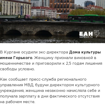
В Кургане осудили экс-директора
Дома культуры
имени Горького
. Женщину признали виновной в
мошенничестве и приговорили к 2,5 годам лишения
свободы условно.
Как сообщает пресс-служба регионального
управления МВД, будучи директором культурного
учреждения, женщина незаконно начисляла себе и
получала зарплату в дни фактического отсутствия
на рабочем месте.