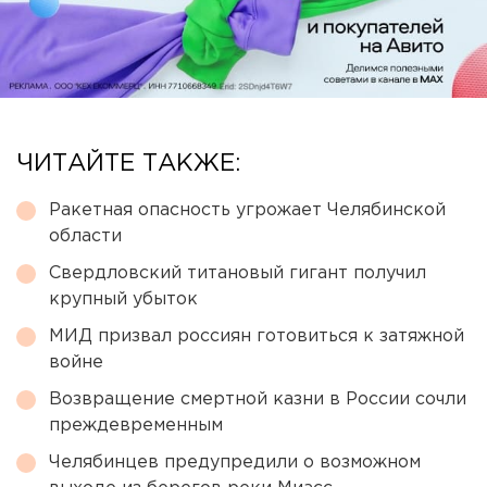
ЧИТАЙТЕ ТАКЖЕ:
Ракетная опасность угрожает Челябинской
области
Свердловский титановый гигант получил
крупный убыток
МИД призвал россиян готовиться к затяжной
войне
Возвращение смертной казни в России сочли
преждевременным
Челябинцев предупредили о возможном