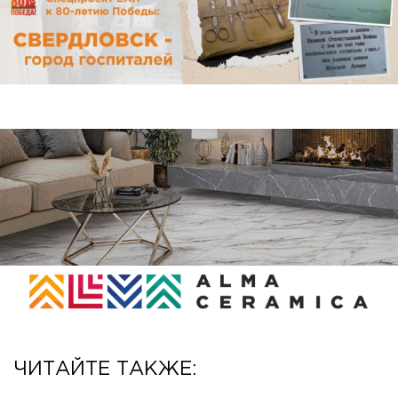
ЧИТАЙТЕ ТАКЖЕ: