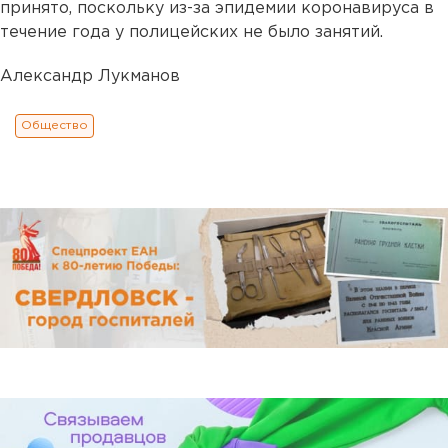
принято, поскольку из-за эпидемии коронавируса в
течение года у полицейских не было занятий.
Александр Лукманов
Общество