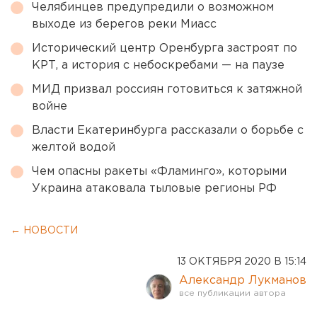
Челябинцев предупредили о возможном
выходе из берегов реки Миасс
Исторический центр Оренбурга застроят по
КРТ, а история с небоскребами — на паузе
МИД призвал россиян готовиться к затяжной
войне
Власти Екатеринбурга рассказали о борьбе с
желтой водой
Чем опасны ракеты «Фламинго», которыми
Украина атаковала тыловые регионы РФ
← НОВОСТИ
13 ОКТЯБРЯ 2020 В 15:14
Александр Лукманов