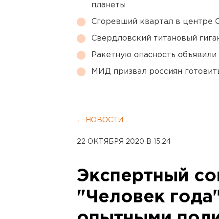
планеты
Сгоревший квартал в центре 
Свердловский титановый гига
Ракетную опасность объявили
МИД призвал россиян готовить
← НОВОСТИ
22 ОКТЯБРЯ 2020 В 15:24
Экспертный со
"Человек года
опытными пол