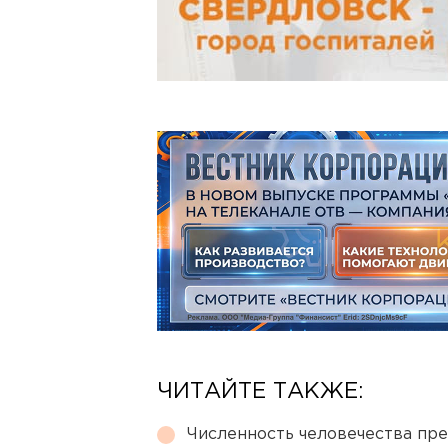
ЧИТАЙТЕ ТАКЖЕ:
Численность человечества пр