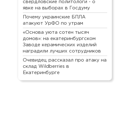
свердловские политологи - о
явке на выборах в Госдуму
Почему украинские БПЛА
атакуют УрФО по утрам
«Основа уюта сотен тысяч
домов»: на екатеринбургском
Заводе керамических изделий
наградили лучших сотрудников
Очевидец рассказал про атаку на
склад Wildberries в
Екатеринбурге