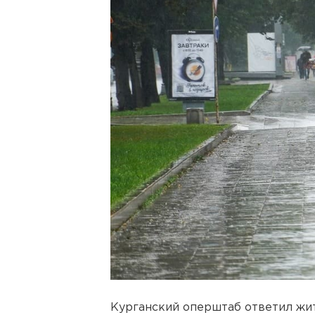
Курганский оперштаб ответил жит