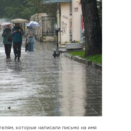
елям, которые написали письмо на имя