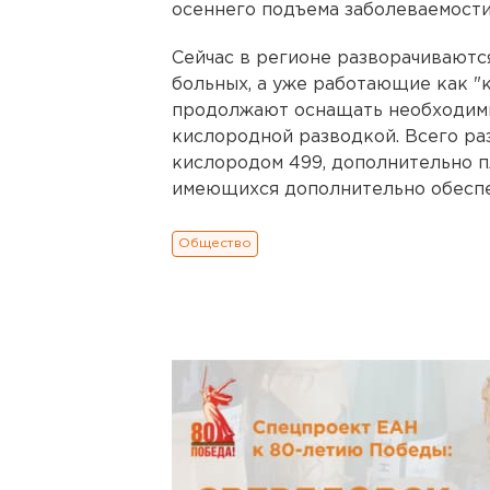
осеннего подъема заболеваемости
Сейчас в регионе разворачиваютс
больных, а уже работающие как 
продолжают оснащать необходимы
кислородной разводкой. Всего раз
кислородом 499, дополнительно п
имеющихся дополнительно обеспе
Общество