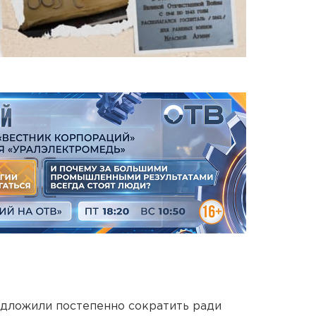
едложили постепенно сократить ради