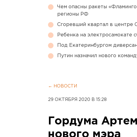
Чем опасны ракеты «Фламинго
регионы РФ
Сгоревший квартал в центре 
Ребенка на электросамокате с
Под Екатеринбургом диверсан
Путин назначил нового коман
← НОВОСТИ
29 ОКТЯБРЯ 2020 В 15:28
Гордума Артем
нового мэра