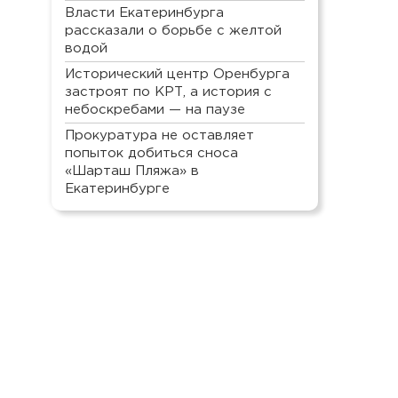
Власти Екатеринбурга
рассказали о борьбе с желтой
водой
Исторический центр Оренбурга
застроят по КРТ, а история с
небоскребами — на паузе
Прокуратура не оставляет
попыток добиться сноса
«Шарташ Пляжа» в
Екатеринбурге