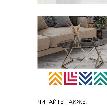
ЧИТАЙТЕ ТАКЖЕ: