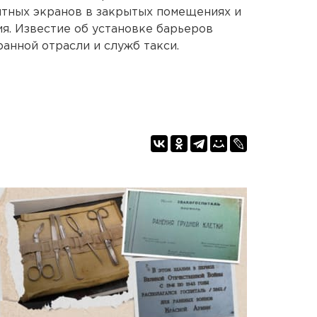
итных экранов в закрытых помещениях и
я. Известие об установке барьеров
анной отрасли и служб такси.