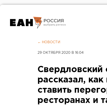
РОССИЯ
Екатеринбург
Челябинск
← НОВОСТИ
Курган
29 ОКТЯБРЯ 2020 В 16:04
Оренбург
Свердловский
рассказал, как
ставить перего
ресторанах и т