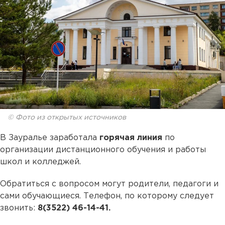
© Фото из открытых источников
В Зауралье заработала
горячая линия
по
организации дистанционного обучения и работы
школ и колледжей.
Обратиться с вопросом могут родители, педагоги и
сами обучающиеся. Телефон, по которому следует
звонить:
8(3522) 46-14-41.