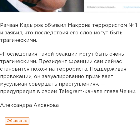
Рамзан Кадыров объявил Макрона террористом № 1
и заявил, что последствия его слов могут быть
трагическими.
«Последствия такой реакции могут быть очень
трагическими. Президент Франции сам сейчас
становится похож на террориста. Поддерживая
провокации, он завуалированно призывает
мусульман совершать преступления», —
предупредил в своем Telegram-канале глава Чечни.
Александра Аксенова
Общество