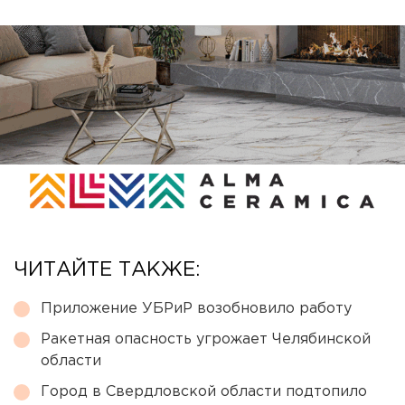
ЧИТАЙТЕ ТАКЖЕ:
Приложение УБРиР возобновило работу
Ракетная опасность угрожает Челябинской
области
Город в Свердловской области подтопило