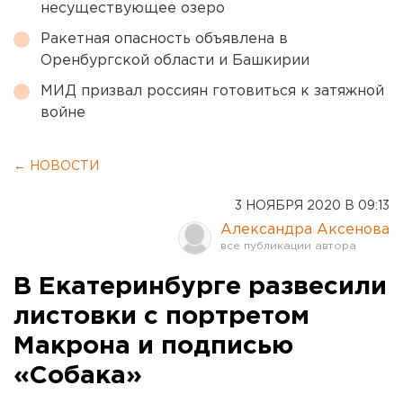
несуществующее озеро
Ракетная опасность объявлена в
Оренбургской области и Башкирии
МИД призвал россиян готовиться к затяжной
войне
← НОВОСТИ
3 НОЯБРЯ 2020 В 09:13
Александра Аксенова
В Екатеринбурге развесили
листовки с портретом
Макрона и подписью
«Собака»