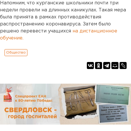
Напомним, что курганские школьники почти три
недели провели на длинных каникулах. Такая мера
была принята в рамках противодействия
распространению коронавируса. Затем было
решено перевести учащихся
на дистанционное
обучение.
Общество