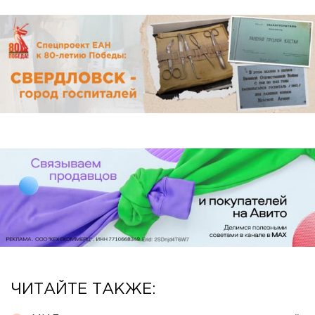
ЧИТАЙТЕ ТАКЖЕ: