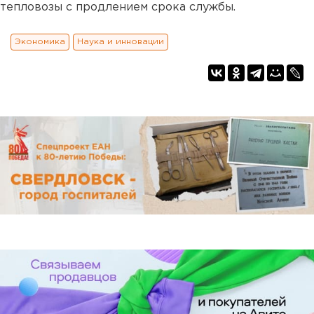
тепловозы с продлением срока службы.
Экономика
Наука и инновации