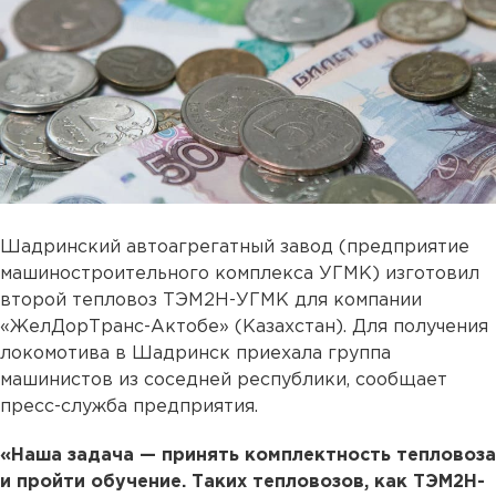
Шадринский автоагрегатный завод (предприятие
машиностроительного комплекса УГМК) изготовил
второй тепловоз ТЭМ2Н-УГМК для компании
«ЖелДорТранс-Актобе» (Казахстан). Для получения
локомотива в Шадринск приехала группа
машинистов из соседней республики, сообщает
пресс-служба предприятия.
«Наша задача — принять комплектность тепловоза
и пройти обучение. Таких тепловозов, как ТЭМ2Н-