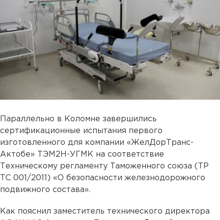
Параллельно в Коломне завершились
сертификационные испытания первого
изготовленного для компании «ЖелДорТранс-
Актобе» ТЭМ2Н-УГМК на соответствие
Техническому регламенту Таможенного союза (ТР
ТС 001/2011) «О безопасности железнодорожного
подвижного состава».
Как пояснил заместитель технического директора