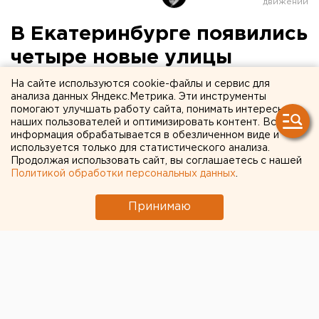
В Екатеринбурге появились
четыре новые улицы
На сайте используются cookie-файлы и сервис для
анализа данных Яндекс.Метрика. Эти инструменты
помогают улучшать работу сайта, понимать интересы
наших пользователей и оптимизировать контент. Вся
информация обрабатывается в обезличенном виде и
используется только для статистического анализа.
Продолжая использовать сайт, вы соглашаетесь с нашей
Политикой обработки персональных данных
.
Принимаю
© Екатеринбург. рф