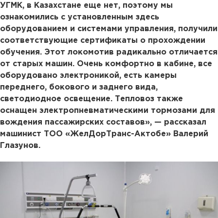
УГМК, в Казахстане еще нет, поэтому мы
ознакомились с установленным здесь
оборудованием и системами управления, получили
соответствующие сертификаты о прохождении
обучения. Этот локомотив радикально отличается
от старых машин. Очень комфортно в кабине, все
оборудовано электроникой, есть камеры
переднего, бокового и заднего вида,
светодиодное освещение. Тепловоз также
оснащен электропневматическими тормозами для
вождения пассажирских составов», —
рассказал
машинист ТОО «ЖелДорТранс-Актобе» Валерий
Глазунов.