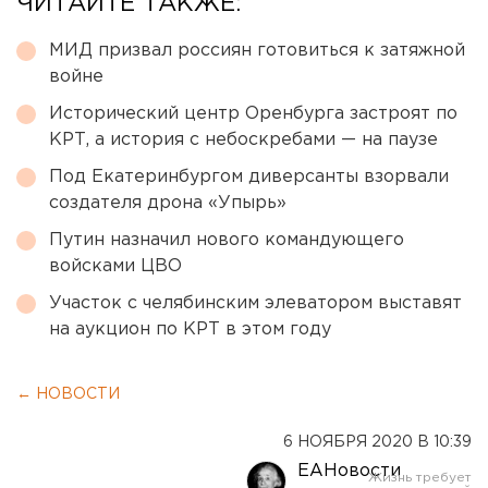
ЧИТАЙТЕ ТАКЖЕ:
МИД призвал россиян готовиться к затяжной
войне
Исторический центр Оренбурга застроят по
КРТ, а история с небоскребами — на паузе
Под Екатеринбургом диверсанты взорвали
создателя дрона «Упырь»
Путин назначил нового командующего
войсками ЦВО
Участок с челябинским элеватором выставят
на аукцион по КРТ в этом году
← НОВОСТИ
6 НОЯБРЯ 2020 В 10:39
ЕАНовости