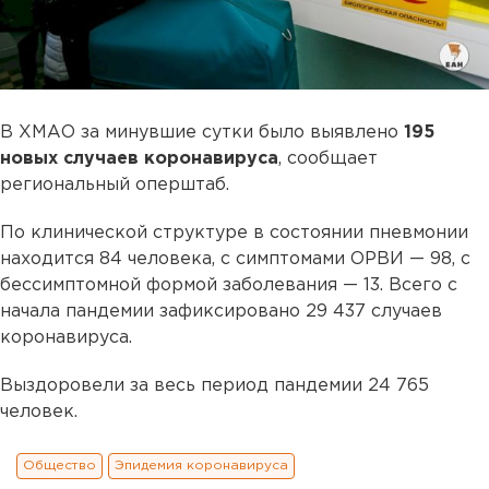
В ХМАО за минувшие сутки было выявлено
195
новых случаев коронавируса
, сообщает
региональный оперштаб.
По клинической структуре в состоянии пневмонии
находится 84 человека, с симптомами ОРВИ — 98, с
бессимптомной формой заболевания — 13. Всего с
начала пандемии зафиксировано 29 437 случаев
коронавируса.
Выздоровели за весь период пандемии 24 765
человек.
Общество
Эпидемия коронавируса