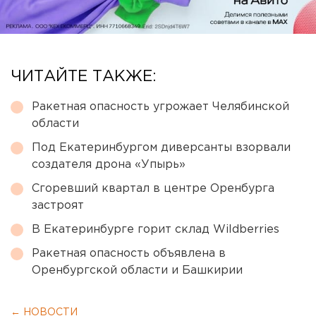
ЧИТАЙТЕ ТАКЖЕ:
Ракетная опасность угрожает Челябинской
области
Под Екатеринбургом диверсанты взорвали
создателя дрона «Упырь»
Сгоревший квартал в центре Оренбурга
застроят
В Екатеринбурге горит склад Wildberries
Ракетная опасность объявлена в
Оренбургской области и Башкирии
← НОВОСТИ