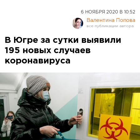
6 НОЯБРЯ 2020 В 10:52
Валентина Попова
В Югре за сутки выявили
195 новых случаев
коронавируса