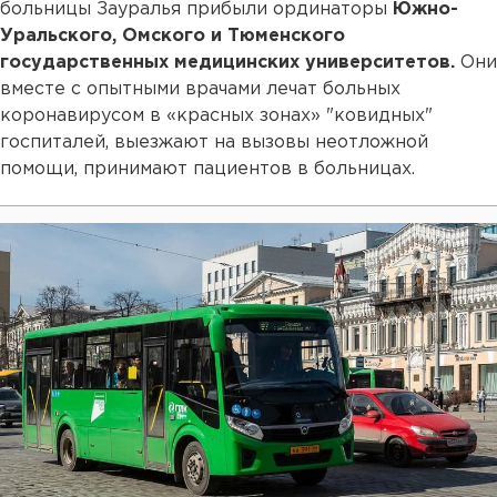
больницы Зауралья прибыли ординаторы
Южно-
Уральского, Омского и Тюменского
государственных медицинских университетов.
Они
вместе с опытными врачами лечат больных
коронавирусом в «красных зонах» "ковидных"
госпиталей, выезжают на вызовы неотложной
помощи, принимают пациентов в больницах.