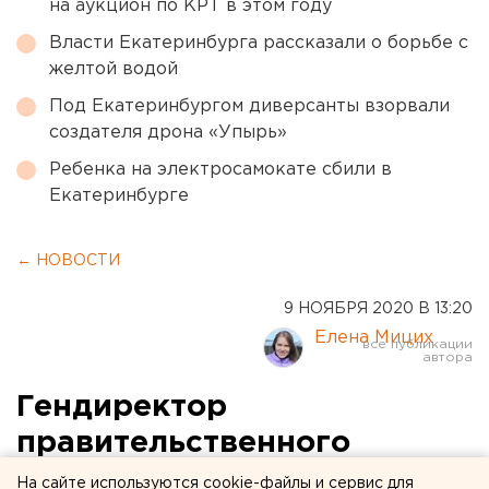
на аукцион по КРТ в этом году
Власти Екатеринбурга рассказали о борьбе с
желтой водой
Под Екатеринбургом диверсанты взорвали
создателя дрона «Упырь»
Ребенка на электросамокате сбили в
Екатеринбурге
← НОВОСТИ
9 НОЯБРЯ 2020 В 13:20
Елена Мицих
Гендиректор
правительственного
телеканала стал депутатом
На сайте используются cookie-файлы и сервис для