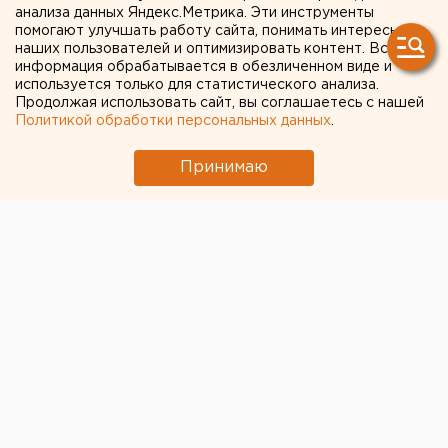
анализа данных Яндекс.Метрика. Эти инструменты
Заксобрания Челябинской
помогают улучшать работу сайта, понимать интересы
наших пользователей и оптимизировать контент. Вся
области
информация обрабатывается в обезличенном виде и
используется только для статистического анализа.
Продолжая использовать сайт, вы соглашаетесь с нашей
Политикой обработки персональных данных
.
Принимаю
© Общественная палата Челябинской области