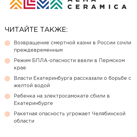
ЧИТАЙТЕ ТАКЖЕ:
Возвращение смертной казни в России сочли
преждевременным
Режим БПЛА-опасности ввели в Пермском
крае
Власти Екатеринбурга рассказали о борьбе с
желтой водой
Ребенка на электросамокате сбили в
Екатеринбурге
Ракетная опасность угрожает Челябинской
области