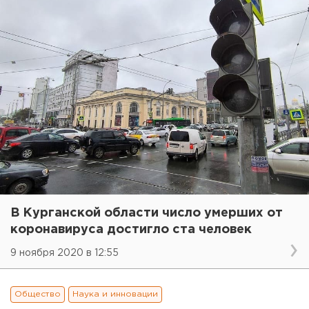
В Курганской области число умерших от
коронавируса достигло ста человек
9 ноября 2020 в 12:55
Общество
Наука и инновации