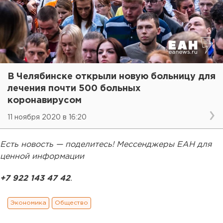
В Челябинске открыли новую больницу для
лечения почти 500 больных
коронавирусом
11 ноября 2020 в 16:20
Есть новость — поделитесь! Мессенджеры ЕАН для
ценной информации
+7 922 143 47 42
.
Экономика
Общество