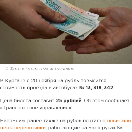
© Фото из открытых источников
В Кургане с 20 ноября на рубль повысится
стоимость проезда в автобусах
№ 13, 318, 342
.
Цена билета составит
25 рублей
. Об этом сообщает
«Транспортное управление».
Напомним, ранее также на рубль поэтапно
повысили
цены перевозчики
, работающие на маршрутах №