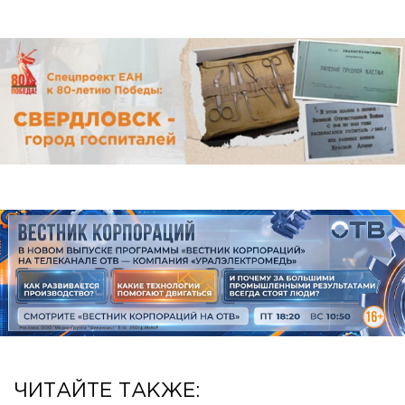
ЧИТАЙТЕ ТАКЖЕ: