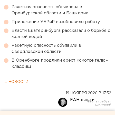
Ракетная опасность объявлена в
Оренбургской области и Башкирии
Приложение УБРиР возобновило работу
Власти Екатеринбурга рассказали о борьбе с
желтой водой
Ракетную опасность объявили в
Свердловской области
В Оренбурге продлили арест «смотрителю»
кладбищ
← НОВОСТИ
19 НОЯБРЯ 2020 В 17:32
ЕАНовости