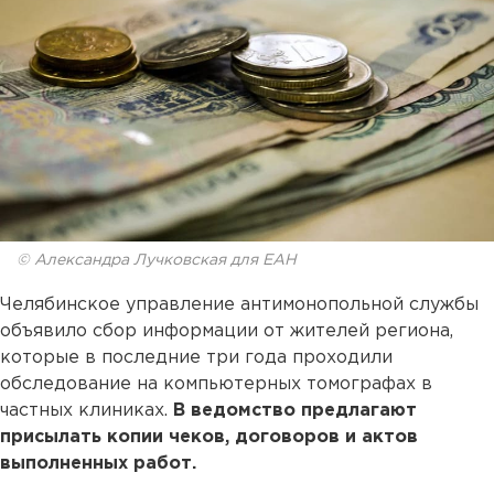
© Александра Лучковская для ЕАН
Челябинское управление антимонопольной службы
объявило сбор информации от жителей региона,
которые в последние три года проходили
обследование на компьютерных томографах в
частных клиниках.
В ведомство предлагают
присылать копии чеков, договоров и актов
выполненных работ.