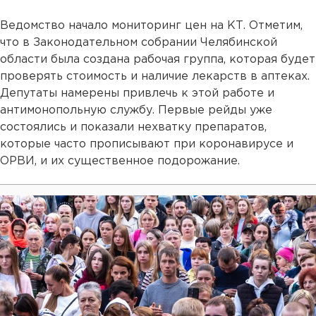
Ведомство начало мониторинг цен на КТ. Отметим,
что в Законодательном собрании Челябинской
области была создана рабочая группа, которая будет
проверять стоимость и наличие лекарств в аптеках.
Депутаты намерены привлечь к этой работе и
антимонопольную службу. Первые рейды уже
состоялись и показали нехватку препаратов,
которые часто прописывают при коронавирусе и
ОРВИ, и их существенное подорожание.