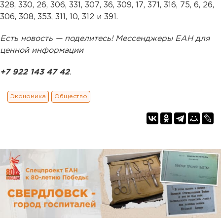
328, 330, 26, 306, 331, 307, 36, 309, 17, 371, 316, 75, 6, 26,
306, 308, 353, 311, 10, 312 и 391.
Есть новость — поделитесь! Мессенджеры ЕАН для
ценной информации
+7 922 143 47 42
.
Экономика
Общество