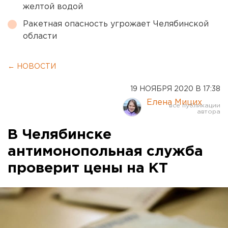
желтой водой
Ракетная опасность угрожает Челябинской
области
← НОВОСТИ
19 НОЯБРЯ 2020 В 17:38
Елена Мицих
В Челябинске
антимонопольная служба
проверит цены на КТ