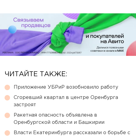
ЧИТАЙТЕ ТАКЖЕ:
Приложение УБРиР возобновило работу
Сгоревший квартал в центре Оренбурга
застроят
Ракетная опасность объявлена в
Оренбургской области и Башкирии
Власти Екатеринбурга рассказали о борьбе с