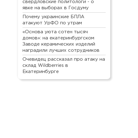
свердловские политологи - о
явке на выборах в Госдуму
Почему украинские БПЛА
атакуют УрФО по утрам
«Основа уюта сотен тысяч
домов»: на екатеринбургском
Заводе керамических изделий
наградили лучших сотрудников
Очевидец рассказал про атаку на
склад Wildberries в
Екатеринбурге