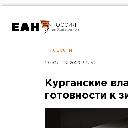
РОССИЯ
Екатеринбург
Челябинск
← НОВОСТИ
Курган
19 НОЯБРЯ 2020 В 17:52
Оренбург
Курганские вл
готовности к з