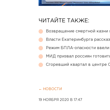
ЧИТАЙТЕ ТАКЖЕ:
Возвращение смертной казни 
Власти Екатеринбурга рассказ
Режим БПЛА-опасности ввели
МИД призвал россиян готовить
Сгоревший квартал в центре 
← НОВОСТИ
19 НОЯБРЯ 2020 В 17:47