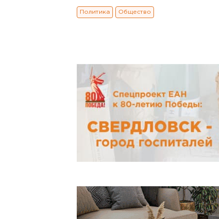
Политика
Общество