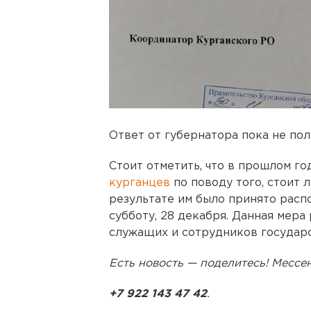
Ответ от губернатора пока не пол
Стоит отметить, что в прошлом 
курганцев
по поводу того, стоит 
результате им было принято расп
субботу, 28 декабря. Данная мера
служащих и сотрудников государ
Есть новость — поделитесь! Месс
+7 922 143 47 42
.