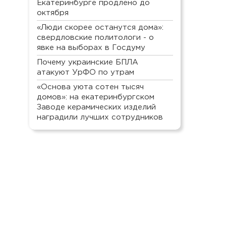
Екатеринбурге продлено до
октября
«Люди скорее останутся дома»:
свердловские политологи - о
явке на выборах в Госдуму
Почему украинские БПЛА
атакуют УрФО по утрам
«Основа уюта сотен тысяч
домов»: на екатеринбургском
Заводе керамических изделий
наградили лучших сотрудников