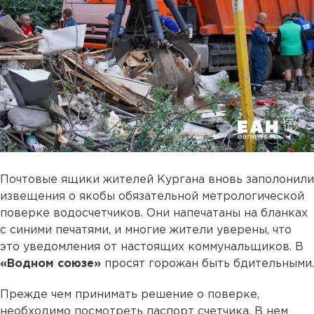
Почтовые ящики жителей Кургана вновь заполонили
извещения о якобы обязательной метрологической
поверке водосчетчиков. Они напечатаны на бланках
с синими печатями, и многие жители уверены, что
это уведомления от настоящих коммунальщиков. В
«Водном союзе»
просят горожан быть бдительными.
Прежде чем принимать решение о поверке,
необходимо посмотреть паспорт счетчика. В нем