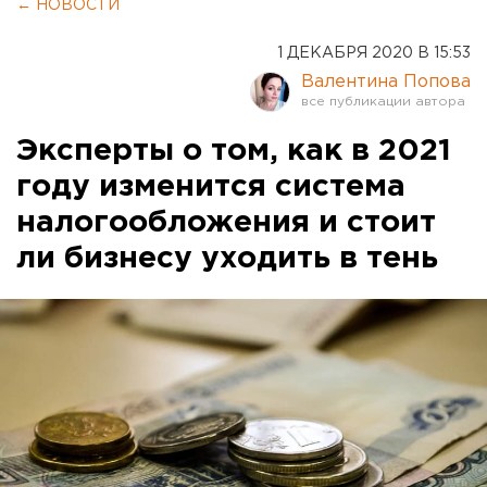
← НОВОСТИ
1 ДЕКАБРЯ 2020 В 15:53
Валентина Попова
Эксперты о том, как в 2021
году изменится система
налогообложения и стоит
ли бизнесу уходить в тень