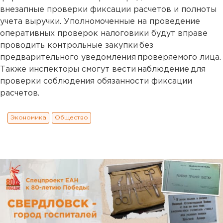
внезапные проверки фиксации расчетов и полноты
учета выручки. Уполномоченные на проведение
оперативных проверок налоговики будут вправе
проводить контрольные закупки без
предварительного уведомления проверяемого лица.
Также инспекторы смогут вести наблюдение для
проверки соблюдения обязанности фиксации
расчетов.
Экономика
Общество