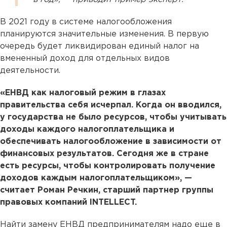
В 2021 году в системе налогообложения
планируются значительные изменения. В первую
очередь будет ликвидирован единый налог на
вмененный доход для отдельных видов
деятельности.
«ЕНВД как налоговый режим в глазах
правительства себя исчерпал. Когда он вводился,
у государства не было ресурсов, чтобы учитывать
доходы каждого налогоплательщика и
обеспечивать налогообложение в зависимости от
финансовых результатов. Сегодня же в стране
есть ресурсы, чтобы контролировать получение
доходов каждым налогоплательщиком», —
считает Роман Речкин, старший партнер группы
правовых компаний INTELLECT.
Найти замену ЕНВД предпринимателям надо еще в