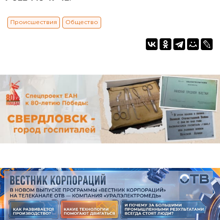
Происшествия
Общество