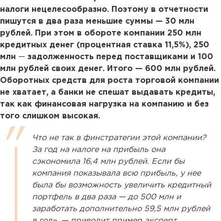
налоги нецелесообразно. Поэтому в отчетности
пишутся в два раза меньшие суммы — 30 млн
рублей. При этом в обороте компании 250 млн
кредитных денег (процентная ставка 11,5%), 250
млн
—
задолженность перед поставщиками и 100
млн рублей своих денег. Итого — 600 млн рублей.
Оборотных средств для роста торговой компании
не хватает, а банки не спешат выдавать кредиты,
так как финансовая нагрузка на компанию и без
того слишком высокая.
Что не так в финстратегии этой компании?
За год на налоге на прибыль она
сэкономила 16,4 млн рублей. Если бы
компания показывала всю прибыль, у нее
была бы возможность увеличить кредитный
портфель в два раза — до 500 млн и
заработать дополнительно 59,5 млн рублей
в год», — приводит пример эксперт.