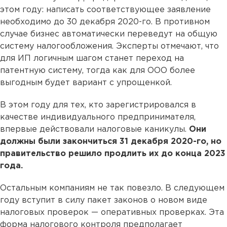
этом году: написать соответствующее заявление
необходимо до 30 декабря 2020­-го. В противном
случае бизнес автоматически переведут на общую
систему налогообложения. Эксперты отмечают, что
для ИП логичным шагом станет переход на
патентную систему, тогда как для ООО более
выгодным будет вариант с упрощенкой.
В этом году для тех, кто зарегистрировался в
качестве индивидуального предпринимателя,
впервые действовали налоговые каникулы.
Они
должны были закончиться 31 декабря 2020-го, но
правительство решило продлить их до конца 2023
года.
Остальным компаниям не так повезло. В следующем
году вступит в силу пакет законов о новом виде
налоговых проверок — оперативных проверках. Эта
форма налогового контроля предполагает