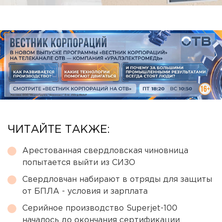
ЧИТАЙТЕ ТАКЖЕ:
Арестованная свердловская чиновница
попытается выйти из СИЗО
Свердловчан набирают в отряды для защиты
от БПЛА - условия и зарплата
Серийное производство Superjet-100
началось до окончания сертификации