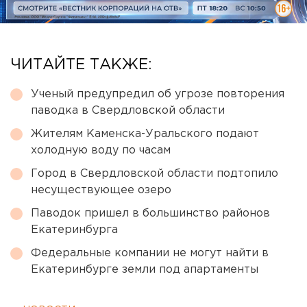
ЧИТАЙТЕ ТАКЖЕ:
Ученый предупредил об угрозе повторения
паводка в Свердловской области
Жителям Каменска-Уральского подают
холодную воду по часам
Город в Свердловской области подтопило
несуществующее озеро
Паводок пришел в большинство районов
Екатеринбурга
Федеральные компании не могут найти в
Екатеринбурге земли под апартаменты