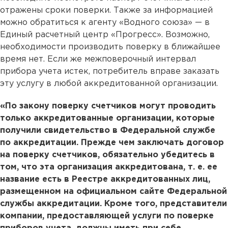
отражены сроки поверки. Также за информацией
можно обратиться к агенту «Водного союза» — в
Единый расчетный центр «Прогресс». Возможно,
необходимости производить поверку в ближайшее
время нет. Если же межповерочный интервал
прибора учета истек, потребитель вправе заказать
эту услугу в любой аккредитованной организации.
«По закону поверку счетчиков могут проводить
только аккредитованные организации, которые
получили свидетельство в Федеральной службе
по аккредитации. Прежде чем заключать договор
на поверку счетчиков, обязательно убедитесь в
том, что эта организация аккредитована, т. е. ее
название есть в Реестре аккредитованных лиц,
размещенном на официальном сайте Федеральной
службы аккредитации. Кроме того, представители
компании, предоставляющей услуги по поверке