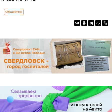
Общество