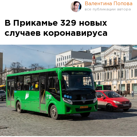
Валентина Попова
В Прикамье 329 новых
случаев коронавируса