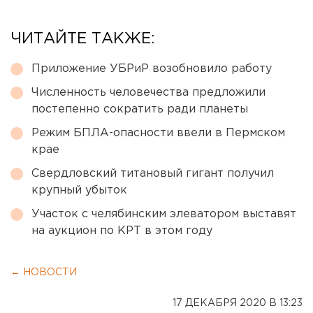
ЧИТАЙТЕ ТАКЖЕ:
Приложение УБРиР возобновило работу
Численность человечества предложили
постепенно сократить ради планеты
Режим БПЛА-опасности ввели в Пермском
крае
Свердловский титановый гигант получил
крупный убыток
Участок с челябинским элеватором выставят
на аукцион по КРТ в этом году
← НОВОСТИ
17 ДЕКАБРЯ 2020 В 13:23