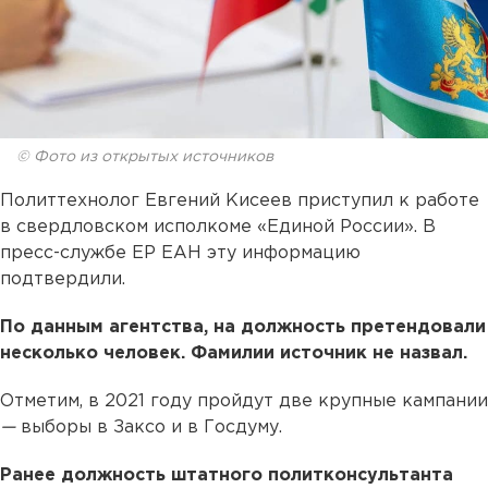
© Фото из открытых источников
Политтехнолог Евгений Кисеев приступил к работе
в свердловском исполкоме «Единой России». В
пресс-службе ЕР ЕАН эту информацию
подтвердили.
По данным агентства, на должность претендовали
несколько человек. Фамилии источник не назвал.
Отметим, в 2021 году пройдут две крупные кампании
—
выборы в Заксо и в Госдуму.
Ранее должность штатного политконсультанта