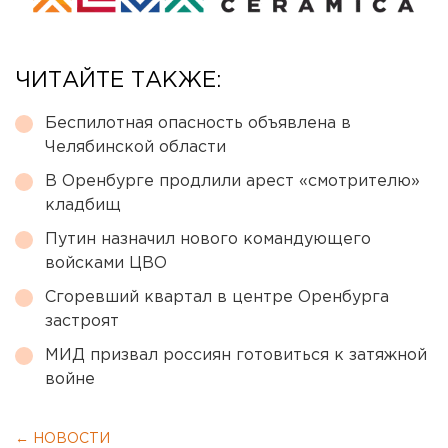
ЧИТАЙТЕ ТАКЖЕ:
Беспилотная опасность объявлена в
Челябинской области
В Оренбурге продлили арест «смотрителю»
кладбищ
Путин назначил нового командующего
войсками ЦВО
Сгоревший квартал в центре Оренбурга
застроят
МИД призвал россиян готовиться к затяжной
войне
← НОВОСТИ