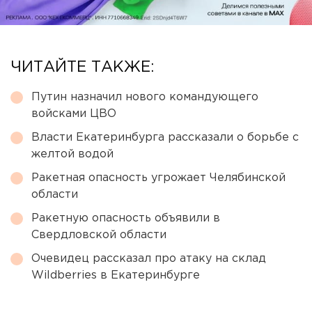
ЧИТАЙТЕ ТАКЖЕ:
Путин назначил нового командующего
войсками ЦВО
Власти Екатеринбурга рассказали о борьбе с
желтой водой
Ракетная опасность угрожает Челябинской
области
Ракетную опасность объявили в
Свердловской области
Очевидец рассказал про атаку на склад
Wildberries в Екатеринбурге