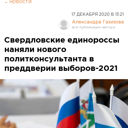
← НОВОСТИ
17 ДЕКАБРЯ 2020 В 13:21
Александра Газизова
Свердловские единороссы
наняли нового
политконсультанта в
преддверии выборов-2021