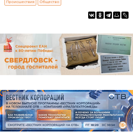
Происшествия
Общество