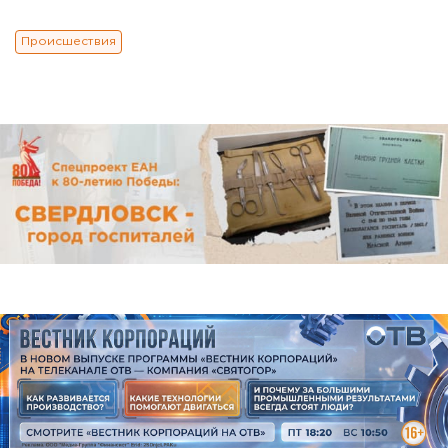
Происшествия