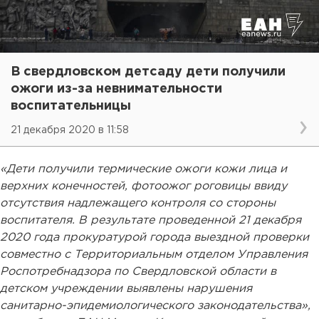
В свердловском детсаду дети получили
ожоги из-за невнимательности
воспитательницы
21 декабря 2020 в 11:58
«Дети получили термические ожоги кожи лица и
верхних конечностей, фотоожог роговицы ввиду
отсутствия надлежащего контроля со стороны
воспитателя. В результате проведенной 21 декабря
2020 года прокуратурой города выездной проверки
совместно с Территориальным отделом Управления
Роспотребнадзора по Свердловской области в
детском учреждении выявлены нарушения
санитарно-эпидемиологического законодательства»,