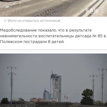
© Фото из открытых источников
Медобследование показало, что в результате
невнимательности воспитательницы детсада № 85 в
Полевском пострадали 8 детей.