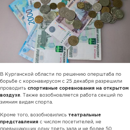
В Курганской области по решению оперштаба по
борьбе с коронавирусом с 25 декабря разрешили
проводить
спортивные соревнования на открытом
воздухе
. Также возобновляется работа секций по
зимним видам спорта.
Кроме того, возобновились
театральные
представления
с числом посетителей, не
превышающих одну треть зала и не более 50