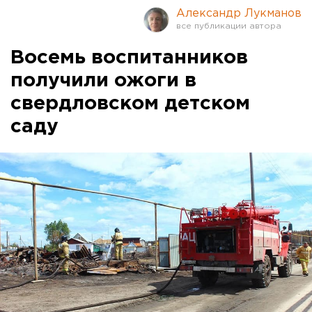
Александр Лукманов
Восемь воспитанников
получили ожоги в
свердловском детском
саду