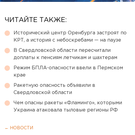
ЧИТАЙТЕ ТАКЖЕ:
Исторический центр Оренбурга застроят по
КРТ, а история с небоскребами — на паузе
В Свердловской области пересчитали
доплаты к пенсиям летчикам и шахтерам
Режим БПЛА-опасности ввели в Пермском
крае
Ракетную опасность объявили в
Свердловской области
Чем опасны ракеты «Фламинго», которыми
Украина атаковала тыловые регионы РФ
← НОВОСТИ