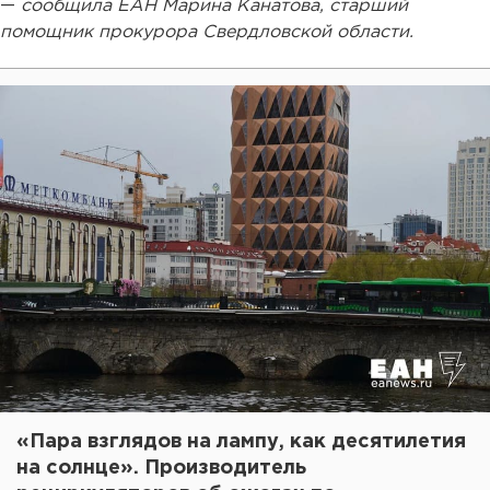
—
сообщила ЕАН Марина Канатова, старший
помощник прокурора Свердловской области.
«Пара взглядов на лампу, как десятилетия
на солнце». Производитель