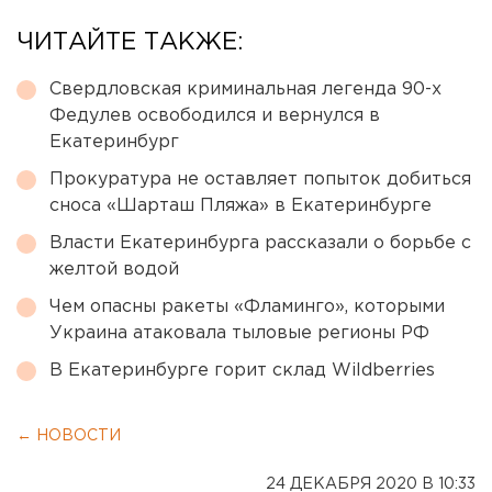
ЧИТАЙТЕ ТАКЖЕ:
Свердловская криминальная легенда 90-х
Федулев освободился и вернулся в
Екатеринбург
Прокуратура не оставляет попыток добиться
сноса «Шарташ Пляжа» в Екатеринбурге
Власти Екатеринбурга рассказали о борьбе с
желтой водой
Чем опасны ракеты «Фламинго», которыми
Украина атаковала тыловые регионы РФ
В Екатеринбурге горит склад Wildberries
← НОВОСТИ
24 ДЕКАБРЯ 2020 В 10:33