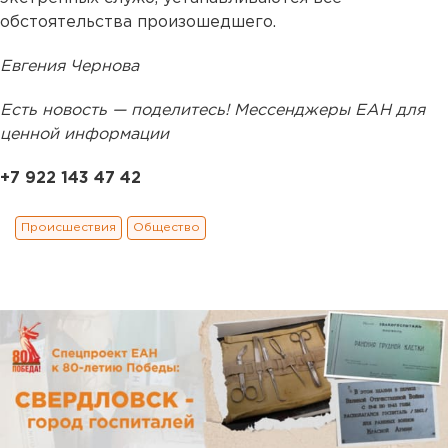
обстоятельства произошедшего.
Евгения Чернова
Есть новость — поделитесь! Мессенджеры ЕАН для
ценной информации
+7 922 143 47 42
Происшествия
Общество