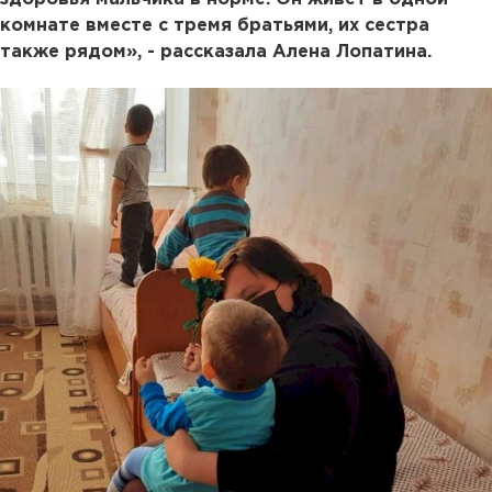
комнате вместе с тремя братьями, их сестра
также рядом», - рассказала Алена Лопатина.