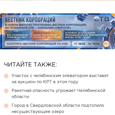
ЧИТАЙТЕ ТАКЖЕ:
Участок с челябинским элеватором выставят
на аукцион по КРТ в этом году
Ракетная опасность угрожает Челябинской
области
Город в Свердловской области подтопило
несуществующее озеро