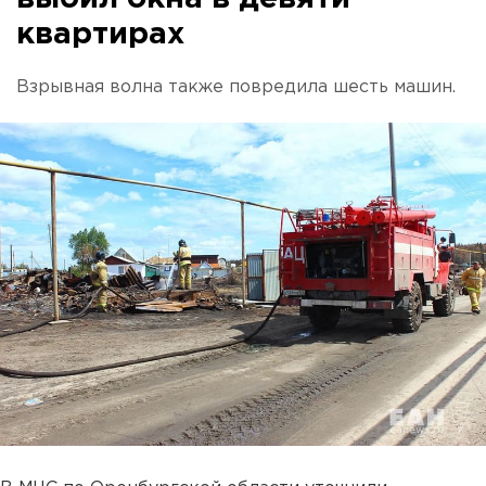
квартирах
Взрывная волна также повредила шесть машин.