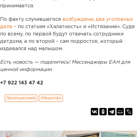
принимается.
По факту случившегося
возбуждены два уголовных
дела
– по статьям «Халатность» и «Истязание». Судя
по всему, по первой будут отвечать сотрудники
детдома, а по второй – сам подросток, который
издевался над малышом.
Есть новость — поделитесь! Мессенджеры ЕАН для
ценной информации
+7 922 143 47 42
Происшествия
Общество