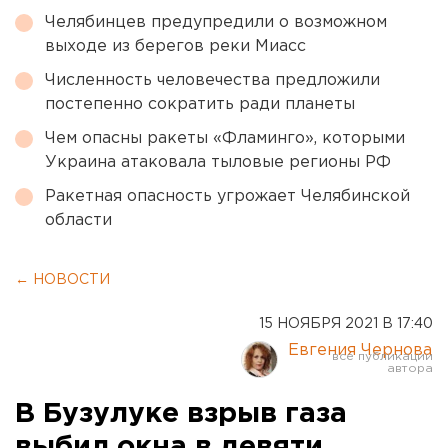
Челябинцев предупредили о возможном
выходе из берегов реки Миасс
Численность человечества предложили
постепенно сократить ради планеты
Чем опасны ракеты «Фламинго», которыми
Украина атаковала тыловые регионы РФ
Ракетная опасность угрожает Челябинской
области
← НОВОСТИ
15 НОЯБРЯ 2021 В 17:40
Евгения Чернова
В Бузулуке взрыв газа
выбил окна в девяти