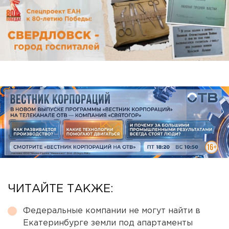
ЧИТАЙТЕ ТАКЖЕ:
Федеральные компании не могут найти в
Екатеринбурге земли под апартаменты