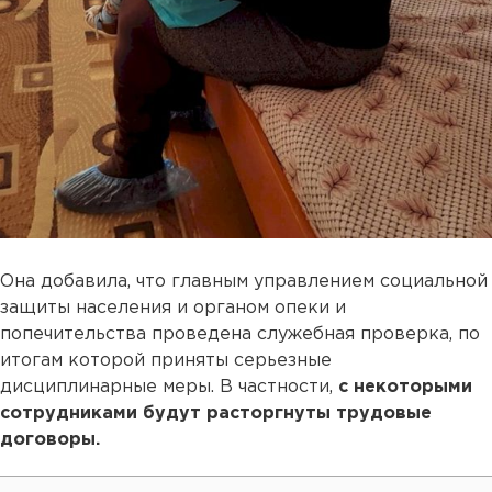
Она добавила, что главным управлением социальной
защиты населения и органом опеки и
попечительства проведена служебная проверка, по
итогам которой приняты серьезные
дисциплинарные меры. В частности,
с некоторыми
сотрудниками будут расторгнуты трудовые
договоры.