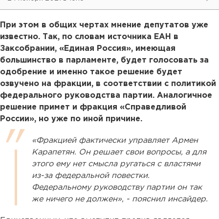
При этом в общих чертах мнение депутатов уже
известно. Так, по словам источника ЕАН в
Заксобрании, «Единая Россия», имеющая
большинство в парламенте, будет голосовать за
одобрение и именно такое решение будет
озвучено на фракции, в соответствии с политикой
федерального руководства партии. Аналогичное
решение примет и фракция «Справедливой
России», но уже по иной причине.
«Фракцией фактически управляет Армен
Карапетян. Он решает свои вопросы, а для
этого ему нет смысла ругаться с властями
из-за федеральной повестки.
Федеральному руководству партии он так
же ничего не должен», - пояснил инсайдер.