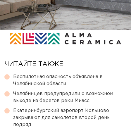
ЧИТАЙТЕ ТАКЖЕ:
Беспилотная опасность объявлена в
Челябинской области
Челябинцев предупредили о возможном
выходе из берегов реки Миасс
Екатеринбургский аэропорт Кольцово
закрывают для самолетов второй день
подряд