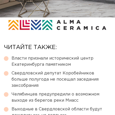
ЧИТАЙТЕ ТАКЖЕ:
Власти признали исторический центр
Екатеринбурга памятником
Свердловский депутат Коробейников
больше полугода не посещал заседания
заксобрания
Челябинцев предупредили о возможном
выходе из берегов реки Миасс
Выходные в Свердловской области будут