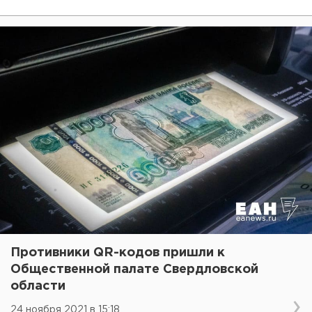
Противники QR-кодов пришли к
Общественной палате Свердловской
области
24 ноября 2021 в 15:18