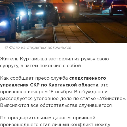
© Фото из открытых источников
Житель Куртамыша застрелил из ружья свою
супругу, а затем покончил с собой.
Как сообщает пресс-служба
следственного
управления СКР по Курганской области
, это
произошло вечером 18 ноября. Возбуждено и
расследуется уголовное дело по статье «Убийство».
Выясняются все обстоятельства случившегося.
По предварительным данным, причиной
произошедшего стал личный конфликт между