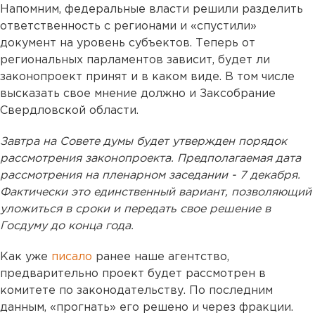
Напомним, федеральные власти решили разделить
ответственность с регионами и «спустили»
документ на уровень субъектов. Теперь от
региональных парламентов зависит, будет ли
законопроект принят и в каком виде. В том числе
высказать свое мнение должно и Заксобрание
Свердловской области.
Завтра на Совете думы будет утвержден порядок
рассмотрения законопроекта. Предполагаемая дата
рассмотрения на пленарном заседании - 7 декабря.
Фактически это единственный вариант, позволяющий
уложиться в сроки и передать свое решение в
Госдуму до конца года.
Как уже
писало
ранее наше агентство,
предварительно проект будет рассмотрен в
комитете по законодательству. По последним
данным, «прогнать» его решено и через фракции.