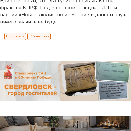
Единственным, кто выступит против является
фракция КПРФ. Под вопросом позиция ЛДПР и
партии «Новые люди», но их мнение в данном случае
ничего значить не будет.
Политика
Общество