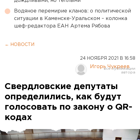
дождливыми, но теплыми
Водяное перемирие кланов: о политической
ситуации в Каменске-Уральском – колонка
шеф-редактора ЕАН Артема Рябова
← НОВОСТИ
24 НОЯБРЯ 2021 В 16:58
Игорь Чукреев
Свердловские депутаты
определились, как будут
голосовать по закону о QR-
кодах