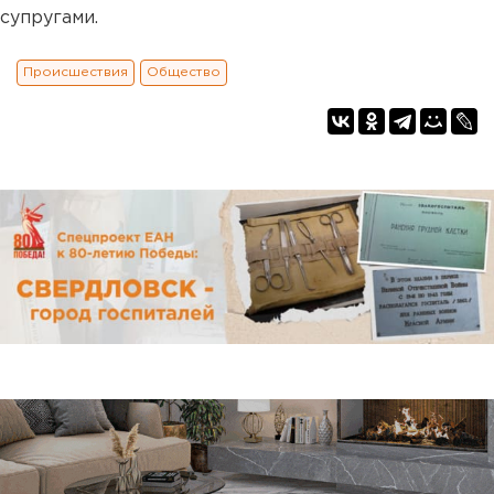
супругами.
Происшествия
Общество