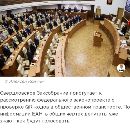
© Алексей Колчин
Свердловское Заксобрание приступает к
рассмотрению федерального законопроекта о
проверке QR-кодов в общественном транспорте. По
информации ЕАН, в общих чертах депутаты уже
знают, как будут голосовать.