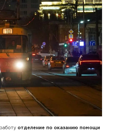
 работу
отделение по оказанию помощи