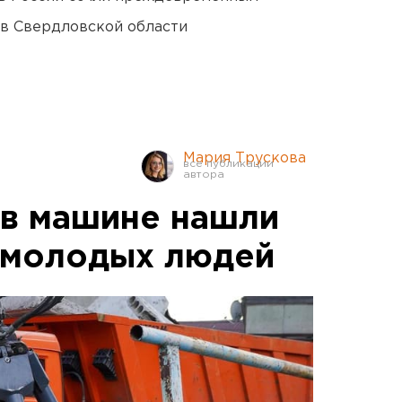
 в Свердловской области
Мария Трускова
в машине нашли
 молодых людей