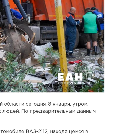
области сегодня, 8 января, утром,
 людей. По предварительным данным,
томобиле ВАЗ-2112, находящемся в