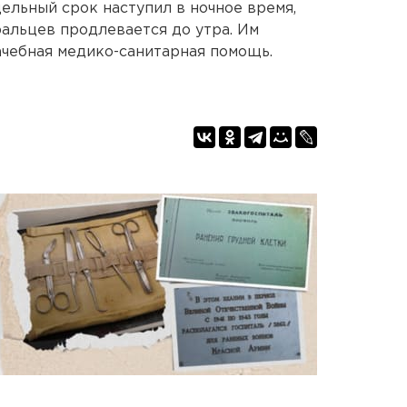
дельный срок наступил в ночное время,
альцев продлевается до утра. Им
чебная медико-санитарная помощь.