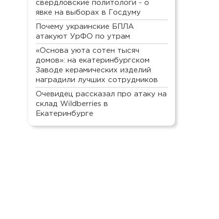
свердловские политологи - о
явке на выборах в Госдуму
Почему украинские БПЛА
атакуют УрФО по утрам
«Основа уюта сотен тысяч
домов»: на екатеринбургском
Заводе керамических изделий
наградили лучших сотрудников
Очевидец рассказал про атаку на
склад Wildberries в
Екатеринбурге