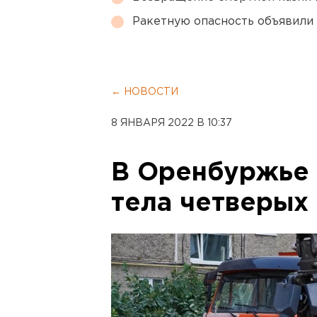
Ракетную опасность объявили
← НОВОСТИ
8 ЯНВАРЯ 2022 В 10:37
В Оренбуржье 
тела четверых