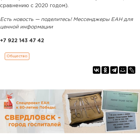
сравнению с 2020 годом).
Есть новость — поделитесь! Мессенджеры ЕАН для
ценной информации
+7 922 143 47 42
Общество