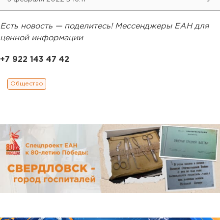
Есть новость — поделитесь! Мессенджеры ЕАН для
ценной информации
+7 922 143 47 42
Общество