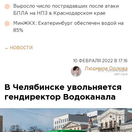
Выросло число пострадавших после атаки
БПЛА на НПЗ в Краснодарском крае
МинЖКХ: Екатеринбург обеспечен водой на
85%
← НОВОСТИ
10 ФЕВРАЛЯ 2022 В 17:16
Людмила Орлова
В Челябинске увольняется
гендиректор Водоканала