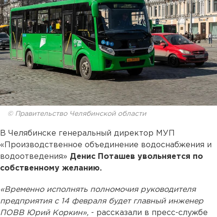
© Правительство Челябинской области
В Челябинске генеральный директор МУП
«Производственное объединение водоснабжения и
водоотведения»
Денис Поташев
увольняется по
собственному желанию.
«Временно исполнять полномочия руководителя
предприятия с 14 февраля будет главный инженер
ПОВВ Юрий Коркин»,
- рассказали в пресс-службе