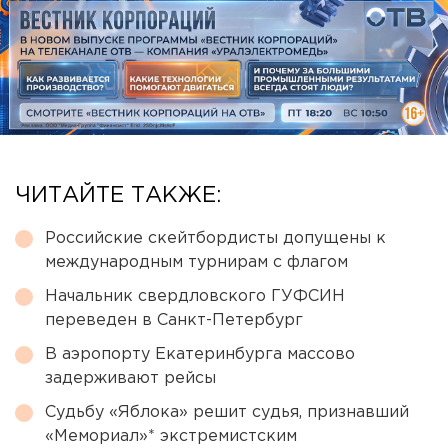
ЧИТАЙТЕ ТАКЖЕ:
Российские скейтбордисты допущены к
международным турнирам с флагом
Начальник свердловского ГУФСИН
переведен в Санкт-Петербург
В аэропорту Екатеринбурга массово
задерживают рейсы
Судьбу «Яблока» решит судья, признавший
«Мемориал»* экстремистским