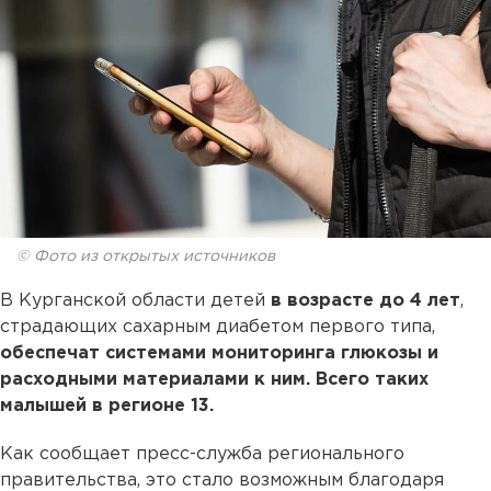
© Фото из открытых источников
В Курганской области детей
в возрасте до 4 лет
,
страдающих сахарным диабетом первого типа,
обеспечат системами мониторинга глюкозы и
расходными материалами к ним. Всего таких
малышей в регионе 13.
Как сообщает пресс-служба регионального
правительства, это стало возможным благодаря