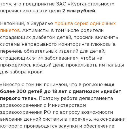
тому, что предприятие ЗАО «Курганстальмост»
перечислило на эти цели
2 млн рублей
.
Напомним, в Зауралье
прошла серия одиночных
пикетов
. Активисты, в том числе родители
страдающих диабетом детей, просили включить
системы непрерывного мониторинга глюкозы в
перечень обязательных изделий для детей,
страдающих этим заболеванием, чтобы не
приходилось каждый день прокалывать им пальцы
для забора крови.
«Вместе с тем мы понимаем, что в регионе
еще
более 200 детей до 18 лет с диагнозом «диабет
первого типа».
Поэтому работа департамента
здравоохранения с Министерством
здравоохранения РФ по вопросу возможности
внесения данной системы в перечень, на основании
которого производятся закупки и обеспечение