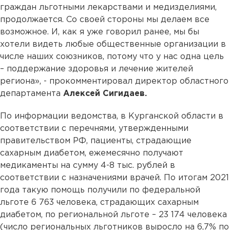
граждан льготными лекарствами и медизделиями,
продолжается. Со своей стороны мы делаем все
возможное. И, как я уже говорил ранее, мы бы
хотели видеть любые общественные организации в
числе наших союзников, потому что у нас одна цель
– поддержание здоровья и лечение жителей
региона», - прокомментировал директор областного
департамента
Алексей Сигидаев.
По информации ведомства, в Курганской области в
соответствии с перечнями, утвержденными
правительством РФ, пациенты, страдающие
сахарным диабетом, ежемесячно получают
медикаменты на сумму 4-8 тыс. рублей в
соответствии с назначениями врачей. По итогам 2021
года такую помощь получили по федеральной
льготе 6 763 человека, страдающих сахарным
диабетом, по региональной льготе – 23 174 человека
(число региональных льготников выросло на 6,7% по