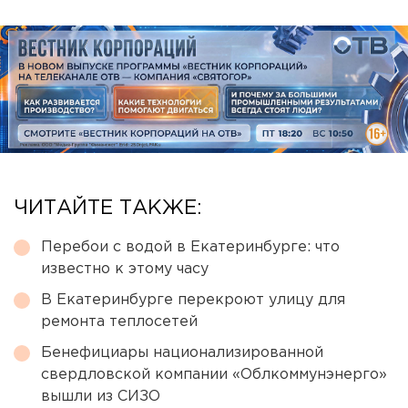
ЧИТАЙТЕ ТАКЖЕ:
Перебои с водой в Екатеринбурге: что
известно к этому часу
В Екатеринбурге перекроют улицу для
ремонта теплосетей
Бенефициары национализированной
свердловской компании «Облкоммунэнерго»
вышли из СИЗО