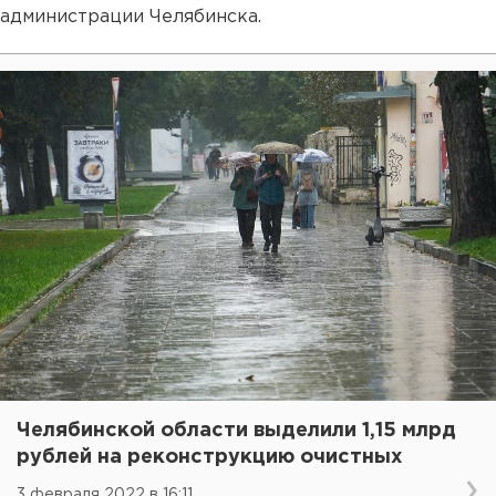
администрации Челябинска.
Челябинской области выделили 1,15 млрд
рублей на реконструкцию очистных
3 февраля 2022 в 16:11