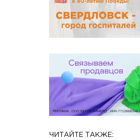
ЧИТАЙТЕ ТАКЖЕ: