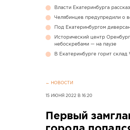
Власти Екатеринбурга рассказ
Челябинцев предупредили о в
Под Екатеринбургом диверсан
Исторический центр Оренбурга
небоскребами — на паузе
В Екатеринбурге горит склад W
← НОВОСТИ
15 ИЮНЯ 2022 В 16:20
Первый замгла
города попалс