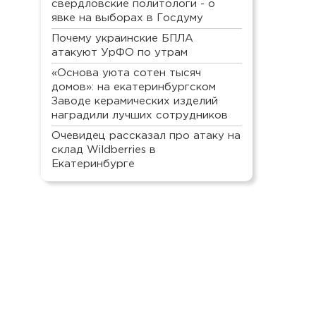
свердловские политологи - о
явке на выборах в Госдуму
Почему украинские БПЛА
атакуют УрФО по утрам
«Основа уюта сотен тысяч
домов»: на екатеринбургском
Заводе керамических изделий
наградили лучших сотрудников
Очевидец рассказал про атаку на
склад Wildberries в
Екатеринбурге