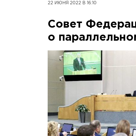
22 ИЮНЯ 2022 В 16:10
Совет Федерац
о параллельно