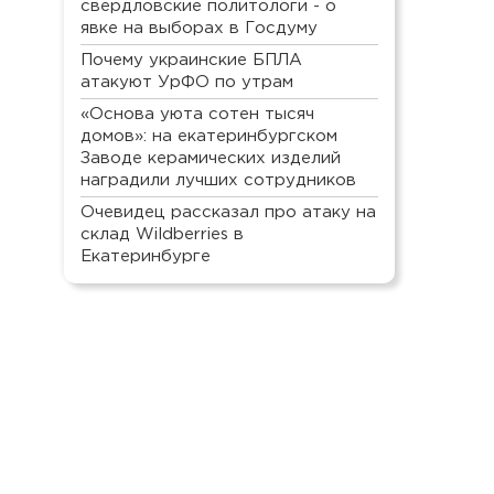
свердловские политологи - о
явке на выборах в Госдуму
Почему украинские БПЛА
атакуют УрФО по утрам
«Основа уюта сотен тысяч
домов»: на екатеринбургском
Заводе керамических изделий
наградили лучших сотрудников
Очевидец рассказал про атаку на
склад Wildberries в
Екатеринбурге