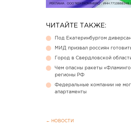
ЧИТАЙТЕ ТАКЖЕ:
Под Екатеринбургом диверсан
МИД призвал россиян готовить
Город в Свердловской облас
Чем опасны ракеты «Фламинго
регионы РФ
Федеральные компании не мог
апартаменты
← НОВОСТИ