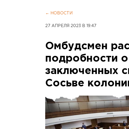
← НОВОСТИ
27 АПРЕЛЯ 2023 В 19:47
Омбудсмен рас
подробности о
заключенных с
Сосьве колони