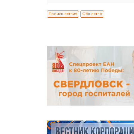
Происшествия
Общество