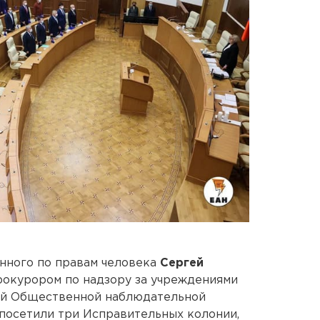
нного по правам человека
Сергей
рокурором по надзору за учреждениями
ой Общественной наблюдательной
посетили три Исправительных колонии,