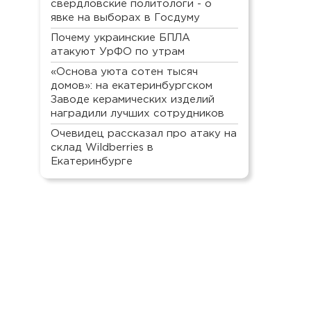
свердловские политологи - о
явке на выборах в Госдуму
Почему украинские БПЛА
атакуют УрФО по утрам
«Основа уюта сотен тысяч
домов»: на екатеринбургском
Заводе керамических изделий
наградили лучших сотрудников
Очевидец рассказал про атаку на
склад Wildberries в
Екатеринбурге