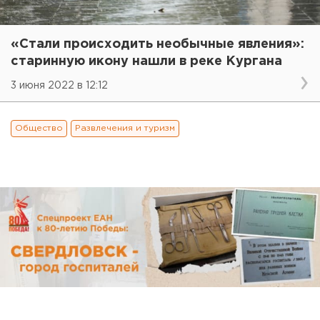
«Стали происходить необычные явления»:
старинную икону нашли в реке Кургана
3 июня 2022 в 12:12
Общество
Развлечения и туризм