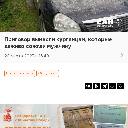
Приговор вынесли курганцам, которые
заживо сожгли мужчину
20 марта 2023 в 16:49
Происшествия
Общество