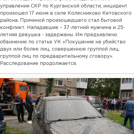
управления СКР по Курганской области, инцидент
произошел 17 июня в селе Колесниково Кетовского
района. Причиной произошедшего стал бытовой
конфликт. Нападавшие – 37-летний мужчина и 25-
летняя девушка - задержаны. Им предъявлено
обвинение по статье УК «Покушение на убийство
двух или более лиц, совершенное группой лиц,
группой лиц по предварительному сговору».
Расследование продолжается.