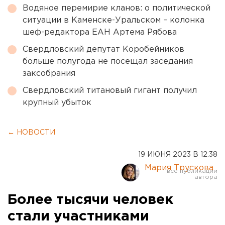
Водяное перемирие кланов: о политической
ситуации в Каменске-Уральском – колонка
шеф-редактора ЕАН Артема Рябова
Свердловский депутат Коробейников
больше полугода не посещал заседания
заксобрания
Свердловский титановый гигант получил
крупный убыток
← НОВОСТИ
19 ИЮНЯ 2023 В 12:38
Мария Трускова
Более тысячи человек
стали участниками