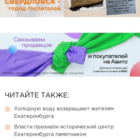
ЧИТАЙТЕ ТАКЖЕ:
Холодную воду возвращают жителям
Екатеринбурга
Власти признали исторический центр
Екатеринбурга памятником