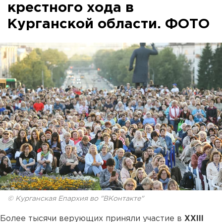
крестного хода в
Курганской области. ФОТО
© Курганская Епархия во "ВКонтакте"
Более тысячи верующих приняли участие в
XXIII