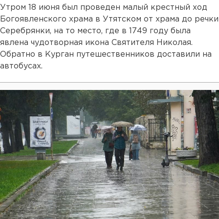
Утром 18 июня был проведен малый крестный ход
Богоявленского храма в Утятском от храма до речки
Серебрянки, на то место, где в 1749 году была
явлена чудотворная икона Святителя Николая.
Обратно в Курган путешественников доставили на
автобусах.