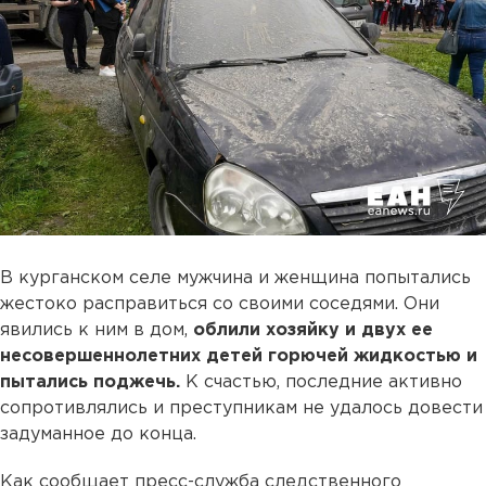
В курганском селе мужчина и женщина попытались
жестоко расправиться со своими соседями. Они
явились к ним в дом,
облили хозяйку и двух ее
несовершеннолетних детей горючей жидкостью и
пытались поджечь.
К счастью, последние активно
сопротивлялись и преступникам не удалось довести
задуманное до конца.
Как сообщает пресс-служба следственного