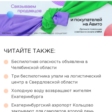
ЧИТАЙТЕ ТАКЖЕ:
Беспилотная опасность объявлена в
Челябинской области
Три беспилотника упали на логистический
центр в Свердловской области
Холодную воду возвращают жителям
Екатеринбурга
Екатеринбургский аэропорт Кольцово
закрывают для самолетов второй день