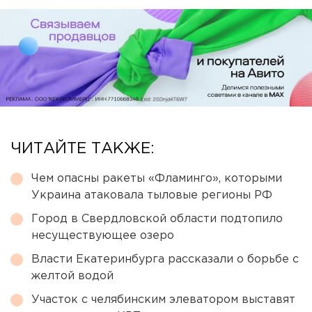
ЧИТАЙТЕ ТАКЖЕ:
Чем опасны ракеты «Фламинго», которыми
Украина атаковала тыловые регионы РФ
Город в Свердловской области подтопило
несуществующее озеро
Власти Екатеринбурга рассказали о борьбе с
желтой водой
Участок с челябинским элеватором выставят