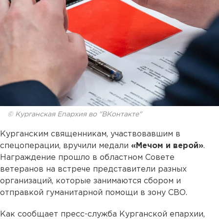
© Курганская Епархия во "ВКонтакте"
Курганским священникам, участвовавшим в
спецоперации, вручили медали
«Мечом и верой»
.
Награждение прошло в областном Совете
ветеранов на встрече представители разных
организаций, которые занимаются сбором и
отправкой гуманитарной помощи в зону СВО.
Как сообщает пресс-служба Курганской епархии,