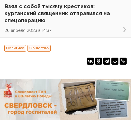
Взял с собой тысячу крестиков:
курганский священник отправился на
спецоперацию
26 апреля 2023 в 14:37
Политика
Общество