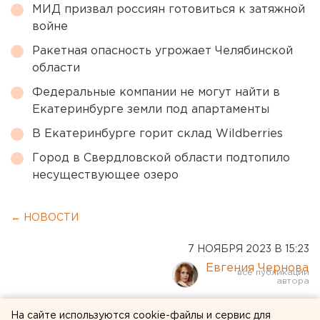
МИД призвал россиян готовиться к затяжной
войне
Ракетная опасность угрожает Челябинской
области
Федеральные компании не могут найти в
Екатеринбурге земли под апартаменты
В Екатеринбурге горит склад Wildberries
Город в Свердловской области подтопило
несуществующее озеро
← НОВОСТИ
7 НОЯБРЯ 2023 В 15:23
Евгения Чернова
Субсидированные
На сайте используются cookie-файлы и сервис для