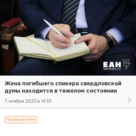
Жена погибшего спикера свердловской
думы находится в тяжелом состоянии
7 ноября 2023 в 14:55
Происшествия