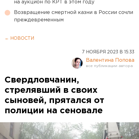
на аукцион по КРТ в этом году
Возвращение смертной казни в России сочли
преждевременным
← НОВОСТИ
7 НОЯБРЯ 2023 В 15:33
Валентина Попова
Свердловчанин,
стрелявший в своих
сыновей, прятался от
полиции на сеновале