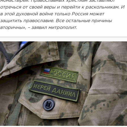
монастырей. Православных христиан заставляют
отречься от своей веры и перейти к раскольникам. И
в этой духовной войне только Россия может
защитить православие. Все остальные причины
вторичны», – заявил митрополит.