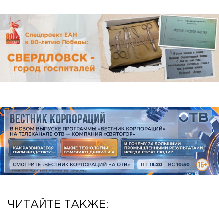
ЧИТАЙТЕ ТАКЖЕ: